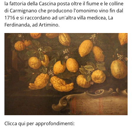
la fattoria della Cascina posta oltre il fiume e le colline
di Carmignano che producono l'omonimo vino fin dal
1716 e si raccordano ad un'altra villa medicea, La
Ferdinanda, ad Artimino.
Clicca qui per approfondimenti: