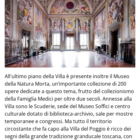
All'ultimo piano della Villa è presente inoltre il Museo
della Natura Morta, un’importante collezione di 200
opere dedicate a questo tema, frutto del collezionismo
della Famiglia Medici per oltre due secoli. Annesse alla
Villa sono le Scuderie, sede del Museo Soffici e centro
culturale dotato di biblioteca-archivio, sale per mostre
temporanee e congressi. Ma tutto il territorio
circostante che fa capo alla Villa del Poggio è ricco dei
segni della grande tradizione granducale toscana, con