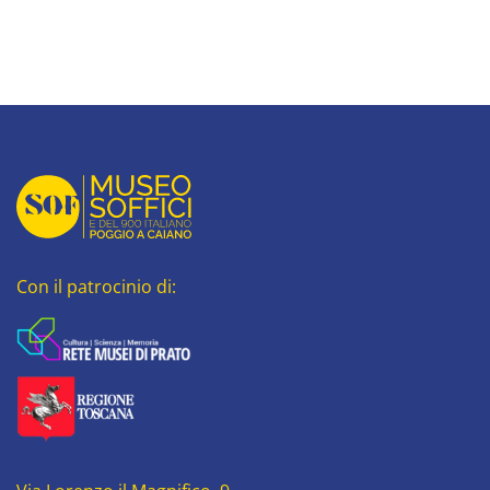
Con il patrocinio di: