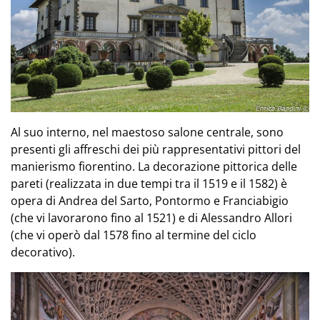
Al suo interno, nel maestoso salone centrale, sono
presenti gli affreschi dei più rappresentativi pittori del
manierismo fiorentino. La decorazione pittorica delle
pareti (realizzata in due tempi tra il 1519 e il 1582) è
opera di Andrea del Sarto, Pontormo e Franciabigio
(che vi lavorarono fino al 1521) e di Alessandro Allori
(che vi operò dal 1578 fino al termine del ciclo
decorativo).