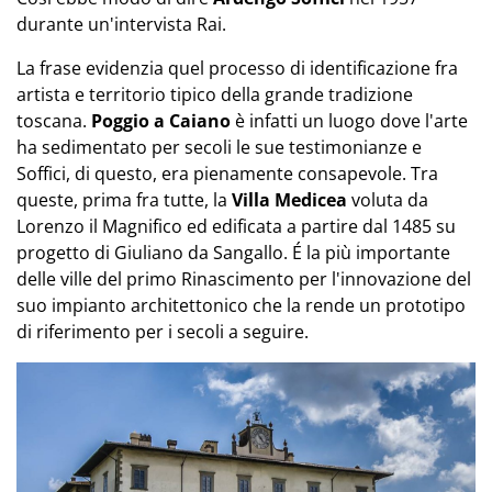
durante un'intervista Rai.
La frase evidenzia quel processo di identificazione fra
artista e territorio tipico della grande tradizione
toscana.
Poggio a Caiano
è infatti un luogo dove l'arte
ha sedimentato per secoli le sue testimonianze e
Soffici, di questo, era pienamente consapevole. Tra
queste, prima fra tutte, la
Villa Medicea
voluta da
Lorenzo il Magnifico ed edificata a partire dal 1485 su
progetto di Giuliano da Sangallo. É la più importante
delle ville del primo Rinascimento per l'innovazione del
suo impianto architettonico che la rende un prototipo
di riferimento per i secoli a seguire.