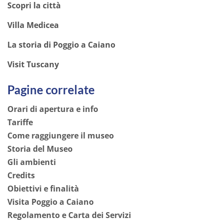
Scopri la città
Villa Medicea
La storia di Poggio a Caiano
Visit Tuscany
Pagine correlate
Orari di apertura e info
Tariffe
Come raggiungere il museo
Storia del Museo
Gli ambienti
Credits
Obiettivi e finalità
Visita Poggio a Caiano
Regolamento e Carta dei Servizi