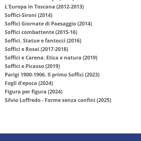
L'Europa in Toscana (2012-2013)
Soffici-Sironi (2014)
Soffici Giornate di Paesaggio (2014)
Soffici combattente (2015-16)
Soffici. Statue e fantocci (2016)
Soffici e Rosai (2017-2018)
Soffici e Carena. Etica e natura (2019)
Soffici e Picasso (2019)
Parigi 1900-1906. Il primo Soffici (2023)
Fogli d'epoca (2024)
Figura per figura (2024)
Silvio Loffredo - Forme senza confini (2025)