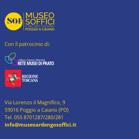
Con il patrocinio di:
Via Lorenzo il Magnifico, 9
59016 Poggio a Caiano (PO)
Tel. 055 8701287/280/281
info@museoardengosoffici.it