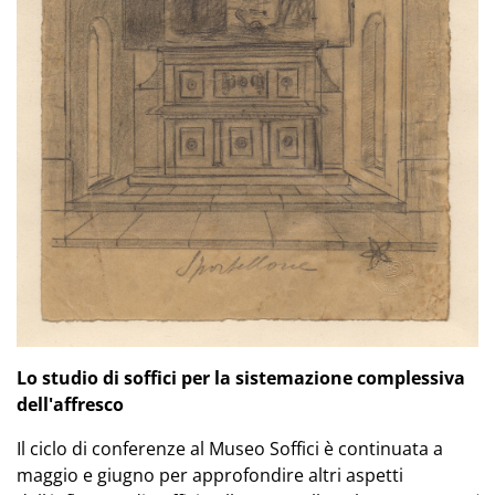
Lo studio di soffici per la sistemazione complessiva
dell'affresco
Il ciclo di conferenze al Museo Soffici è continuata a
maggio e giugno per approfondire altri aspetti