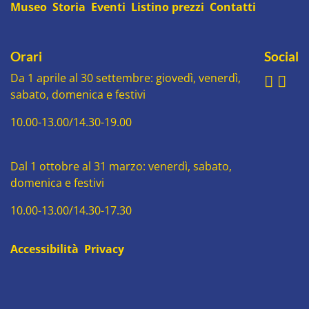
Museo
Storia
Eventi
Listino prezzi
Contatti
Orari
Social
Da 1 aprile al 30 settembre: giovedì, venerdì,
sabato, domenica e festivi
10.00-13.00/14.30-19.00
Dal 1 ottobre al 31 marzo: venerdì, sabato,
domenica e festivi
10.00-13.00/14.30-17.30
Accessibilità
Privacy