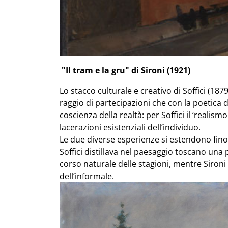
"Il tram e la gru" di Sironi (1921)
Lo stacco culturale e creativo di Soffici (187
raggio di partecipazioni che con la poetica de
coscienza della realtà: per Soffici il ‘realismo
lacerazioni esistenziali dell’individuo.
Le due diverse esperienze si estendono fino
Soffici distillava nel paesaggio toscano una 
corso naturale delle stagioni, mentre Sironi
dell’informale.