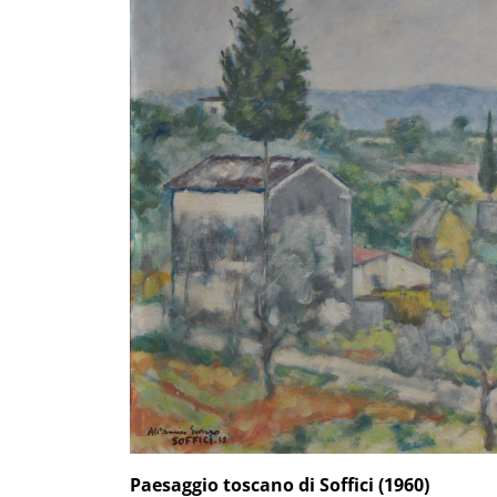
Paesaggio toscano di Soffici (1960)