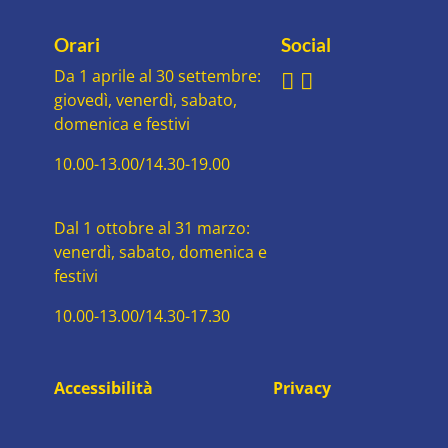
Orari
Social
Da 1 aprile al 30 settembre:
giovedì, venerdì, sabato,
domenica e festivi
10.00-13.00/14.30-19.00
Dal 1 ottobre al 31 marzo:
venerdì, sabato, domenica e
festivi
10.00-13.00/14.30-17.30
Accessibilità
Privacy