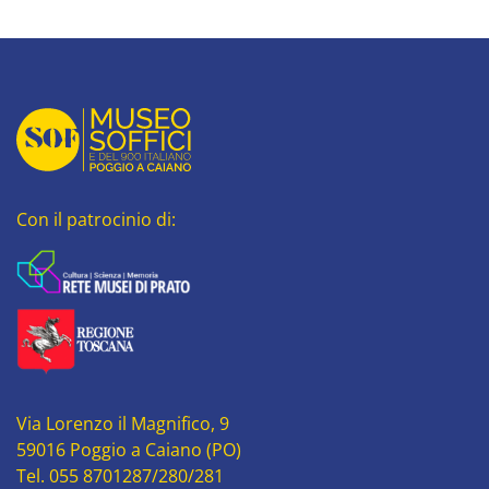
Con il patrocinio di:
Via Lorenzo il Magnifico, 9
59016 Poggio a Caiano (PO)
Tel. 055 8701287/280/281