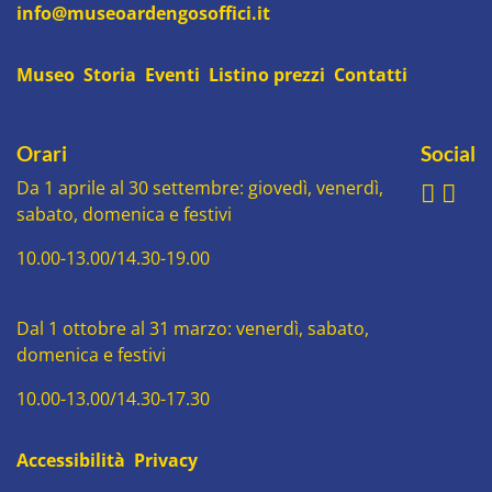
info@museoardengosoffici.it
Museo
Storia
Eventi
Listino prezzi
Contatti
Orari
Social
Da 1 aprile al 30 settembre: giovedì, venerdì,
sabato, domenica e festivi
10.00-13.00/14.30-19.00
Dal 1 ottobre al 31 marzo: venerdì, sabato,
domenica e festivi
10.00-13.00/14.30-17.30
Accessibilità
Privacy