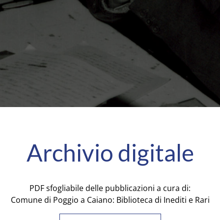
Archivio digitale
PDF sfogliabile delle pubblicazioni a cura di:
Comune di Poggio a Caiano: Biblioteca di Inediti e Rari