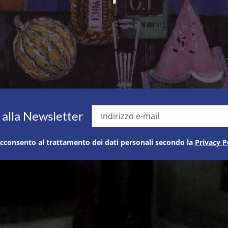
Indirizzo e-mail
i alla Newsletter
cconsento al trattamento dei dati personali secondo la
Privacy P