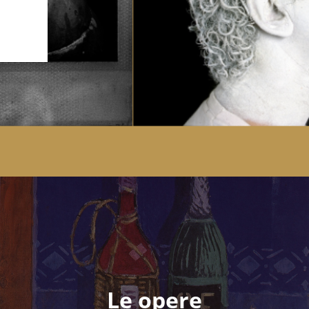
Le opere