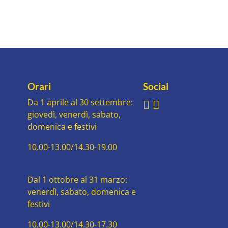
Orari
Social
Da 1 aprile al 30 settembre:
giovedì, venerdì, sabato,
domenica e festivi
10.00-13.00/14.30-19.00
Dal 1 ottobre al 31 marzo:
venerdì, sabato, domenica e
festivi
10.00-13.00/14.30-17.30