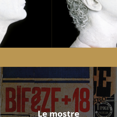
Le mostre