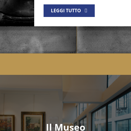
LEGGI TUTTO
Mostre e collezioni
Il Museo