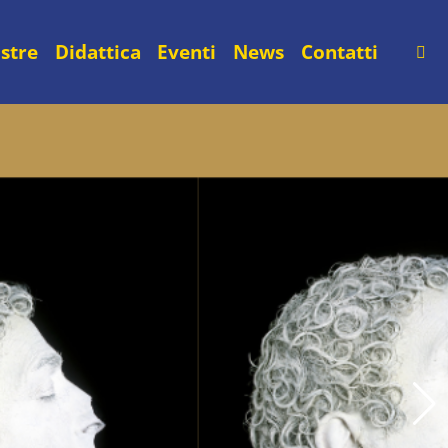
stre
Didattica
Eventi
News
Contatti
Cer