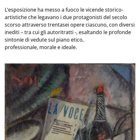
L’esposizione ha messo a fuoco le vicende storico-
artistiche che legavano i due protagonisti del secolo
scorso attraverso trentasei opere ciascuno, con diversi
inediti – tra cui gli autoritratti -, esaltando le profonde
sintonie di vedute sul piano etico,
professionale, morale e ideale.