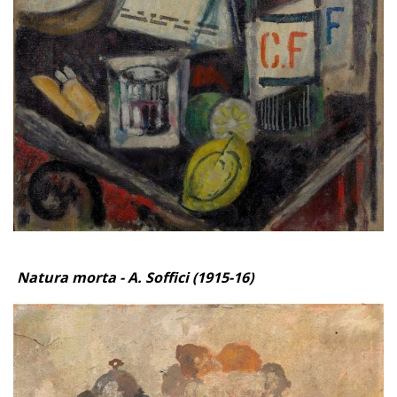
Natura morta - A. Soffici (1915-16)