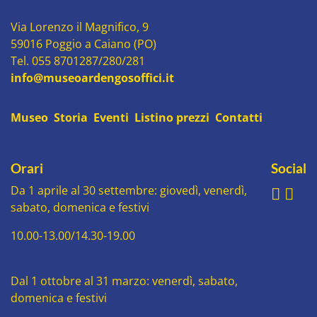
Via Lorenzo il Magnifico, 9
59016 Poggio a Caiano (PO)
Tel. 055 8701287/280/281
info@museoardengosoffici.it
Museo
Storia
Eventi
Listino prezzi
Contatti
Orari
Social
Da 1 aprile al 30 settembre: giovedì, venerdì,
sabato, domenica e festivi
10.00-13.00/14.30-19.00
Dal 1 ottobre al 31 marzo: venerdì, sabato,
domenica e festivi