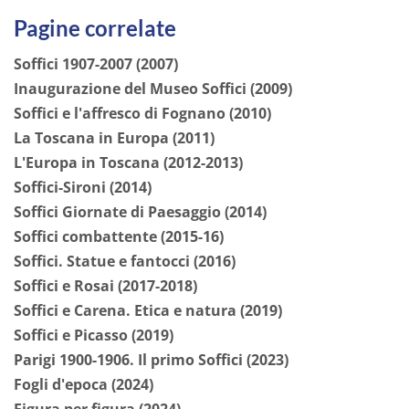
Pagine correlate
Soffici 1907-2007 (2007)
Inaugurazione del Museo Soffici (2009)
Soffici e l'affresco di Fognano (2010)
La Toscana in Europa (2011)
L'Europa in Toscana (2012-2013)
Soffici-Sironi (2014)
Soffici Giornate di Paesaggio (2014)
Soffici combattente (2015-16)
Soffici. Statue e fantocci (2016)
Soffici e Rosai (2017-2018)
Soffici e Carena. Etica e natura (2019)
Soffici e Picasso (2019)
Parigi 1900-1906. Il primo Soffici (2023)
Fogli d'epoca (2024)
Figura per figura (2024)