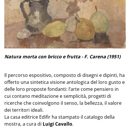
Natura morta con bricco e frutta - F. Carena (1951)
Il percorso espositivo, composto di disegni e dipinti, ha
offerto una sintetica visione antologica del loro gusto e
delle loro proposte fondanti: l’arte come pensiero in
cui contano meditazione e semplicità, progetti di
ricerche che coinvolgono il senso, la bellezza, il valore
dei territori ideali.
La casa editrice
Edifir
ha stampato il catalogo della
mostra, a cura di
Luigi Cavallo
.