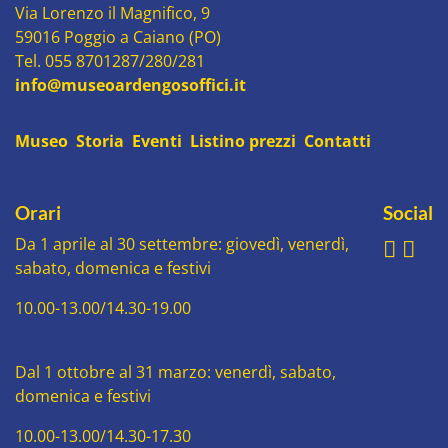
Via Lorenzo il Magnifico, 9
59016 Poggio a Caiano (PO)
Tel. 055 8701287/280/281
info@museoardengosoffici.it
Museo
Storia
Eventi
Listino prezzi
Contatti
Orari
Social
Da 1 aprile al 30 settembre: giovedì, venerdì,
sabato, domenica e festivi
10.00-13.00/14.30-19.00
Dal 1 ottobre al 31 marzo: venerdì, sabato,
domenica e festivi
10.00-13.00/14.30-17.30