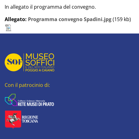
In allegato il programma del convegno.
Allegato:
Programma convegno Spadini.jpg
(159 kb)
Con il patrocinio di: