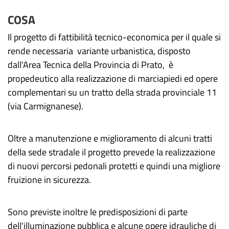
COSA
Il progetto di fattibilità tecnico-economica per il quale si
rende necessaria variante urbanistica, disposto
dall'Area Tecnica della Provincia di Prato, è
propedeutico alla realizzazione di marciapiedi ed opere
complementari su un tratto della strada provinciale 11
(via Carmignanese).
Oltre a manutenzione e miglioramento di alcuni tratti
della sede stradale il progetto prevede la realizzazione
di nuovi percorsi pedonali protetti e quindi una migliore
fruizione in sicurezza.
Sono previste inoltre le predisposizioni di parte
dell'illuminazione pubblica e alcune opere idrauliche di