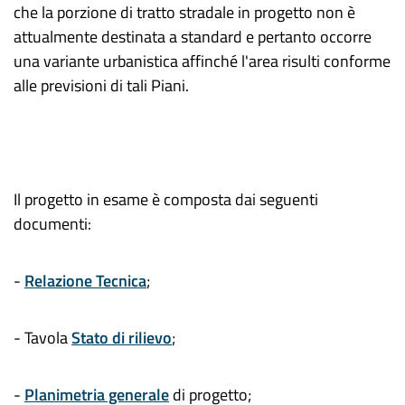
che la porzione di tratto stradale in progetto non è
attualmente destinata a standard e pertanto occorre
una variante urbanistica affinché l'area risulti conforme
alle previsioni di tali Piani.
Il progetto in esame è composta dai seguenti
documenti:
-
Relazione Tecnica
;
- Tavola
Stato di rilievo
;
-
Planimetria generale
di progetto;