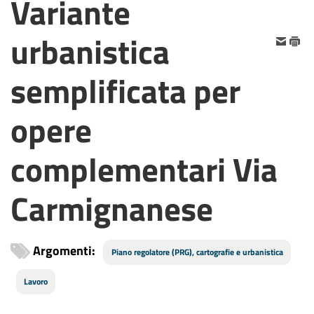
Variante
urbanistica
semplificata per
opere
complementari Via
Carmignanese
Argomenti:
Piano regolatore (PRG), cartografie e urbanistica
Lavoro