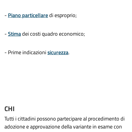
-
Piano particellare
di esproprio;
-
Stima
dei costi quadro economico;
- Prime indicazioni
sicurezza
.
CHI
Tutti i cittadini possono partecipare al procedimento di
adozione e approvazione della variante in esame con