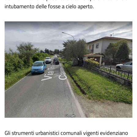
intubamento delle fosse a cielo aperto.
Gli strumenti urbanistici comunali vigenti evidenziano