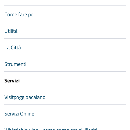
Come fare per
Utilità
La Città
Strumenti
Servizi
Visitpoggioacaiano
Servizi Online