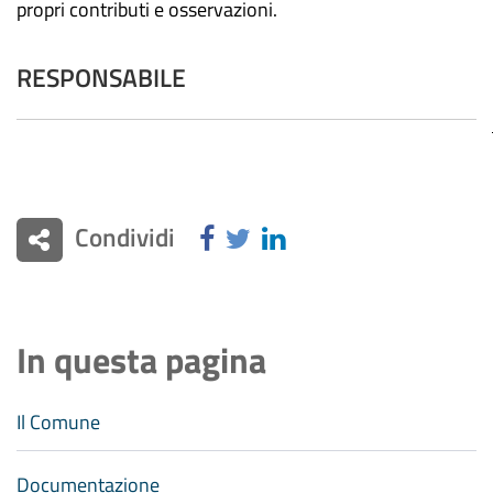
propri contributi e osservazioni.
RESPONSABILE
Condividi
In questa pagina
Il Comune
Documentazione