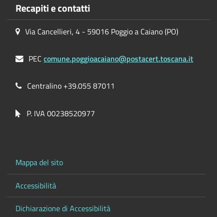
Recapiti e contatti
Via Cancellieri, 4 - 59016 Poggio a Caiano (PO)
PEC
comune.poggioacaiano@postacert.toscana.it
Centralino +39.055 87011
P. IVA 00238520977
Mappa del sito
Accessibilità
Dichiarazione di Accessibilità