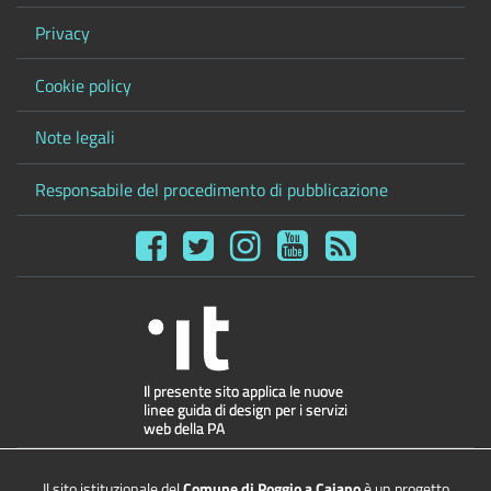
Privacy
Cookie policy
Note legali
Responsabile del procedimento di pubblicazione
Il sito istituzionale del
Comune di Poggio a Caiano
è un progetto