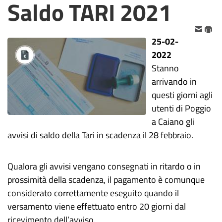
Saldo TARI 2021
25-02-
2022
Stanno
arrivando in
questi giorni agli
utenti di Poggio
a Caiano gli
avvisi di saldo della Tari in scadenza il 28 febbraio.
Qualora gli avvisi vengano consegnati in ritardo o in
prossimità della scadenza, il pagamento è comunque
considerato correttamente eseguito quando il
versamento viene effettuato entro 20 giorni dal
ricevimento dell’avviso.