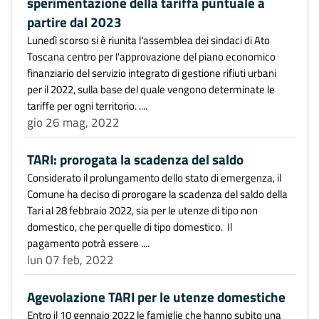
sperimentazione della tariffa puntuale a
partire dal 2023
Lunedì scorso si è riunita l'assemblea dei sindaci di Ato
Toscana centro per l'approvazione del piano economico
finanziario del servizio integrato di gestione rifiuti urbani
per il 2022, sulla base del quale vengono determinate le
tariffe per ogni territorio. ....
gio 26 mag, 2022
TARI: prorogata la scadenza del saldo
Considerato il prolungamento dello stato di emergenza, il
Comune ha deciso di prorogare la scadenza del saldo della
Tari al 28 febbraio 2022, sia per le utenze di tipo non
domestico, che per quelle di tipo domestico. Il
pagamento potrà essere ....
lun 07 feb, 2022
Agevolazione TARI per le utenze domestiche
Entro il 10 gennaio 2022 le famiglie che hanno subito una