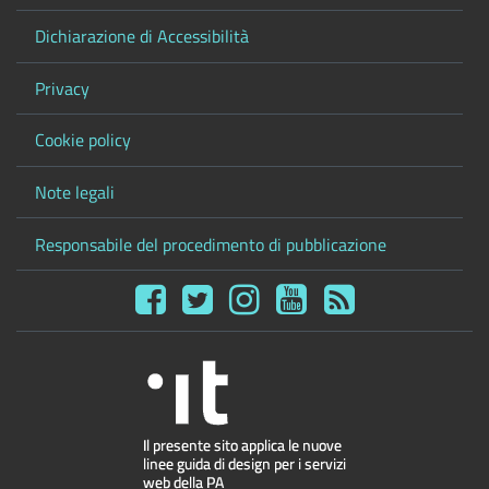
Dichiarazione di Accessibilità
Privacy
Cookie policy
Note legali
Responsabile del procedimento di pubblicazione