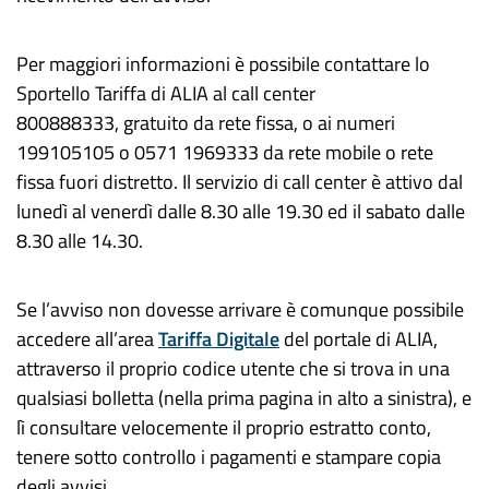
Per maggiori informazioni è possibile contattare lo
Sportello Tariffa di ALIA al call center
800888333, gratuito da rete fissa, o ai numeri
199105105 o 0571 1969333 da rete mobile o rete
fissa fuori distretto. Il servizio di call center è attivo dal
lunedì al venerdì dalle 8.30 alle 19.30 ed il sabato dalle
8.30 alle 14.30.
Se l’avviso non dovesse arrivare è comunque possibile
accedere all’area
Tariffa Digitale
del portale di ALIA,
attraverso il proprio codice utente che si trova in una
qualsiasi bolletta (nella prima pagina in alto a sinistra), e
lì consultare velocemente il proprio estratto conto,
tenere sotto controllo i pagamenti e stampare copia
degli avvisi.