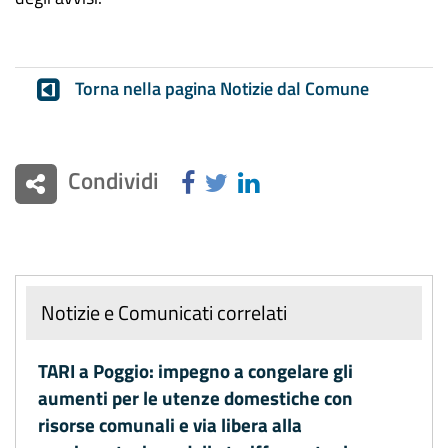
Torna nella pagina Notizie dal Comune
Condividi
Notizie e Comunicati correlati
TARI a Poggio: impegno a congelare gli
aumenti per le utenze domestiche con
risorse comunali e via libera alla