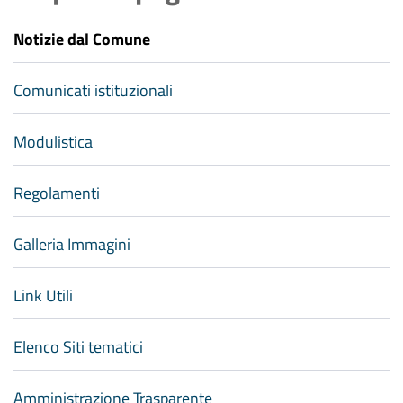
Notizie dal Comune
Comunicati istituzionali
Modulistica
Regolamenti
Galleria Immagini
Link Utili
Elenco Siti tematici
Amministrazione Trasparente