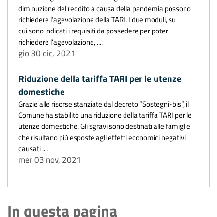
diminuzione del reddito a causa della pandemia possono
richiedere l’agevolazione della TARI. I due moduli, su
cui sono indicati i requisiti da possedere per poter
richiedere l'agevolazione, ....
gio 30 dic, 2021
Riduzione della tariffa TARI per le utenze
domestiche
Grazie alle risorse stanziate dal decreto “Sostegni-bis”, il
Comune ha stabilito una riduzione della tariffa TARI per le
utenze domestiche. Gli sgravi sono destinati alle famiglie
che risultano più esposte agli effetti economici negativi
causati ....
mer 03 nov, 2021
In questa pagina