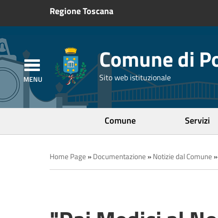
Regione Toscana
Comune di Po
Sito web istituzionale
Comune
Servizi
Home Page
»
Documentazione
»
Notizie dal Comune