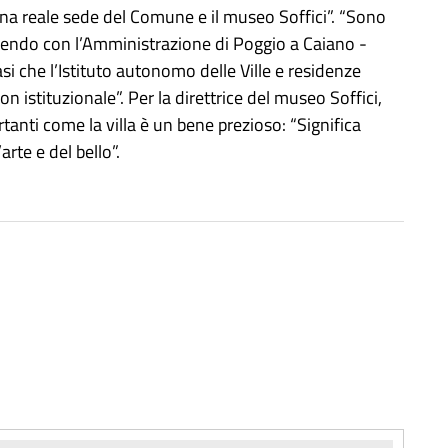
zina reale sede del Comune e il museo Soffici”. “Sono
ruendo con l’Amministrazione di Poggio a Caiano -
si che l’Istituto autonomo delle Ville e residenze
 istituzionale”. Per la direttrice del museo Soffici,
rtanti come la villa è un bene prezioso: “Significa
arte e del bello”.