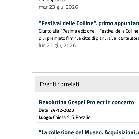
mar 23 giu, 2026
"Festival delle Colline", primo appuntam
Giunto alla 47esima edizione, il Festival delle Colli
pluripremiato film “Le città di pianura”, al cantautorat
lun 22 giu, 2026
Eventi correlati
Revolution Gospel Project in concerto
Data:
24-12-2023
Luogo:
Chiesa S. S. Rosario
"La collezione del Museo. Acquisizioni,