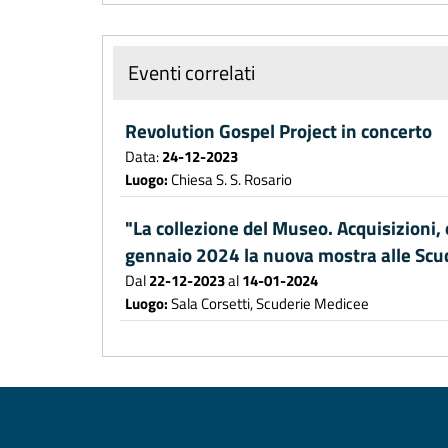
Eventi correlati
Revolution Gospel Project in concerto
Data:
24-12-2023
Luogo:
Chiesa S. S. Rosario
"La collezione del Museo. Acquisizioni,
gennaio 2024 la nuova mostra alle Scu
Dal
22-12-2023
al
14-01-2024
Luogo:
Sala Corsetti, Scuderie Medicee