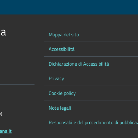
 a
Mappa del sito
Accessibilità
Dichiarazione di Accessibilità
Privacy
Cookie policy
Note legali
O)
Responsabile del procedimento di pubblica
ana.it