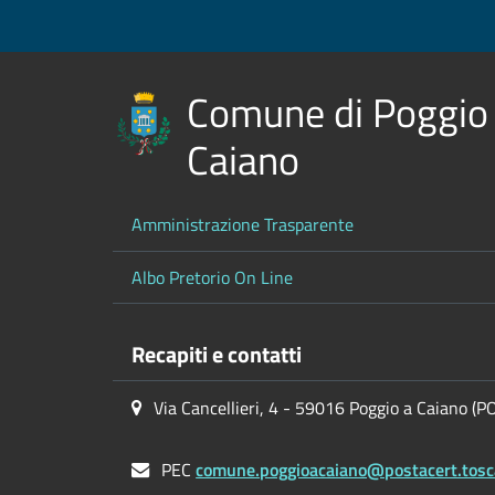
Comune di Poggio
Caiano
Amministrazione Trasparente
Albo Pretorio On Line
Recapiti e contatti
Via Cancellieri, 4 - 59016 Poggio a Caiano (P
PEC
comune.poggioacaiano@postacert.tosc