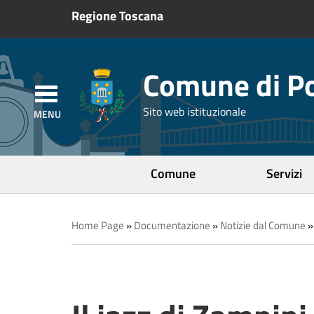
Regione Toscana
Comune di Po
Sito web istituzionale
Comune
Servizi
Home Page
»
Documentazione
»
Notizie dal Comune