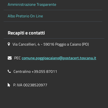
Amministrazione Trasparente
Albo Pretorio On Line
Recapiti e contatti
Via Cancellieri, 4 - 59016 Poggio a Caiano (PO)
PEC
comune.poggioacaiano@postacert.toscana.it
Centralino +39.055 87011
P. IVA 00238520977