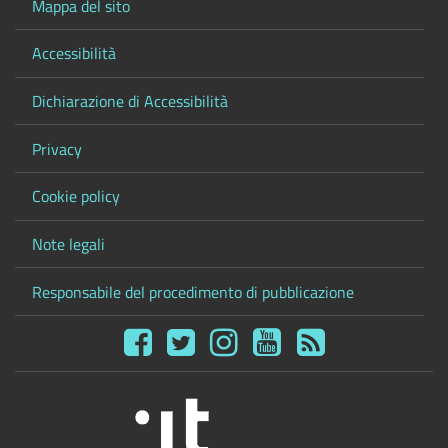
Mappa del sito
Accessibilità
Dichiarazione di Accessibilità
Privacy
Cookie policy
Note legali
Responsabile del procedimento di pubblicazione