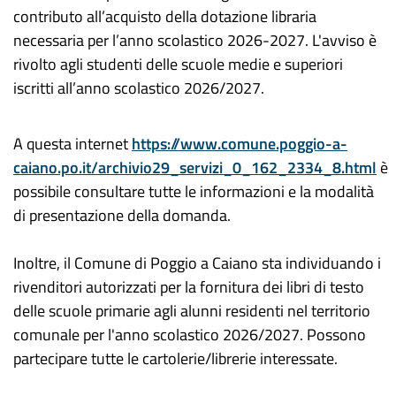
contributo all’acquisto della dotazione libraria
necessaria per l’anno scolastico 2026-2027. L'avviso è
rivolto agli studenti delle scuole medie e superiori
iscritti all’anno scolastico 2026/2027.
A questa internet
https://www.comune.poggio-a-
caiano.po.it/archivio29_servizi_0_162_2334_8.html
è
possibile consultare tutte le informazioni e la modalità
di presentazione della domanda.
Inoltre, il Comune di Poggio a Caiano sta individuando i
rivenditori autorizzati per la fornitura dei libri di testo
delle scuole primarie agli alunni residenti nel territorio
comunale per l'anno scolastico 2026/2027. Possono
partecipare tutte le cartolerie/librerie interessate.