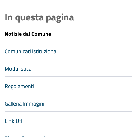
In questa pagina
Notizie dal Comune
Comunicati istituzionali
Modulistica
Regolamenti
Galleria Immagini
Link Utili