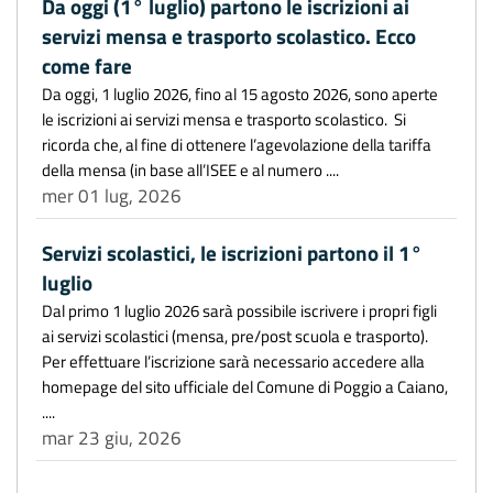
Da oggi (1° luglio) partono le iscrizioni ai
servizi mensa e trasporto scolastico. Ecco
come fare
Da oggi, 1 luglio 2026, fino al 15 agosto 2026, sono aperte
le iscrizioni ai servizi mensa e trasporto scolastico. Si
ricorda che, al fine di ottenere l’agevolazione della tariffa
della mensa (in base all’ISEE e al numero ....
mer 01 lug, 2026
Servizi scolastici, le iscrizioni partono il 1°
luglio
Dal primo 1 luglio 2026 sarà possibile iscrivere i propri figli
ai servizi scolastici (mensa, pre/post scuola e trasporto).
Per effettuare l’iscrizione sarà necessario accedere alla
homepage del sito ufficiale del Comune di Poggio a Caiano,
....
mar 23 giu, 2026