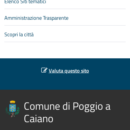
Elenco Siti tematici
Amministrazione Trasparente
Scopri la città
Valuta questo sito
Comune di Poggio a
Caiano