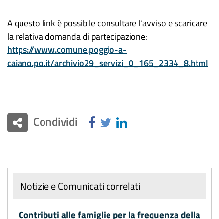
A questo link è possibile consultare l'avviso e scaricare
la relativa domanda di partecipazione:
https://www.comune.poggio-a-
caiano.po.it/archivio29_servizi_0_165_2334_8.html
Condividi
Notizie e Comunicati correlati
Contributi alle famiglie per la frequenza della