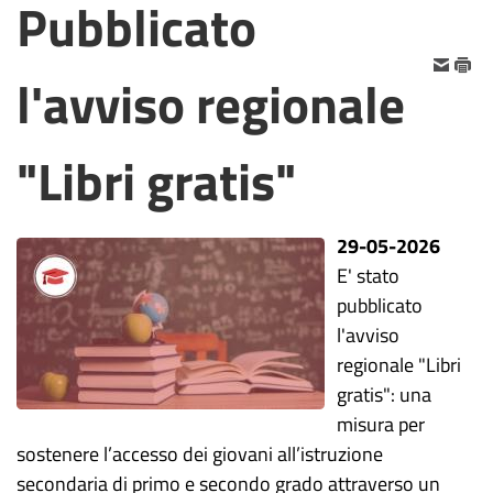
Pubblicato
l'avviso regionale
"Libri gratis"
29-05-2026
E' stato
pubblicato
l'avviso
regionale "Libri
gratis": una
misura per
sostenere l’accesso dei giovani all’istruzione
secondaria di primo e secondo grado attraverso un