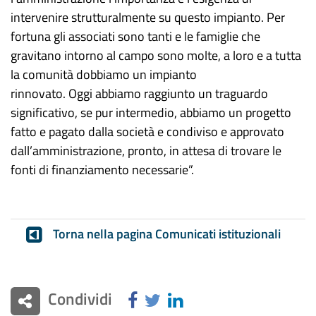
intervenire strutturalmente su questo impianto. Per
fortuna gli associati sono tanti e le famiglie che
gravitano intorno al campo sono molte, a loro e a tutta
la comunità dobbiamo un impianto
rinnovato. Oggi abbiamo raggiunto un traguardo
significativo, se pur intermedio, abbiamo un progetto
fatto e pagato dalla società e condiviso e approvato
dall’amministrazione, pronto, in attesa di trovare le
fonti di finanziamento necessarie”.
Torna nella pagina Comunicati istituzionali
Condividi