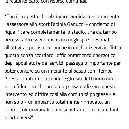
la restante parte con risorse comunali.
“Con il progetto che abbiamo candidato – commenta
l’assessore allo sport Fabiola Ganucci - contiamo di
riqualificare completamente lo stadio, che da tempo
necessita di essere ripensato negli spazi destinati
all’attività sportiva ma anche in quelli di servizio. Tutto
questo senza scordare l’efficientamento energetico
degli spogliatoi e dei servizi, passaggio importante per
poter contare su un impianto al passo con i tempi.
Adesso dobbiamo attendere gli esiti del bando ma
sono fiduciosa che presto si possa realizzare questo
intervento ed offrire così alla comunità poggese - e
non solo - un impianto totalmente rinnovato, un
centro polifunzionale dove si potranno praticare tanti
sport diversi”.