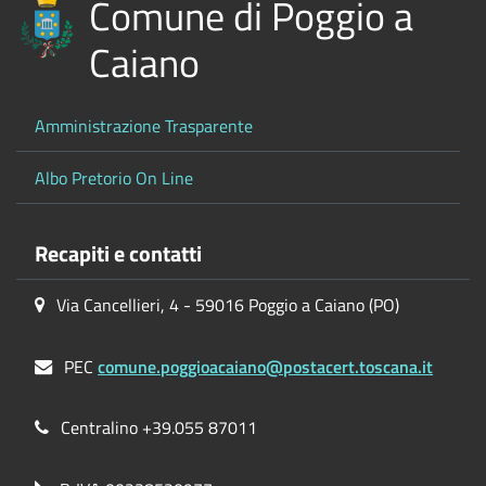
Comune di Poggio a
Caiano
Amministrazione Trasparente
Albo Pretorio On Line
Recapiti e contatti
Via Cancellieri, 4 - 59016 Poggio a Caiano (PO)
PEC
comune.poggioacaiano@postacert.toscana.it
Centralino +39.055 87011