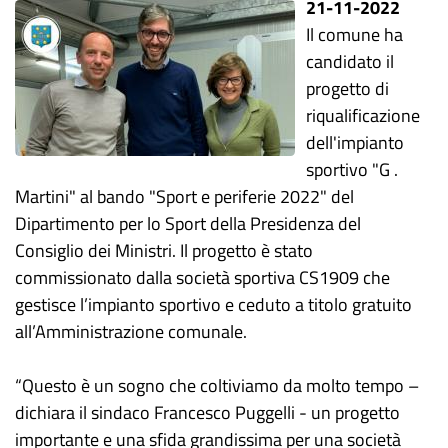
21-11-2022
Il comune ha
candidato il
progetto di
riqualificazione
dell'impianto
sportivo "G .
Martini" al bando "Sport e periferie 2022" del
Dipartimento per lo Sport della Presidenza del
Consiglio dei Ministri. Il progetto è stato
commissionato dalla società sportiva CS1909 che
gestisce l’impianto sportivo e ceduto a titolo gratuito
all’Amministrazione comunale.
“Questo è un sogno che coltiviamo da molto tempo –
dichiara il sindaco Francesco Puggelli - un progetto
importante e una sfida grandissima per una società