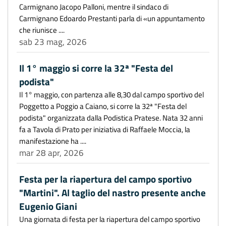
Carmignano Jacopo Palloni, mentre il sindaco di
Carmignano Edoardo Prestanti parla di «un appuntamento
che riunisce ....
sab 23 mag, 2026
Il 1° maggio si corre la 32ª "Festa del
podista"
Il 1° maggio, con partenza alle 8,30 dal campo sportivo del
Poggetto a Poggio a Caiano, si corre la 32ª "Festa del
podista" organizzata dalla Podistica Pratese. Nata 32 anni
fa a Tavola di Prato per iniziativa di Raffaele Moccia, la
manifestazione ha ....
mar 28 apr, 2026
Festa per la riapertura del campo sportivo
"Martini". Al taglio del nastro presente anche
Eugenio Giani
Una giornata di festa per la riapertura del campo sportivo