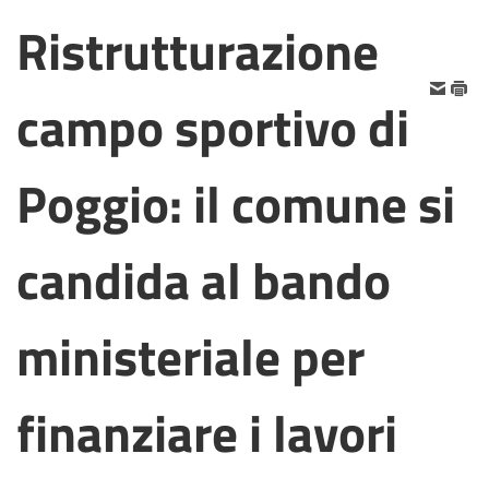
Ristrutturazione
campo sportivo di
Poggio: il comune si
candida al bando
ministeriale per
finanziare i lavori