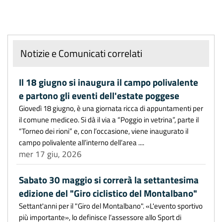
Notizie e Comunicati correlati
Il 18 giugno si inaugura il campo polivalente
e partono gli eventi dell'estate poggese
Giovedì 18 giugno, è una giornata ricca di appuntamenti per
il comune mediceo. Si dà il via a “Poggio in vetrina”, parte il
“Torneo dei rioni” e, con l’occasione, viene inaugurato il
campo polivalente all’interno dell’area ....
mer 17 giu, 2026
Sabato 30 maggio si correrà la settantesima
edizione del "Giro ciclistico del Montalbano"
Settant'anni per il "Giro del Montalbano". «L'evento sportivo
più importante», lo definisce l’assessore allo Sport di