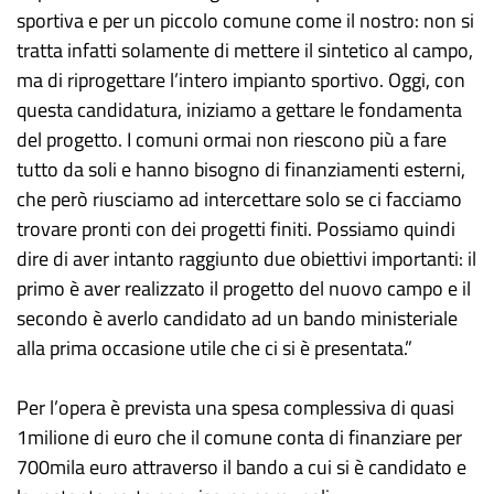
sportiva e per un piccolo comune come il nostro: non si
tratta infatti solamente di mettere il sintetico al campo,
ma di riprogettare l’intero impianto sportivo. Oggi, con
questa candidatura, iniziamo a gettare le fondamenta
del progetto. I comuni ormai non riescono più a fare
tutto da soli e hanno bisogno di finanziamenti esterni,
che però riusciamo ad intercettare solo se ci facciamo
trovare pronti con dei progetti finiti. Possiamo quindi
dire di aver intanto raggiunto due obiettivi importanti: il
primo è aver realizzato il progetto del nuovo campo e il
secondo è averlo candidato ad un bando ministeriale
alla prima occasione utile che ci si è presentata.”
Per l’opera è prevista una spesa complessiva di quasi
1milione di euro che il comune conta di finanziare per
700mila euro attraverso il bando a cui si è candidato e