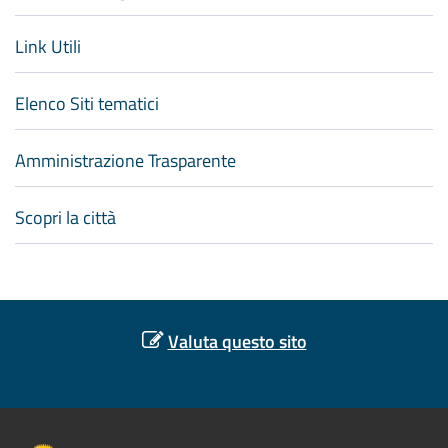
Link Utili
Elenco Siti tematici
Amministrazione Trasparente
Scopri la città
Valuta questo sito