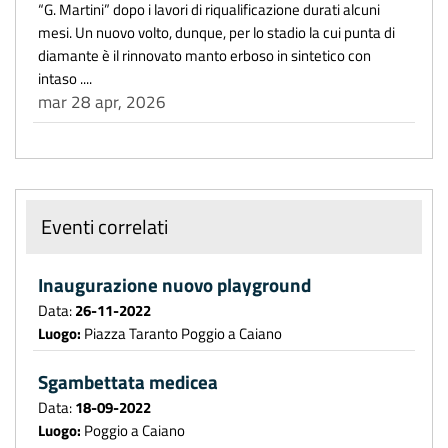
“G. Martini” dopo i lavori di riqualificazione durati alcuni
mesi. Un nuovo volto, dunque, per lo stadio la cui punta di
diamante è il rinnovato manto erboso in sintetico con
intaso ....
mar 28 apr, 2026
Eventi correlati
Inaugurazione nuovo playground
Data:
26-11-2022
Luogo:
Piazza Taranto Poggio a Caiano
Sgambettata medicea
Data:
18-09-2022
Luogo:
Poggio a Caiano