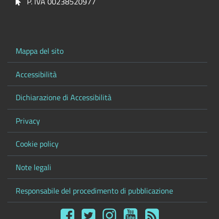
P. IVA 00238520977
Mappa del sito
Accessibilità
Dichiarazione di Accessibilità
Privacy
Cookie policy
Note legali
Responsabile del procedimento di pubblicazione