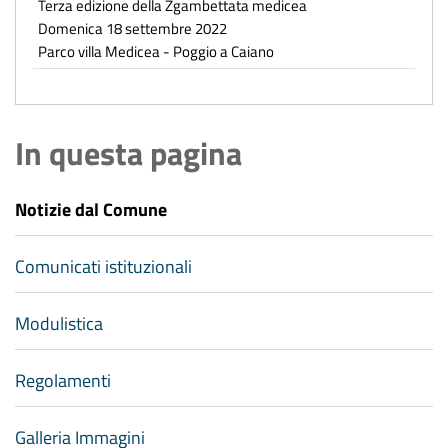
Terza edizione della Zgambettata medicea
Domenica 18 settembre 2022
Parco villa Medicea - Poggio a Caiano
In questa pagina
Notizie dal Comune
Comunicati istituzionali
Modulistica
Regolamenti
Galleria Immagini