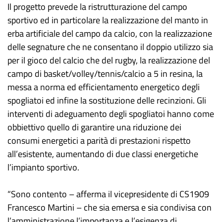
Il progetto prevede la ristrutturazione del campo
sportivo ed in particolare la realizzazione del manto in
erba artificiale del campo da calcio, con la realizzazione
delle segnature che ne consentano il doppio utilizzo sia
per il gioco del calcio che del rugby, la realizzazione del
campo di basket/volley/tennis/calcio a 5 in resina, la
messa a norma ed efficientamento energetico degli
spogliatoi ed infine la sostituzione delle recinzioni. Gli
interventi di adeguamento degli spogliatoi hanno come
obbiettivo quello di garantire una riduzione dei
consumi energetici a parità di prestazioni rispetto
all’esistente, aumentando di due classi energetiche
l’impianto sportivo.
“Sono contento – afferma il vicepresidente di CS1909
Francesco Martini – che sia emersa e sia condivisa con
l’amministrazione l’importanza e l’esigenza di