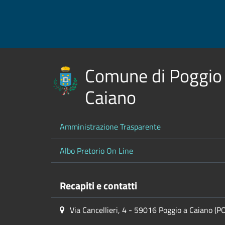
Comune di Poggio
Caiano
Amministrazione Trasparente
Albo Pretorio On Line
Recapiti e contatti
Via Cancellieri, 4 - 59016 Poggio a Caiano (P