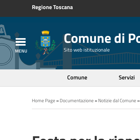
Regione Toscana
Comune di Po
Sito web istituzionale
Comune
Servizi
Home Page
»
Documentazione
»
Notizie dal Comune