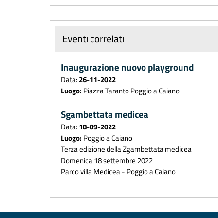
Eventi correlati
Inaugurazione nuovo playground
Data:
26-11-2022
Luogo:
Piazza Taranto Poggio a Caiano
Sgambettata medicea
Data:
18-09-2022
Luogo:
Poggio a Caiano
Terza edizione della Zgambettata medicea
Domenica 18 settembre 2022
Parco villa Medicea - Poggio a Caiano