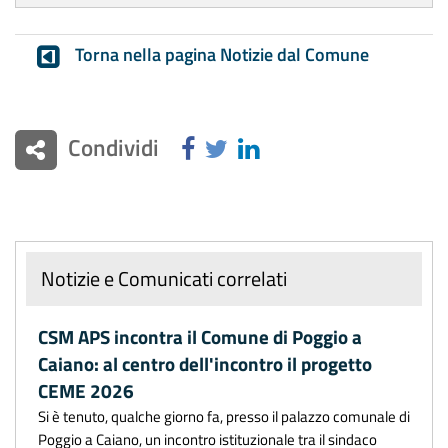
Torna nella pagina Notizie dal Comune
Condividi
Notizie e Comunicati correlati
CSM APS incontra il Comune di Poggio a
Caiano: al centro dell'incontro il progetto
CEME 2026
Si è tenuto, qualche giorno fa, presso il palazzo comunale di
Poggio a Caiano, un incontro istituzionale tra il sindaco