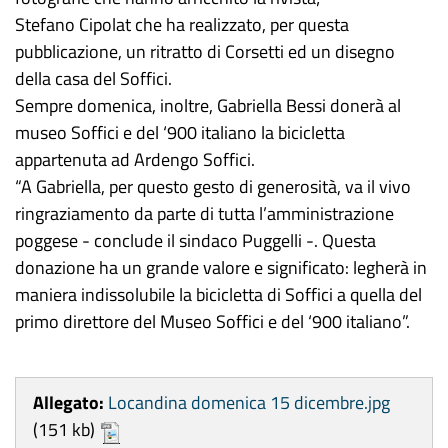
Stefano Cipolat che ha realizzato, per questa
pubblicazione, un ritratto di Corsetti ed un disegno
della casa del Soffici.
Sempre domenica, inoltre, Gabriella Bessi donerà al
museo Soffici e del ‘900 italiano la bicicletta
appartenuta ad Ardengo Soffici.
“A Gabriella, per questo gesto di generosità, va il vivo
ringraziamento da parte di tutta l’amministrazione
poggese - conclude il sindaco Puggelli -. Questa
donazione ha un grande valore e significato: legherà in
maniera indissolubile la bicicletta di Soffici a quella del
primo direttore del Museo Soffici e del ‘900 italiano”.
Allegato:
Locandina domenica 15 dicembre.jpg
(151 kb)