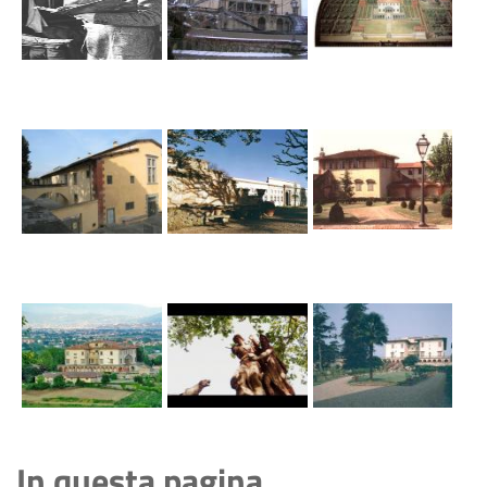
In questa pagina