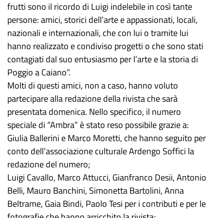
frutti sono il ricordo di Luigi indelebile in così tante
persone: amici, storici dell’arte e appassionati, locali,
nazionali e internazionali, che con lui o tramite lui
hanno realizzato e condiviso progetti o che sono stati
contagiati dal suo entusiasmo per l’arte e la storia di
Poggio a Caiano”.
Molti di questi amici, non a caso, hanno voluto
partecipare alla redazione della rivista che sarà
presentata domenica. Nello specifico, il numero
speciale di “Ambra” è stato reso possibile grazie a:
Giulia Ballerini e Marco Moretti, che hanno seguito per
conto dell’associazione culturale Ardengo Soffici la
redazione del numero;
Luigi Cavallo, Marco Attucci, Gianfranco Desii, Antonio
Belli, Mauro Banchini, Simonetta Bartolini, Anna
Beltrame, Gaia Bindi, Paolo Tesi per i contributi e per le
fotografie che hanno arricchito la rivista;