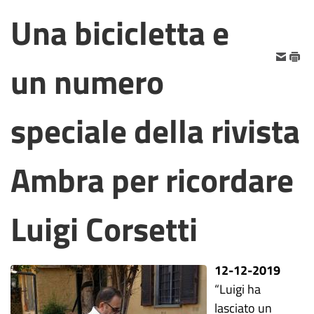
Una bicicletta e
un numero
speciale della rivista
Ambra per ricordare
Luigi Corsetti
12-12-2019
“Luigi ha
lasciato un