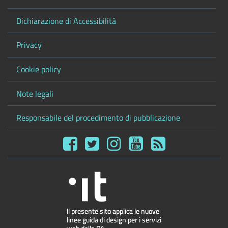
Dichiarazione di Accessibilità
Privacy
Cookie policy
Note legali
Responsabile del procedimento di pubblicazione