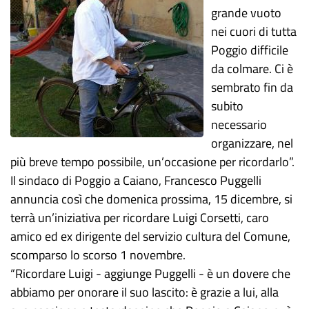
grande vuoto
nei cuori di tutta
Poggio difficile
da colmare. Ci è
sembrato fin da
subito
necessario
organizzare, nel
più breve tempo possibile, un’occasione per ricordarlo”.
Il sindaco di Poggio a Caiano, Francesco Puggelli
annuncia così che domenica prossima, 15 dicembre, si
terrà un’iniziativa per ricordare Luigi Corsetti, caro
amico ed ex dirigente del servizio cultura del Comune,
scomparso lo scorso 1 novembre.
“Ricordare Luigi - aggiunge Puggelli - è un dovere che
abbiamo per onorare il suo lascito: è grazie a lui, alla