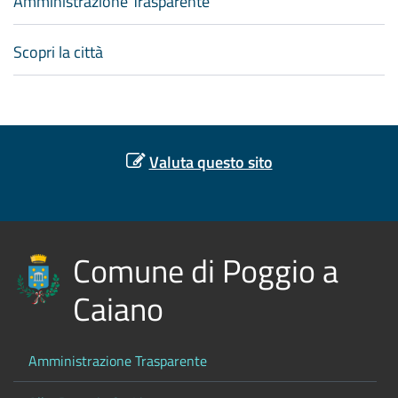
Amministrazione Trasparente
Scopri la città
Valuta questo sito
Comune di Poggio a
Caiano
Amministrazione Trasparente