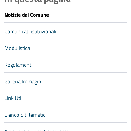
Notizie dal Comune
Comunicati istituzionali
Modulistica
Regolamenti
Galleria Immagini
Link Utili
Elenco Siti tematici