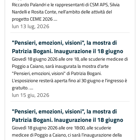
Riccardo Palandri e le rappresentanti di CSM APS, Silvia
Nardelli e Rosita Conte, nell'ambito delle attività del
progetto CEME 2026 ....
lun 13 lug, 2026
"Pensieri, emozioni, visioni", la mostra di
Patrizia Bogani. Inaugurazione il 18 giugno
Giovedì 18 giugno 2026 alle ore 18, alle scuderie medicee di
Poggio a Caiano, sarà inaugurata la mostra d'arte
"Pensieri, emozioni, visioni" di Patrizia Bogani.
L'esposizione resterà aperta fino al 30 giugno e l'ingresso è
gratuito. ....
lun 15 giu, 2026
"Pensieri, emozioni, visioni", la mostra di
Patrizia Bogani. Inaugurazione il 18 giugno
Giovedì 18 giugno 2026 alle ore 18:00, alle scuderie
medicee di Poggio a Caiano, ci sarà l’inaugurazione della