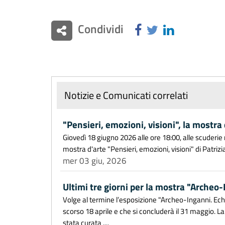
Condividi
Notizie e Comunicati correlati
"Pensieri, emozioni, visioni", la mostra
Giovedì 18 giugno 2026 alle ore 18:00, alle scuderie
mostra d'arte "Pensieri, emozioni, visioni" di Patrizi
mer 03 giu, 2026
Ultimi tre giorni per la mostra "Archeo
Volge al termine l’esposizione "Archeo-Inganni. Echi 
scorso 18 aprile e che si concluderà il 31 maggio. La
stata curata ....