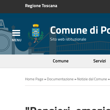
Regione Toscana
Comune di Po
Sito web istituzionale
Comune
Servizi
Home Page
»
Documentazione
»
Notizie dal Comune