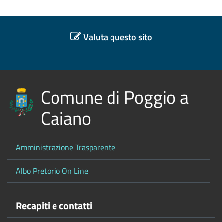
Valuta questo sito
Comune di Poggio a
Caiano
Amministrazione Trasparente
Albo Pretorio On Line
Recapiti e contatti