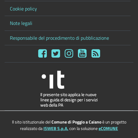
Cookie policy
Note legali
Responsabile del procedimento di pubblicazione
Il sito istituzionale del
Comune di Poggio a Caiano
è un progetto
realizzato da
ISWEB S.p.A.
con la soluzione
eCOMUNE