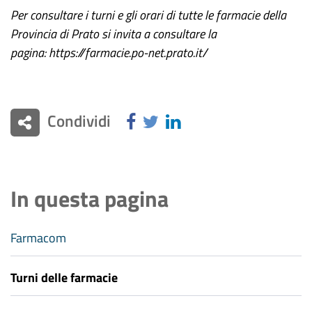
Per consultare i turni e gli orari di tutte le farmacie della
Provincia di Prato si invita a consultare la
pagina: https://farmacie.po-net.prato.it/
Condividi
In questa pagina
Farmacom
Turni delle farmacie