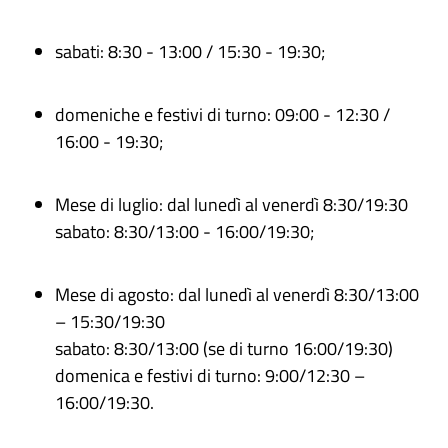
sabati: 8:30 - 13:00 / 15:30 - 19:30;
domeniche e festivi di turno: 09:00 - 12:30 /
16:00 - 19:30;
Mese di luglio: dal lunedì al venerdì 8:30/19:30
sabato: 8:30/13:00 - 16:00/19:30;
Mese di agosto: dal lunedì al venerdì 8:30/13:00
– 15:30/19:30
sabato: 8:30/13:00 (se di turno 16:00/19:30)
domenica e festivi di turno: 9:00/12:30 –
16:00/19:30.