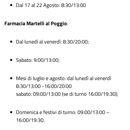
Dal 17 al 22 Agosto: 8:30/13:00
Farmacia Martelli al Poggio
:
Dal lunedì al venerdì: 8:30/20:00;
Sabato: 9:00/13:00;
Mesi di luglio e agosto: dal lunedì al venerdì
8:30/13:00 -16:00/20:00
sabato: 09:00/13:00 (se di turno 16:00/19:30);
Domenica e festivi di turno: 09:00/13:00 –
16:00/19:30.