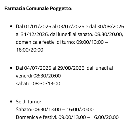
Farmacia Comunale Poggetto
:
Dal 01/01/2026 al 03/07/2026 e dal 30/08/2026
al 31/12/2026: dal lunedì al sabato: 08:30/20:00;
domenica e festivi di turno: 09:00/13:00 –
16:00/20:00
Dal 04/07/2026 al 29/08/2026: dal lunedì al
venerdì 08:30/20:00
sabato: 08:30/13:00
Se di turno:
Sabato: 08:30/13:00 – 16:00/20:00
Domenica e festivi: 09:00/13:00 – 16:00/20:00