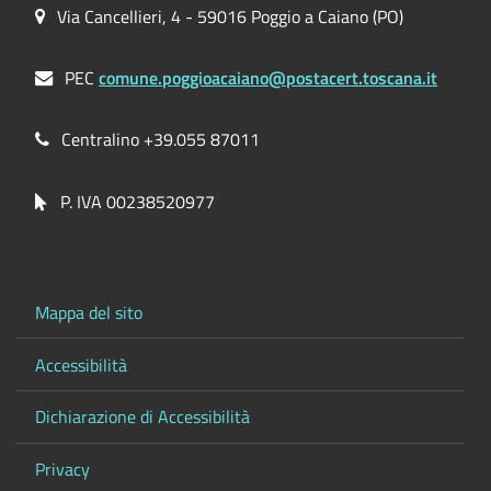
Via Cancellieri, 4 - 59016 Poggio a Caiano (PO)
PEC
comune.poggioacaiano@postacert.toscana.it
Centralino +39.055 87011
P. IVA 00238520977
Mappa del sito
Accessibilità
Dichiarazione di Accessibilità
Privacy