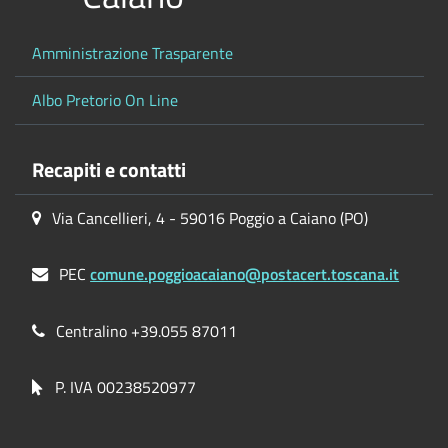
Amministrazione Trasparente
Albo Pretorio On Line
Recapiti e contatti
Via Cancellieri, 4 - 59016 Poggio a Caiano (PO)
PEC
comune.poggioacaiano@postacert.toscana.it
Centralino +39.055 87011
P. IVA 00238520977