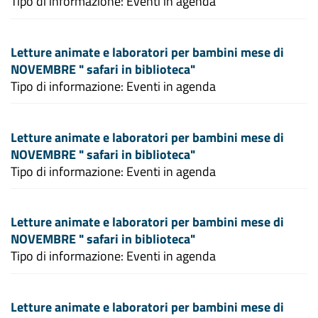
Tipo di informazione: Eventi in agenda
Letture animate e laboratori per bambini mese di
NOVEMBRE " safari in biblioteca"
Tipo di informazione: Eventi in agenda
Letture animate e laboratori per bambini mese di
NOVEMBRE " safari in biblioteca"
Tipo di informazione: Eventi in agenda
Letture animate e laboratori per bambini mese di
NOVEMBRE " safari in biblioteca"
Tipo di informazione: Eventi in agenda
Letture animate e laboratori per bambini mese di