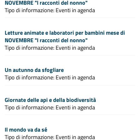
NOVEMBRE "I racconti del nonno"
Tipo di informazione: Eventi in agenda
Letture animate e laboratori per bambini mese di
NOVEMBRE "I racconti del nonno"
Tipo di informazione: Eventi in agenda
Un autunno da sfogliare
Tipo di informazione: Eventi in agenda
Giornate delle api e della biodiversità
Tipo di informazione: Eventi in agenda
Il mondo va da sé
Tipo di informazione: Eventi in agenda