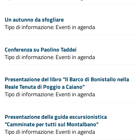
Un autunno da sfogliare
Tipo di informazione: Eventi in agenda
Conferenza su Paolino Taddei
Tipo di informazione: Eventi in agenda
Presentazione del libro "Il Barco di Bonistallo nella
Reale Tenuta di Poggio a Caiano"
Tipo di informazione: Eventi in agenda
Presentazione della guida escursionistica
"Camminate per tutti sul Montalbano"
Tipo di informazione: Eventi in agenda