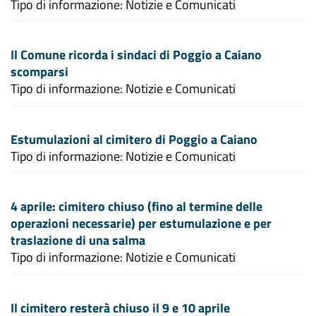
Tipo di informazione: Notizie e Comunicati
Il Comune ricorda i sindaci di Poggio a Caiano
scomparsi
Tipo di informazione: Notizie e Comunicati
Estumulazioni al cimitero di Poggio a Caiano
Tipo di informazione: Notizie e Comunicati
4 aprile: cimitero chiuso (fino al termine delle
operazioni necessarie) per estumulazione e per
traslazione di una salma
Tipo di informazione: Notizie e Comunicati
Il cimitero resterà chiuso il 9 e 10 aprile