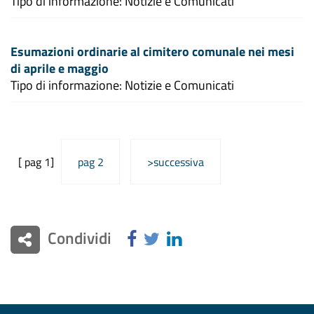
Tipo di informazione: Notizie e Comunicati
Esumazioni ordinarie al cimitero comunale nei mesi
di aprile e maggio
Tipo di informazione: Notizie e Comunicati
[ pag 1]
pag 2
>successiva
Condividi