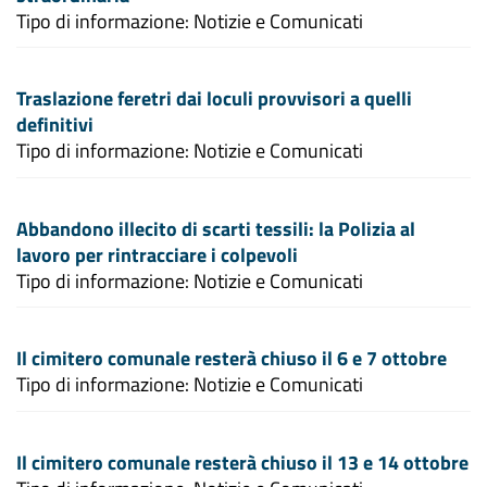
Tipo di informazione: Notizie e Comunicati
Traslazione feretri dai loculi provvisori a quelli
definitivi
Tipo di informazione: Notizie e Comunicati
Abbandono illecito di scarti tessili: la Polizia al
lavoro per rintracciare i colpevoli
Tipo di informazione: Notizie e Comunicati
Il cimitero comunale resterà chiuso il 6 e 7 ottobre
Tipo di informazione: Notizie e Comunicati
Il cimitero comunale resterà chiuso il 13 e 14 ottobre