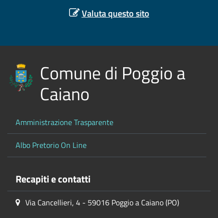
Valuta questo sito
Comune di Poggio a
Caiano
Amministrazione Trasparente
Albo Pretorio On Line
Recapiti e contatti
Via Cancellieri, 4 - 59016 Poggio a Caiano (PO)