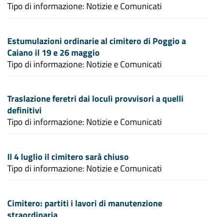
Tipo di informazione: Notizie e Comunicati
Estumulazioni ordinarie al cimitero di Poggio a
Caiano il 19 e 26 maggio
Tipo di informazione: Notizie e Comunicati
Traslazione feretri dai loculi provvisori a quelli
definitivi
Tipo di informazione: Notizie e Comunicati
Il 4 luglio il cimitero sarà chiuso
Tipo di informazione: Notizie e Comunicati
Cimitero: partiti i lavori di manutenzione
straordinaria