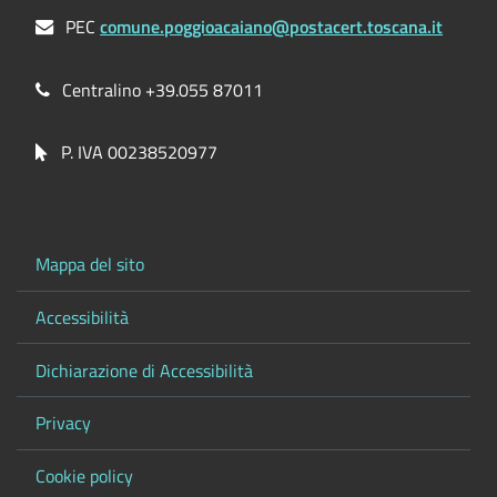
PEC
comune.poggioacaiano@postacert.toscana.it
Centralino +39.055 87011
P. IVA 00238520977
Mappa del sito
Accessibilità
Dichiarazione di Accessibilità
Privacy
Cookie policy