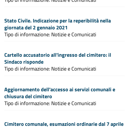
Stato Civile. Indicazione per la reperibilità nella
giornata del 2 gennaio 2021
Tipo di informazione: Notizie e Comunicati
Cartello accusatorio all'ingresso del cimitero: il
Sindaco risponde
Tipo di informazione: Notizie e Comunicati
Aggiornamento dell'accesso ai servizi comunali e
chiusura del cimitero
Tipo di informazione: Notizie e Comunicati
Cimitero comunale, esumazioni ordinarie dal 7 aprile