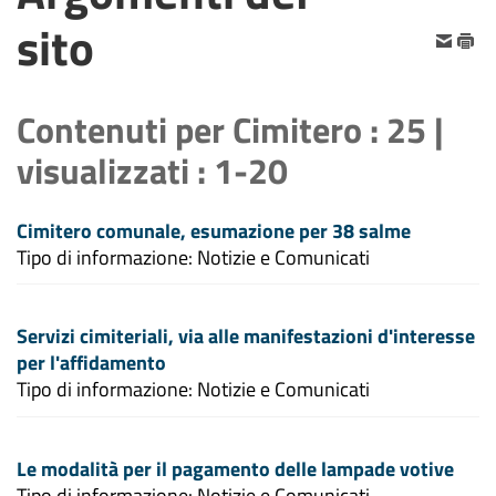
sito
Contenuti per
Cimitero
: 25 |
visualizzati : 1-20
Cimitero comunale, esumazione per 38 salme
Tipo di informazione: Notizie e Comunicati
Servizi cimiteriali, via alle manifestazioni d'interesse
per l'affidamento
Tipo di informazione: Notizie e Comunicati
Le modalità per il pagamento delle lampade votive
Tipo di informazione: Notizie e Comunicati