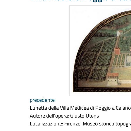
precedente
Lunetta della Villa Medicea di Poggio a Caian
Autore dell'opera: Giusto Utens
Localizzazione: Firenze, Museo storico topogr