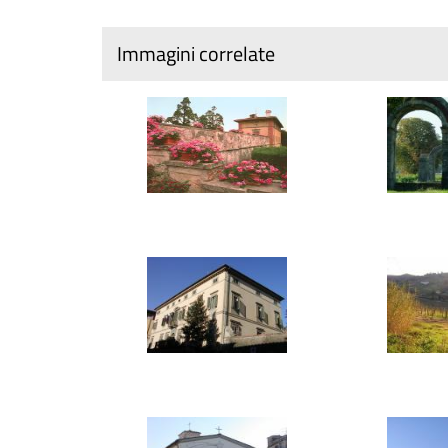
Immagini correlate