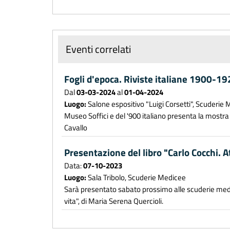
Eventi correlati
Fogli d'epoca. Riviste italiane 1900-1
Dal
03-03-2024
al
01-04-2024
Luogo:
Salone espositivo "Luigi Corsetti", Scuderie
Museo Soffici e del '900 italiano presenta la mostra 
Cavallo
Presentazione del libro "Carlo Cocchi. At
Data:
07-10-2023
Luogo:
Sala Tribolo, Scuderie Medicee
Sarà presentato sabato prossimo alle scuderie medice
vita", di Maria Serena Quercioli.