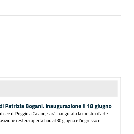
 di Patrizia Bogani. Inaugurazione il 18 giugno
edicee di Poggio a Caiano, sarà inaugurata la mostra d'arte
posizione resterà aperta fino al 30 giugno e l'ingresso è