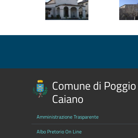
Comune di Poggio
Caiano
Amministrazione Trasparente
Albo Pretorio On Line