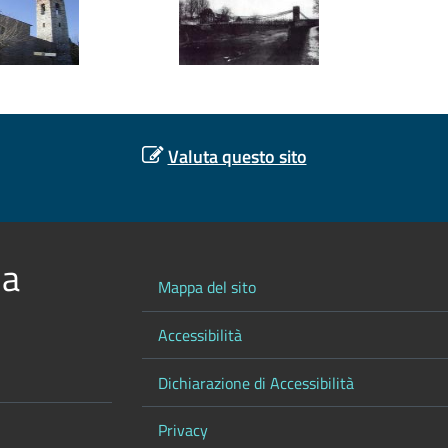
Valuta questo sito
 a
Mappa del sito
Accessibilità
Dichiarazione di Accessibilità
Privacy