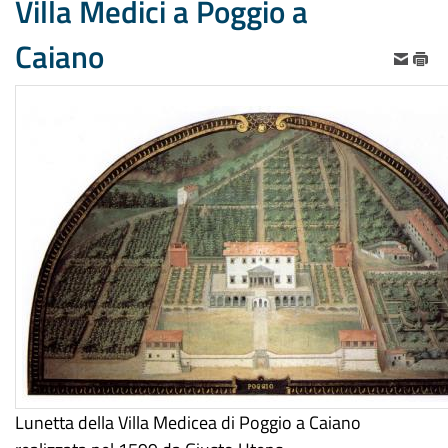
Villa Medici a Poggio a
Caiano
Lunetta della Villa Medicea di Poggio a Caiano