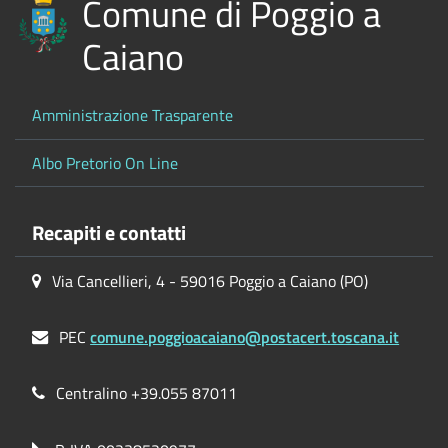
Comune di Poggio a
Caiano
Amministrazione Trasparente
Albo Pretorio On Line
Recapiti e contatti
Via Cancellieri, 4 - 59016 Poggio a Caiano (PO)
PEC
comune.poggioacaiano@postacert.toscana.it
Centralino +39.055 87011