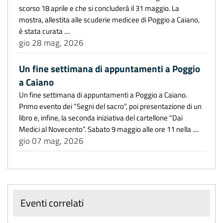
scorso 18 aprile e che si concluderà il 31 maggio. La
mostra, allestita alle scuderie medicee di Poggio a Caiano,
è stata curata ....
gio 28 mag, 2026
Un fine settimana di appuntamenti a Poggio
a Caiano
Un fine settimana di appuntamenti a Poggio a Caiano.
Primo evento dei “Segni del sacro”, poi presentazione di un
libro e, infine, la seconda iniziativa del cartellone “Dai
Medici al Novecento”. Sabato 9 maggio alle ore 11 nella ....
gio 07 mag, 2026
Eventi correlati