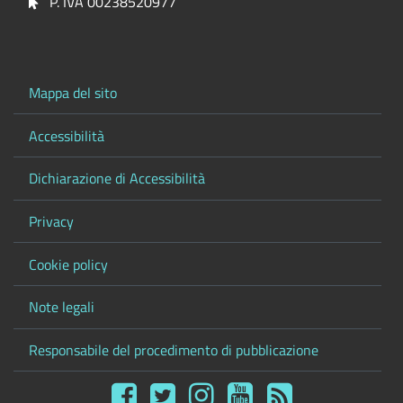
P. IVA 00238520977
Mappa del sito
Accessibilità
Dichiarazione di Accessibilità
Privacy
Cookie policy
Note legali
Responsabile del procedimento di pubblicazione