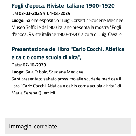
Fogli d'epoca. Riviste italiane 1900-1920
Dal
03-03-2024
al
01-04-2024
Luogo:
Salone espositivo "Luigi Corsetti", Scuderie Medicee
Museo Soffici e del '900 italiano presenta la mostra "Fogli
d'epoca. Riviste italiane 1900-1920" a cura di Luigi Cavallo
Presentazione del libro "Carlo Cocchi. Atletica
e calcio come scuola di vita",
Data:
07-10-2023
Luogo:
Sala Tribolo, Scuderie Medicee
Sarà presentato sabato prossimo alle scuderie medicee il
libro "Carlo Cocchi. Atletica e calcio come scuola di vita", di
Maria Serena Quercioli.
Immagini correlate