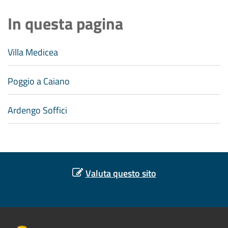
In questa pagina
Villa Medicea
Poggio a Caiano
Ardengo Soffici
Valuta questo sito