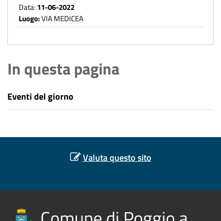
Data:
11-06-2022
Luogo:
VIA MEDICEA
In questa pagina
Eventi del giorno
Valuta questo sito
Comune di Poggio a