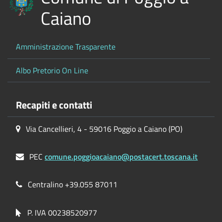
Caiano
Amministrazione Trasparente
Albo Pretorio On Line
Recapiti e contatti
Via Cancellieri, 4 - 59016 Poggio a Caiano (PO)
PEC
comune.poggioacaiano@postacert.toscana.it
Centralino +39.055 87011
P. IVA 00238520977