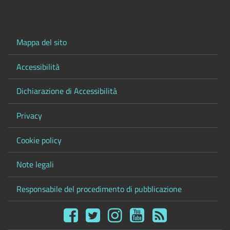
Mappa del sito
Accessibilità
Dichiarazione di Accessibilità
Privacy
Cookie policy
Note legali
Responsabile del procedimento di pubblicazione