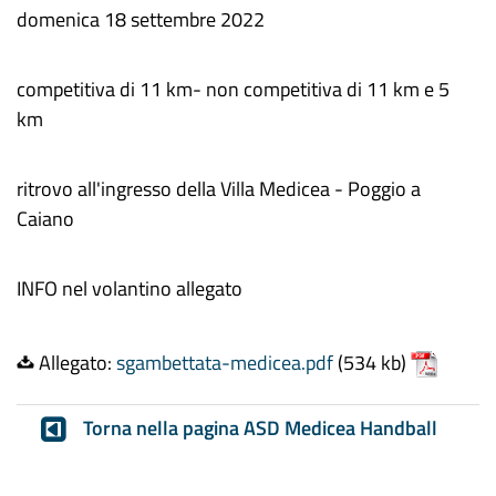
domenica 18 settembre 2022
competitiva di 11 km- non competitiva di 11 km e 5
km
ritrovo all'ingresso della Villa Medicea - Poggio a
Caiano
INFO nel volantino allegato
Allegato:
sgambettata-medicea.pdf
(534 kb)
Torna nella pagina ASD Medicea Handball