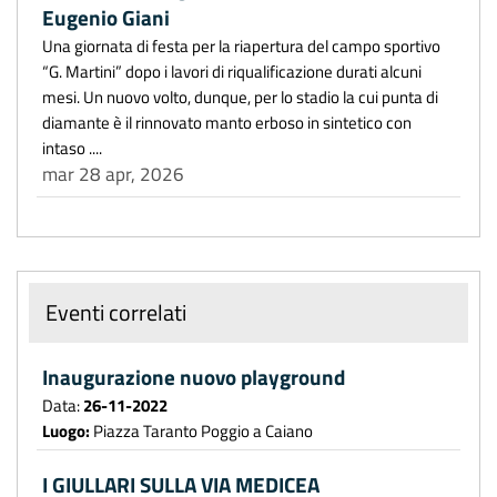
Eugenio Giani
Una giornata di festa per la riapertura del campo sportivo
“G. Martini” dopo i lavori di riqualificazione durati alcuni
mesi. Un nuovo volto, dunque, per lo stadio la cui punta di
diamante è il rinnovato manto erboso in sintetico con
intaso ....
mar 28 apr, 2026
Eventi correlati
Inaugurazione nuovo playground
Data:
26-11-2022
Luogo:
Piazza Taranto Poggio a Caiano
I GIULLARI SULLA VIA MEDICEA