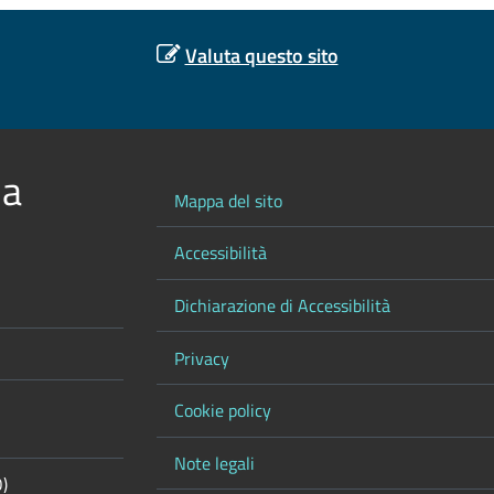
Valuta questo sito
 a
Mappa del sito
Accessibilità
Dichiarazione di Accessibilità
Privacy
Cookie policy
Note legali
O)