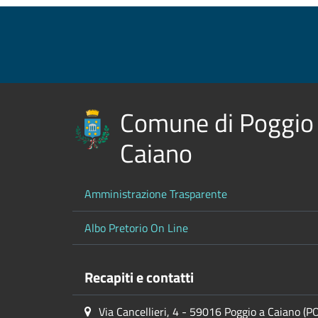
Comune di Poggio
Caiano
Amministrazione Trasparente
Albo Pretorio On Line
Recapiti e contatti
Via Cancellieri, 4 - 59016 Poggio a Caiano (P