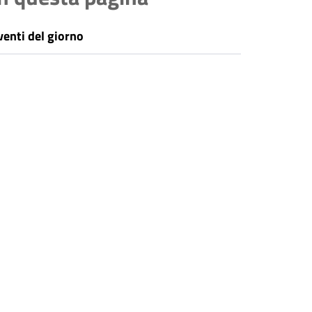
venti del giorno