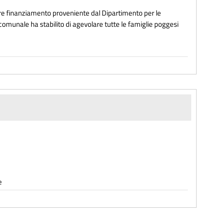
ore finanziamento proveniente dal Dipartimento per le
 comunale ha stabilito di agevolare tutte le famiglie poggesi
e