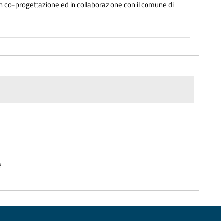
 in co-progettazione ed in collaborazione con il comune di
e