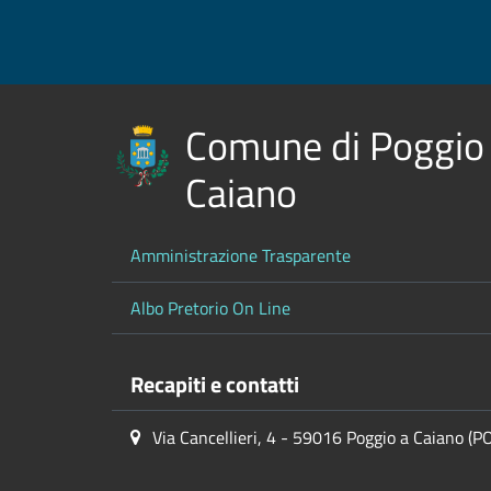
Comune di Poggio
Caiano
Amministrazione Trasparente
Albo Pretorio On Line
Recapiti e contatti
Via Cancellieri, 4 - 59016 Poggio a Caiano (P