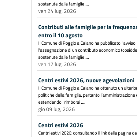
sostenute dalle famiglie ....
ven 24 lug, 2026
Contributi alle famiglie per la frequenz
entro il 10 agosto
Il Comune di Poggio a Caiano ha pubblicato l'avviso r
l'assegnazione di un contributo economico (cosiddet
sostenute dalle famiglie ....
ven 17 lug, 2026
Centri estivi 2026, nuove agevolazioni
Il Comune di Poggio a Caiano ha ottenuto un ulteri
politiche della famiglia, pertanto l’amministrazione
estendendo i rimborsi ....
gio 09 lug, 2026
Centri estivi 2026
Centri estivi 2026: consultando il link della pagina de