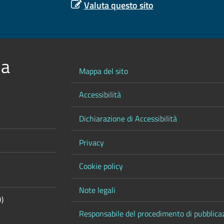
Valuta questo sito
 a
Mappa del sito
Accessibilità
Dichiarazione di Accessibilità
Privacy
Cookie policy
Note legali
O)
Responsabile del procedimento di pubblica