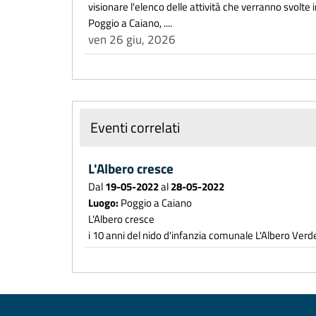
visionare l'elenco delle attività che verranno svolte
Poggio a Caiano, ....
ven 26 giu, 2026
Eventi correlati
L'Albero cresce
Dal
19-05-2022
al
28-05-2022
Luogo:
Poggio a Caiano
L'Albero cresce
i 10 anni del nido d'infanzia comunale L'Albero Verd