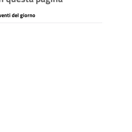
venti del giorno