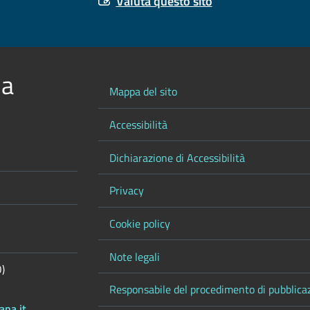
Valuta questo sito
 a
Mappa del sito
Accessibilità
Dichiarazione di Accessibilità
Privacy
Cookie policy
Note legali
O)
Responsabile del procedimento di pubblica
ana.it