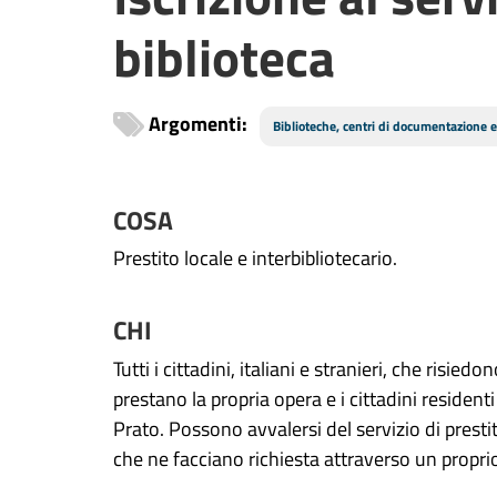
biblioteca
Argomenti:
Biblioteche, centri di documentazione 
COSA
Prestito locale e interbibliotecario.
CHI
Tutti i cittadini, italiani e stranieri, che risie
prestano la propria opera e i cittadini residenti
Prato.
Possono avvalersi del servizio di prestit
che ne facciano richiesta attraverso un propri