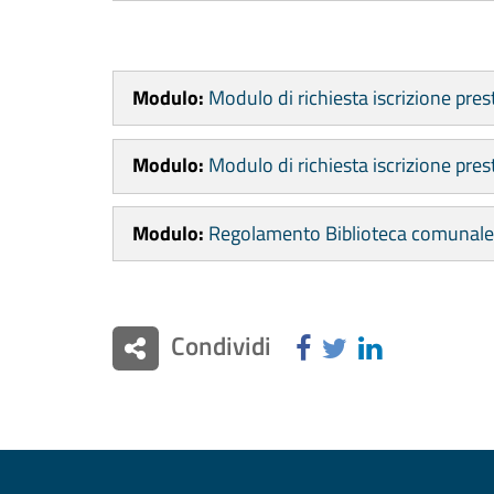
Modulo:
Modulo di richiesta iscrizione pres
Modulo:
Modulo di richiesta iscrizione pre
Modulo:
Regolamento Biblioteca comunale
Condividi