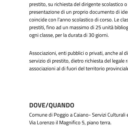
prestito, su richiesta del dirigente scolastico o
presentazione di un proprio documento di identi
coincide con l’anno scolastico di corso. Le cl
prestiti, fino ad un massimo di 25 unità biblio
ogni classe, per la durata di 30 giorni.
Associazioni, enti pubblici o privati, anche al di
servizio di prestito, dietro richiesta del legale
associazioni al di fuori del territorio provincia
DOVE/QUANDO
Comune di Poggio a Caiano- Servizi Culturali e
Via Lorenzo il Magnifico 5, piano terra.