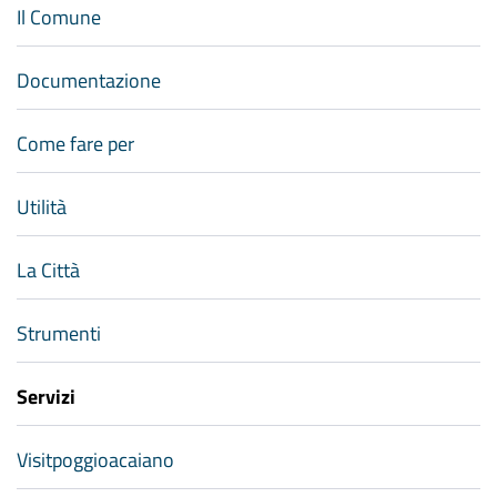
Il Comune
Documentazione
Come fare per
Utilità
La Città
Strumenti
Servizi
Visitpoggioacaiano