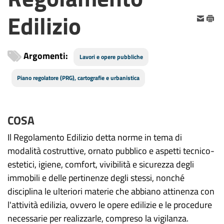
Edilizio
Argomenti:
Lavori e opere pubbliche
Piano regolatore (PRG), cartografie e urbanistica
COSA
Il Regolamento Edilizio detta norme in tema di
modalità costruttive, ornato pubblico e aspetti tecnico-
estetici, igiene, comfort, vivibilità e sicurezza degli
immobili e delle pertinenze degli stessi, nonché
disciplina le ulteriori materie che abbiano attinenza con
l'attività edilizia, ovvero le opere edilizie e le procedure
necessarie per realizzarle, compreso la vigilanza.