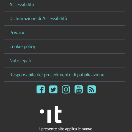
Accessibilità
Dichiarazione di Accessibilità
Privacy
Cookie policy
Note legali
Responsabile del procedimento di pubblicazione