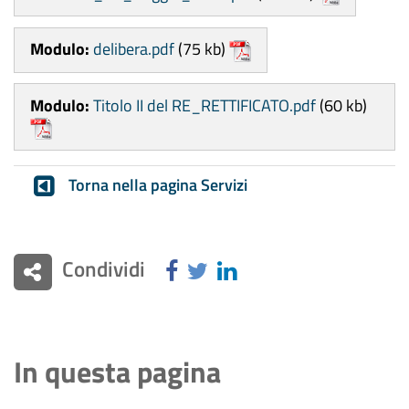
Modulo:
delibera.pdf
(75 kb)
Modulo:
Titolo II del RE_RETTIFICATO.pdf
(60 kb)
Torna nella pagina Servizi
Condividi
In questa pagina