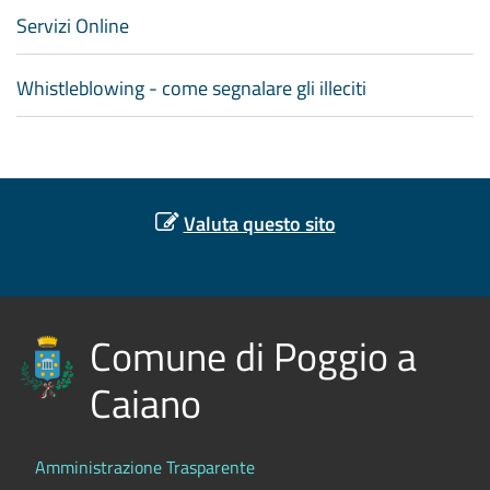
Servizi Online
Whistleblowing - come segnalare gli illeciti
Valuta questo sito
Comune di Poggio a
Caiano
Amministrazione Trasparente