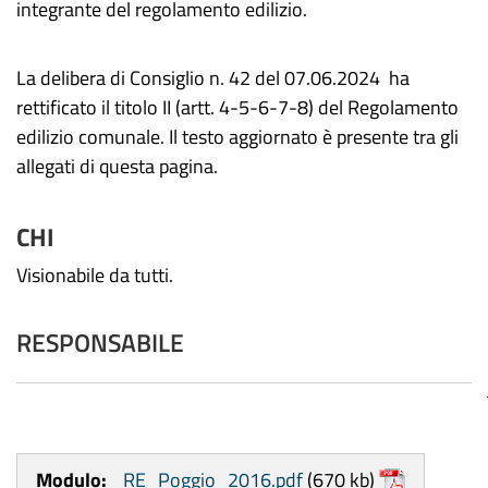
integrante del regolamento edilizio.
La delibera di Consiglio n. 42 del 07.06.2024 ha
rettificato il titolo II (artt. 4-5-6-7-8) del Regolamento
edilizio comunale. Il testo aggiornato è presente tra gli
allegati di questa pagina.
CHI
Visionabile da tutti.
RESPONSABILE
Modulo:
_RE_Poggio_2016.pdf
(670 kb)