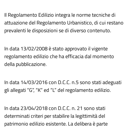
Il Regolamento Edilizio integra le norme tecniche di
attuazione del Regolamento Urbanistico, di cui restano
prevalenti le disposizioni se di diverso contenuto.
In data 13/02/2008 è stato approvato il vigente
regolamento edilizio che ha efficacia dal momento
della pubblicazione.
In data 14/03/2016 con D.C.C. n.5 sono stati adeguati
gli allegati “G”, “K” ed “L” del regolamento edilizio.
In data 23/04/2018 con D.C.C. n. 21 sono stati
determinati criteri per stabilire la legittimità del
patrimonio edilizio esistente. La delibera è parte