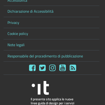
Accessibilità
Dichiarazione di Accessibilità
Privacy
Cookie policy
Note legali
Responsabile del procedimento di pubblicazione