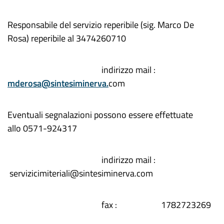
Responsabile del servizio reperibile (sig. Marco De
Rosa) reperibile al 3474260710
indirizzo mail :
mderosa@sintesiminerva.
com
Eventuali segnalazioni possono essere effettuate
allo 0571-924317
indirizzo mail :
servizicimiteriali@sintesiminerva.com
fax : 1782723269