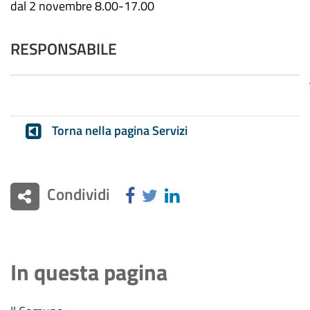
dal 2 novembre 8.00-17.00
RESPONSABILE
Torna nella pagina Servizi
Condividi
In questa pagina