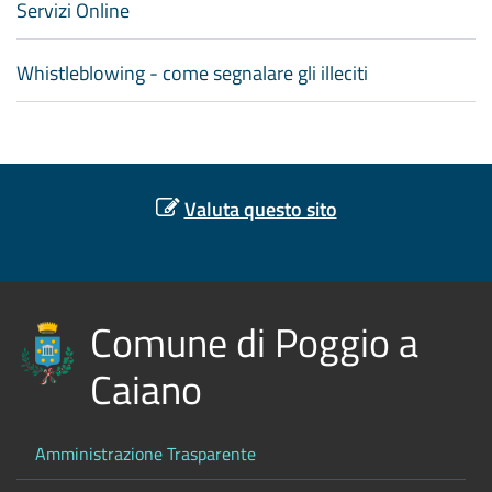
Servizi Online
Whistleblowing - come segnalare gli illeciti
Valuta questo sito
Comune di Poggio a
Caiano
Amministrazione Trasparente