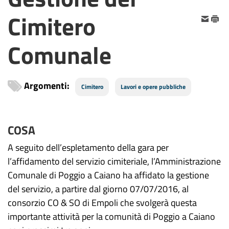
Cimitero
Comunale
Argomenti:
Cimitero
Lavori e opere pubbliche
COSA
A seguito dell’espletamento della gara per
l’affidamento del servizio cimiteriale, l’Amministrazione
Comunale di Poggio a Caiano ha affidato la gestione
del servizio, a partire dal giorno 07/07/2016, al
consorzio CO & SO di Empoli che svolgerà questa
importante attività per la comunità di Poggio a Caiano