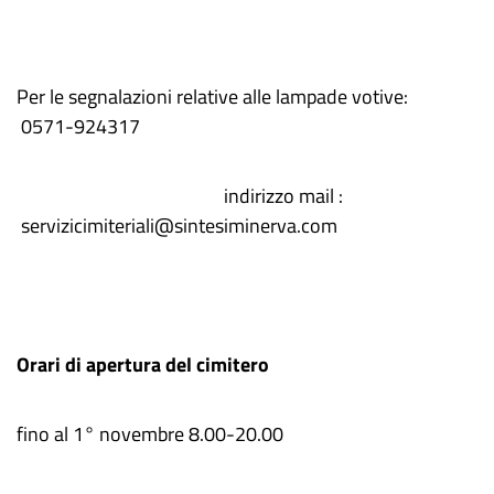
Per le segnalazioni relative alle lampade votive:
0571-924317
indirizzo mail :
servizicimiteriali@sintesiminerva.com
Orari di apertura del cimitero
fino al 1° novembre 8.00-20.00