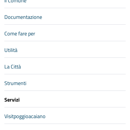
Il Comune
Documentazione
Come fare per
Utilità
La Città
Strumenti
Servizi
Visitpoggioacaiano