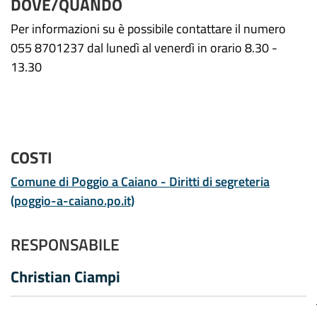
DOVE/QUANDO
Per informazioni su è possibile contattare il numero
055 8701237 dal lunedì al venerdì in orario 8.30 -
13.30
COSTI
Comune di Poggio a Caiano - Diritti di segreteria
(poggio-a-caiano.po.it)
RESPONSABILE
Christian Ciampi