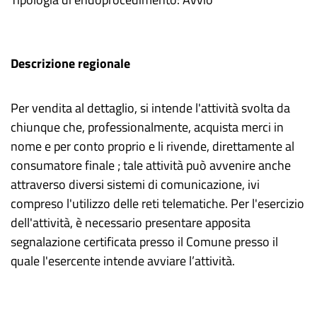
Descrizione regionale
Per vendita al dettaglio, si intende l'attività svolta da
chiunque che, professionalmente, acquista merci in
nome e per conto proprio e li rivende, direttamente al
consumatore finale ; tale attività può avvenire anche
attraverso diversi sistemi di comunicazione, ivi
compreso l'utilizzo delle reti telematiche. Per l'esercizio
dell'attività, è necessario presentare apposita
segnalazione certificata presso il Comune presso il
quale l'esercente intende avviare l’attività.