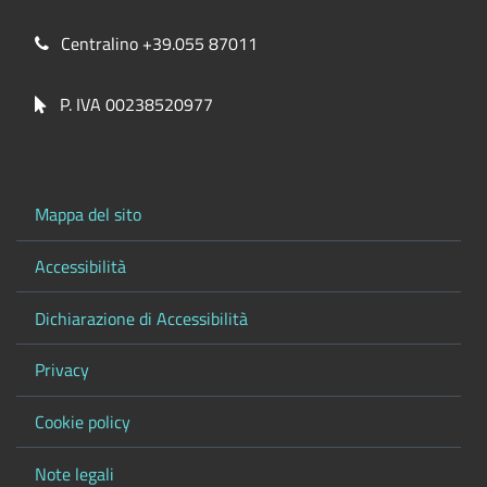
Centralino +39.055 87011
P. IVA 00238520977
Mappa del sito
Accessibilità
Dichiarazione di Accessibilità
Privacy
Cookie policy
Note legali