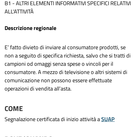
B1 - ALTRI ELEMENTI INFORMATIVI SPECIFICI RELATIVI
ALL'ATTIVITÀ
Descrizione regionale
E’ fatto divieto di inviare al consumatore prodotti, se
non a seguito di specifica richiesta, salvo che si tratti di
campioni od omaggi senza spese o vincoli per il
consumatore. A mezzo di televisione o altri sistemi di
comunicazione non possono essere effettuate
operazioni di vendita all’asta.
COME
Segnalazione certificata di inizio attività a
SUAP