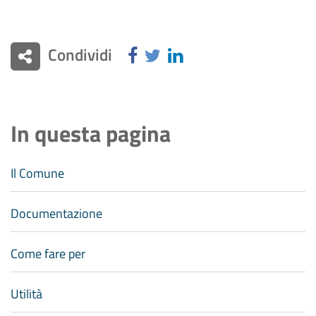
Condividi
In questa pagina
Il Comune
Documentazione
Come fare per
Utilità