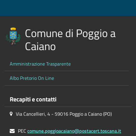
Comune di Poggio a
Caiano
Amministrazione Trasparente
Albo Pretorio On Line
Recapiti e contatti
Via Cancellieri, 4 - 59016 Poggio a Caiano (PO)
PEC
comune.poggioacaiano@postacert.toscana.it