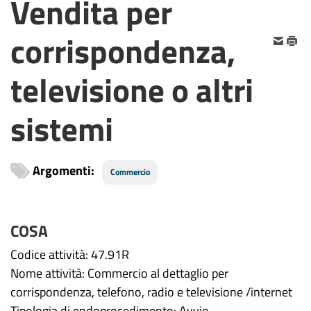
Vendita per
corrispondenza,
televisione o altri
sistemi
Argomenti:
Commercio
COSA
Codice attività: 47.91R
Nome attività: Commercio al dettaglio per
corrispondenza, telefono, radio e televisione /internet
Tipologia di endoprocedimento: Avvio