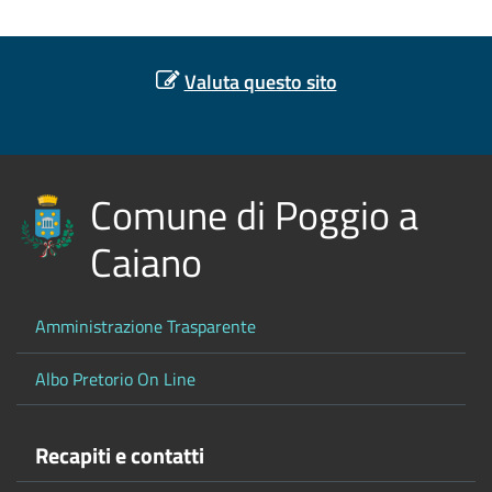
Valuta questo sito
Comune di Poggio a
Caiano
Amministrazione Trasparente
Albo Pretorio On Line
Recapiti e contatti