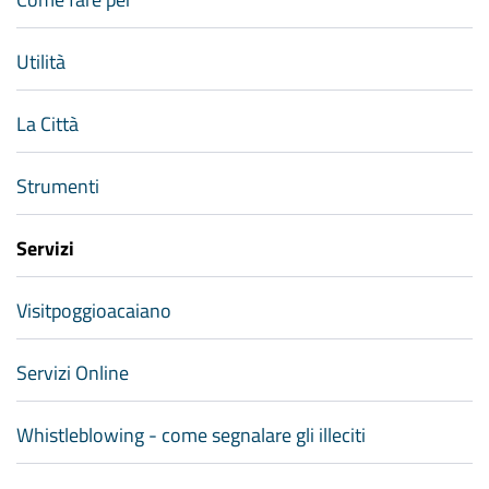
Utilità
La Città
Strumenti
Servizi
Visitpoggioacaiano
Servizi Online
Whistleblowing - come segnalare gli illeciti