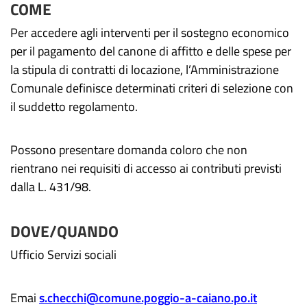
COME
Per accedere agli interventi per il sostegno economico
per il pagamento del canone di affitto e delle spese per
la stipula di contratti di locazione, l’Amministrazione
Comunale definisce determinati criteri di selezione con
il suddetto regolamento.
Possono presentare domanda coloro che non
rientrano nei requisiti di accesso ai contributi previsti
dalla L. 431/98.
DOVE/QUANDO
Ufficio
Servizi sociali
Emai
s.checchi@comune.poggio-a-caiano.po.it