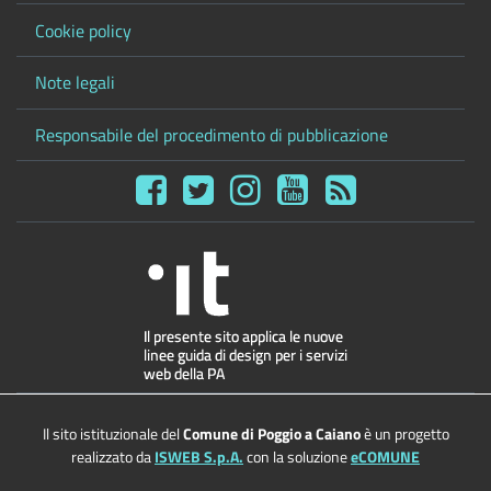
Cookie policy
Note legali
Responsabile del procedimento di pubblicazione
Il sito istituzionale del
Comune di Poggio a Caiano
è un progetto
realizzato da
ISWEB S.p.A.
con la soluzione
eCOMUNE