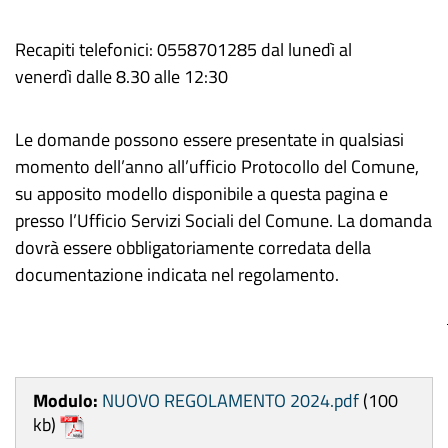
Recapiti telefonici:
0558701285 dal lunedì al
venerdì dalle 8.30 alle 12:30
Le domande possono essere presentate in qualsiasi
momento dell’anno all’ufficio Protocollo del Comune,
su apposito modello disponibile a questa pagina e
presso l’Ufficio Servizi Sociali del Comune. La domanda
dovrà essere obbligatoriamente corredata della
documentazione indicata nel regolamento.
Modulo:
NUOVO REGOLAMENTO 2024.pdf
(100
kb)