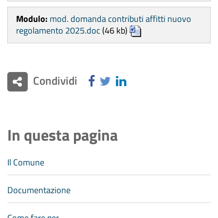
Modulo:
mod. domanda contributi affitti nuovo
regolamento 2025.doc
(46 kb)
Condividi
In questa pagina
Il Comune
Documentazione
Come fare per