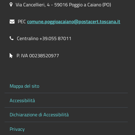
Via Cancellieri, 4 - 59016 Poggio a Caiano (PO)
PEC
comune.poggioacaiano@postacert.toscana.it
Centralino +39.055 87011
P. IVA 00238520977
Mappa del sito
Accessibilità
Dichiarazione di Accessibilità
Privacy