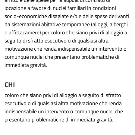
locazione a favore di nuclei familiari in condizioni
socio-economiche disagiate e/o e delle spese derivanti
da sistemazioni abitative temporanee (alloggi, alberghi
o affittacamere) per coloro che siano privi di alloggio a
seguito di sfratto esecutivo o di qualsiasi altra
motivazione che renda indispensabile un intervento o
comunque nuclei che presentano problematiche di
immediata gravità.
CHI
coloro che siano privi di alloggio a seguito di sfratto
esecutivo o di qualsiasi altra motivazione che renda
indispensabile un intervento o comunque nuclei che
presentano problematiche di immediata gravità.