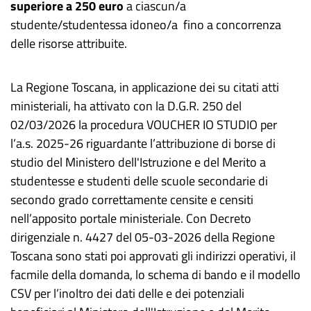
superiore a 250 euro
a ciascun/a
studente/studentessa idoneo/a fino a concorrenza
delle risorse attribuite.
La Regione Toscana, in applicazione dei su citati atti
ministeriali, ha attivato con la D.G.R. 250 del
02/03/2026 la procedura VOUCHER IO STUDIO per
l’a.s. 2025-26 riguardante l’attribuzione di borse di
studio del Ministero dell'Istruzione e del Merito a
studentesse e studenti delle scuole secondarie di
secondo grado correttamente censite e censiti
nell’apposito portale ministeriale. Con Decreto
dirigenziale n. 4427 del 05-03-2026 della Regione
Toscana sono stati poi approvati gli indirizzi operativi, il
facmile della domanda, lo schema di bando e il modello
CSV per l’inoltro dei dati delle e dei potenziali