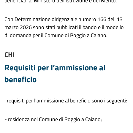
beneficiari al Ministero dell'Istruzione e del Merito.
Con Determinazione dirigenziale numero 166 del 13
marzo 2026 sono stati pubblicati il bando e il modello
di domanda per il Comune di Poggio a Caiano.
CHI
Requisiti per l’ammissione al
beneficio
I requisiti per l’ammissione al beneficio sono i seguenti:
- residenza nel Comune di Poggio a
Caiano
;