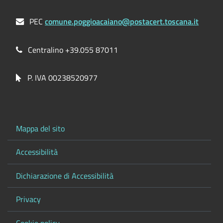
PEC
comune.poggioacaiano@postacert.toscana.it
Centralino +39.055 87011
P. IVA 00238520977
Mappa del sito
Accessibilità
Dichiarazione di Accessibilità
Privacy