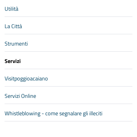
Utilità
La Città
Strumenti
Servizi
Visitpoggioacaiano
Servizi Online
Whistleblowing - come segnalare gli illeciti