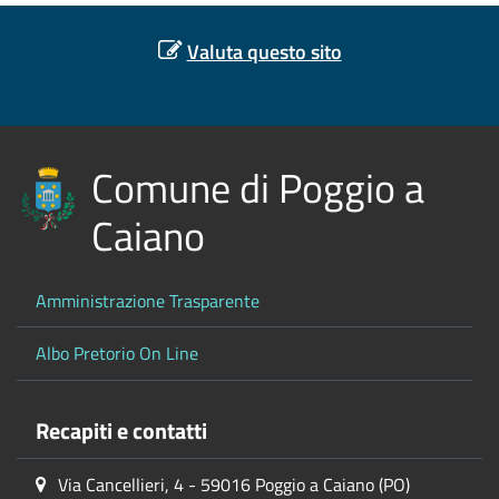
Valuta questo sito
Comune di Poggio a
Caiano
Amministrazione Trasparente
Albo Pretorio On Line
Recapiti e contatti
Via Cancellieri, 4 - 59016 Poggio a Caiano (PO)