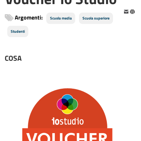
Argomenti:
Scuola media
Scuola superiore
Studenti
COSA