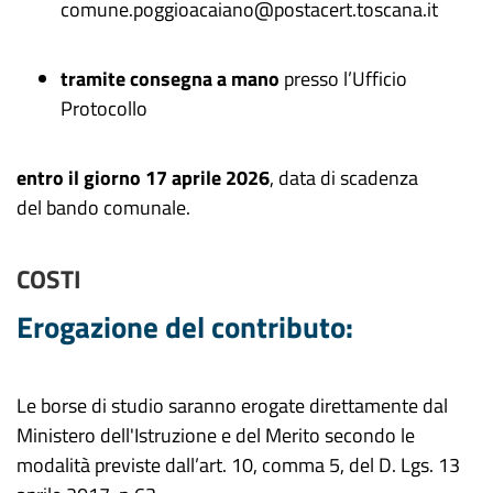
comune.poggioacaiano@postacert.toscana.it
tramite consegna a mano
presso l’Ufficio
Protocollo
entro il giorno 17 aprile 2026
, data di scadenza
del bando comunale.
COSTI
Erogazione del contributo:
Le borse di studio saranno erogate direttamente dal
Ministero dell'Istruzione e del Merito secondo le
modalità previste dall’art. 10, comma 5, del D. Lgs. 13