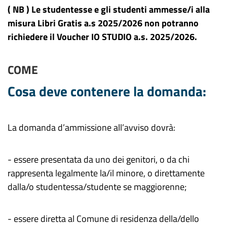
( NB ) Le studentesse e gli studenti ammesse/i alla
misura Libri Gratis a.s 2025/2026 non potranno
richiedere il
Voucher
IO STUDIO a.s. 2025/2026.
COME
Cosa deve contenere la domanda:
La domanda d’ammissione all’avviso dovrà:
- essere presentata da uno dei genitori, o da chi
rappresenta legalmente la/il minore, o direttamente
dalla/o studentessa/studente se maggiorenne;
- essere diretta al Comune di residenza della/dello