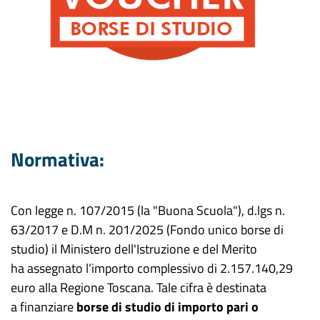
Normativa:
Con legge n. 107/2015 (la "Buona Scuola"), d.lgs n.
63/2017 e D.M n. 201/2025 (Fondo unico borse di
studio) il Ministero dell'Istruzione e del Merito
ha assegnato l’importo complessivo di 2.157.140,29
euro alla Regione Toscana. Tale cifra è destinata
a finanziare
borse di studio di importo pari o