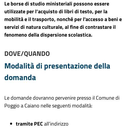
Le borse di studio ministeriali possono essere
utilizzate per l’acquisto di libri di testo, per la
mobilità e il trasporto, nonché per l'accesso a beni e
servizi di natura culturale, al fine di contrastare il
fenomeno della dispersione scolastica.
DOVE/QUANDO
Modalità di presentazione della
domanda
Le domande dovranno pervenire presso il Comune di
Poggio a Caiano nelle seguenti modalità:
tramite PEC
all’indirizzo