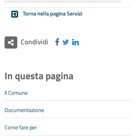
Torna nella pagina Servizi
Condividi
In questa pagina
Il Comune
Documentazione
Come fare per