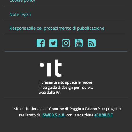
Cookie policy
Note legali
Responsabile del procedimento di pubblicazione
Il sito istituzionale del
Comune di Poggio a Caiano
è un progetto
realizzato da
ISWEB S.p.A.
con la soluzione
eCOMUNE