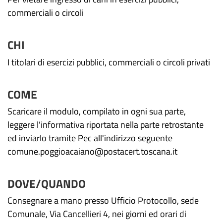
commerciali o circoli
CHI
I titolari di esercizi pubblici, commerciali o circoli privati
COME
Scaricare il modulo, compilato in ogni sua parte,
leggere l'informativa riportata nella parte retrostante
ed inviarlo tramite Pec all'indirizzo seguente
comune.poggioacaiano@postacert.toscana.it
DOVE/QUANDO
Consegnare a mano presso Ufficio Protocollo, sede
Comunale, Via Cancellieri 4, nei giorni ed orari di