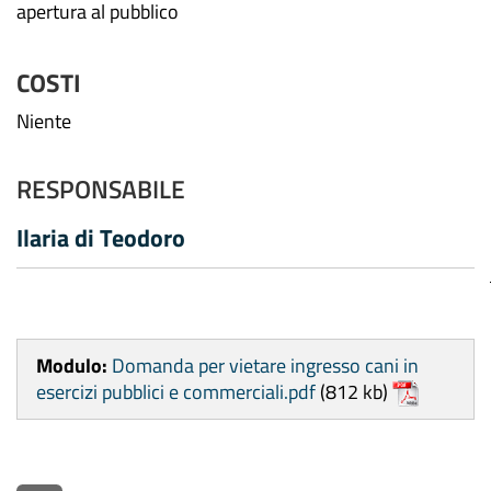
apertura al pubblico
COSTI
Niente
RESPONSABILE
Ilaria di Teodoro
Modulo:
Domanda per vietare ingresso cani in
esercizi pubblici e commerciali.pdf
(812 kb)