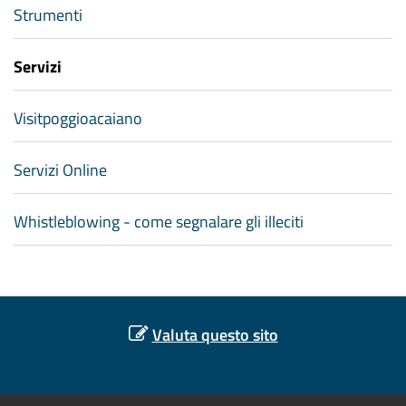
Strumenti
Servizi
Visitpoggioacaiano
Servizi Online
Whistleblowing - come segnalare gli illeciti
Valuta questo sito