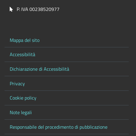
P. IVA 00238520977
Mappa del sito
Accessibilità
Dichiarazione di Accessibilità
Privacy
Cookie policy
Note legali
Responsabile del procedimento di pubblicazione