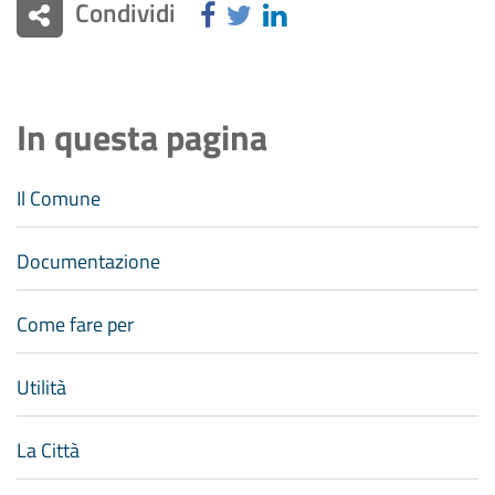
Condividi
In questa pagina
Il Comune
Documentazione
Come fare per
Utilità
La Città