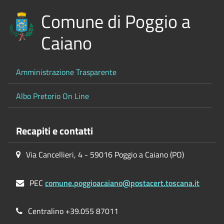
Comune di Poggio a
Caiano
Amministrazione Trasparente
Albo Pretorio On Line
Recapiti e contatti
Via Cancellieri, 4 - 59016 Poggio a Caiano (PO)
PEC
comune.poggioacaiano@postacert.toscana.it
Centralino +39.055 87011