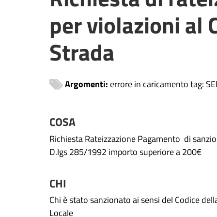
per violazioni al 
Strada
Argomenti:
errore in caricamento tag: 
COSA
Richiesta Rateizzazione Pagamento di sanzioni
D.lgs 285/1992 importo superiore a 200€
CHI
Chi è stato sanzionato ai sensi del Codice del
Locale