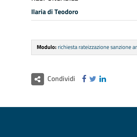
Ilaria di Teodoro
Modulo:
richiesta rateizzazione sanzione a
Condividi