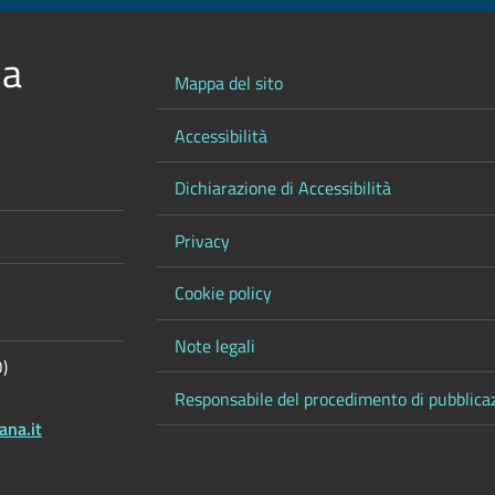
 a
Mappa del sito
Accessibilità
Dichiarazione di Accessibilità
Privacy
Cookie policy
Note legali
O)
Responsabile del procedimento di pubblica
ana.it