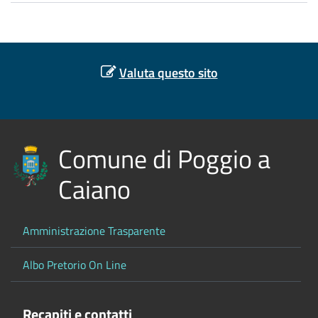
Valuta questo sito
Comune di Poggio a
Caiano
Amministrazione Trasparente
Albo Pretorio On Line
Recapiti e contatti