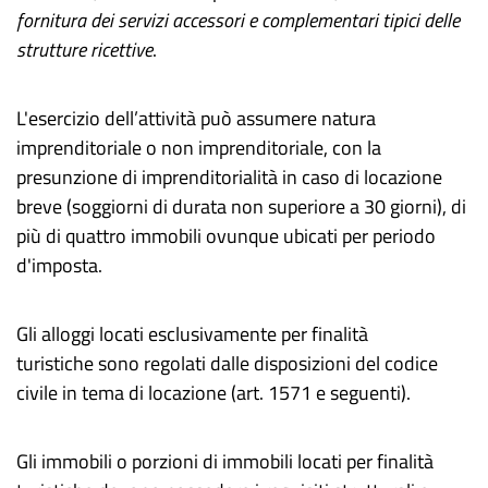
fornitura dei servizi accessori e complementari tipici delle
strutture ricettive
.
L'esercizio dell’attività può assumere natura
imprenditoriale o non imprenditoriale, con la
presunzione di imprenditorialità in caso di locazione
breve (soggiorni di durata non superiore a 30 giorni), di
più di quattro immobili ovunque ubicati per periodo
d'imposta.
Gli alloggi locati esclusivamente per finalità
turistiche sono regolati dalle disposizioni del codice
civile in tema di locazione (art. 1571 e seguenti).
Gli immobili o porzioni di immobili locati per finalità