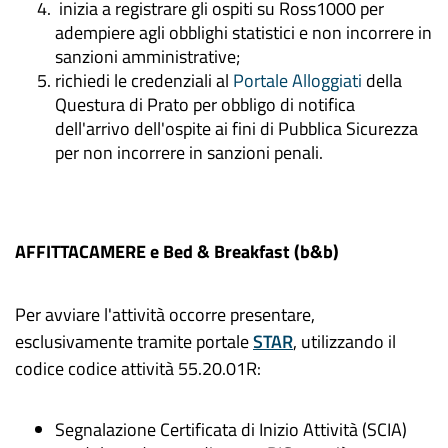
inizia a registrare gli ospiti su Ross1000 per
adempiere agli obblighi statistici e non incorrere in
sanzioni amministrative;
richiedi le credenziali al
Portale Alloggiati
della
Questura di Prato per obbligo di notifica
dell'arrivo dell'ospite ai fini di Pubblica Sicurezza
per non incorrere in sanzioni penali.
AFFITTACAMERE e Bed & Breakfast (b&b)
Per avviare l'attività occorre presentare,
esclusivamente tramite portale
STAR
, utilizzando il
codice codice attività 55.20.01R:
Segnalazione Certificata di Inizio Attività (SCIA)