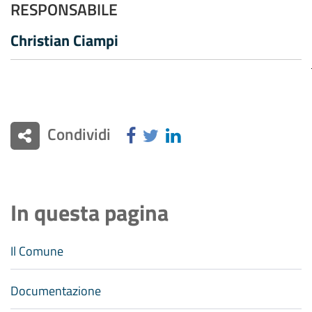
RESPONSABILE
Christian Ciampi
Condividi
In questa pagina
Il Comune
Documentazione