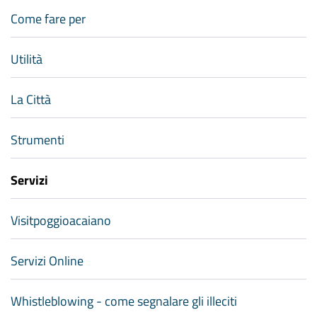
Come fare per
Utilità
La Città
Strumenti
Servizi
Visitpoggioacaiano
Servizi Online
Whistleblowing - come segnalare gli illeciti