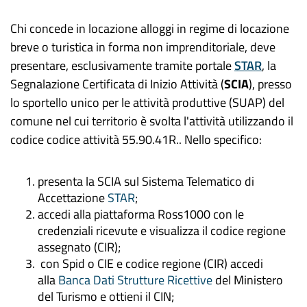
Chi concede in locazione alloggi in regime di locazione
breve o turistica in forma non imprenditoriale, deve
presentare, esclusivamente tramite portale
STAR
, la
Segnalazione Certificata di Inizio Attività (
SCIA
), presso
lo sportello unico per le attività produttive (
SUAP
) del
comune nel cui territorio è svolta l'attività utilizzando il
codice codice attività 55.90.41R.. Nello specifico:
presenta la SCIA sul Sistema Telematico di
Accettazione
STAR
;
accedi alla piattaforma Ross1000 con le
credenziali ricevute e visualizza il codice regione
assegnato (CIR);
con
Spid
o CIE e codice regione (CIR) accedi
alla
Banca Dati Strutture Ricettive
del Ministero
del Turismo e ottieni il CIN;