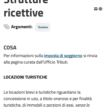
ricettive
Argomenti:
Turismo
COSA
Per informazioni sulla
imposta di soggiorno
si rinvia
alla pagina curata dall'Ufficio Tributi.
LOCAZIONI TURISTICHE
Le locazioni brevi e turistiche riguardano la
concessione in uso, a titolo oneroso e per finalità
turistiche, di immobili o porzioni di essi,
senza la