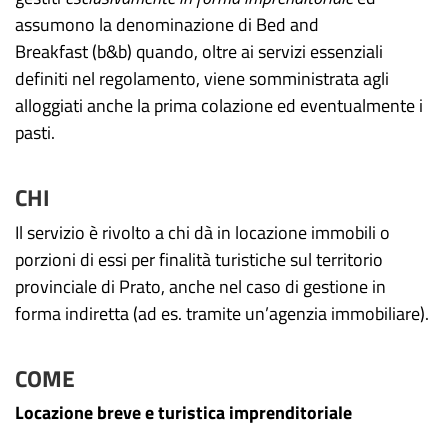
assumono la denominazione di Bed and
Breakfast (b&b) quando, oltre ai servizi essenziali
definiti nel regolamento, viene somministrata agli
alloggiati anche la prima colazione ed eventualmente i
pasti.
CHI
Il servizio è rivolto a chi dà in locazione immobili o
porzioni di essi per finalità turistiche sul territorio
provinciale di Prato, anche nel caso di gestione in
forma indiretta (ad es. tramite un’agenzia immobiliare).
COME
Locazione breve e turistica imprenditoriale