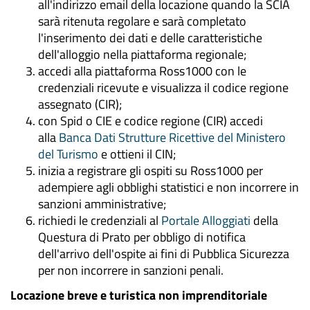
all'indirizzo email della locazione quando la SCIA
sarà ritenuta regolare e sarà completato
l'inserimento dei dati e delle caratteristiche
dell'alloggio nella piattaforma regionale;
accedi alla piattaforma Ross1000 con le
credenziali ricevute e visualizza il codice regione
assegnato (CIR);
con
Spid
o CIE e codice regione (CIR) accedi
alla
Banca Dati Strutture Ricettive del Ministero
del Turismo
e ottieni il CIN;
inizia a registrare gli ospiti su Ross1000 per
adempiere agli obblighi statistici e non incorrere in
sanzioni amministrative;
richiedi le credenziali al
Portale Alloggiati
della
Questura di Prato per obbligo di notifica
dell'arrivo dell'ospite ai fini di Pubblica Sicurezza
per non incorrere in sanzioni penali.
Locazione breve e turistica non imprenditoriale