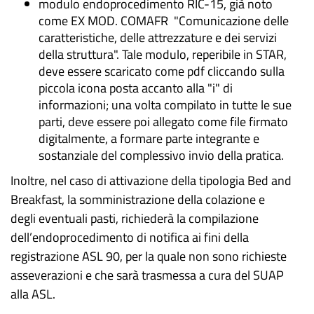
modulo endoprocedimento RIC-15, già noto
come EX MOD. COMAFR "Comunicazione delle
caratteristiche, delle attrezzature e dei servizi
della struttura". Tale modulo, reperibile in STAR,
deve essere scaricato come pdf cliccando sulla
piccola icona posta accanto alla "i" di
informazioni; una volta compilato in tutte le sue
parti, deve essere poi allegato come file firmato
digitalmente, a formare parte integrante e
sostanziale del complessivo invio della pratica.
Inoltre, nel caso di attivazione della tipologia Bed and
Breakfast, la somministrazione della colazione e
degli eventuali pasti, richiederà la compilazione
dell’endoprocedimento di notifica ai fini della
registrazione ASL 90, per la quale non sono richieste
asseverazioni e che sarà trasmessa a cura del SUAP
alla ASL.