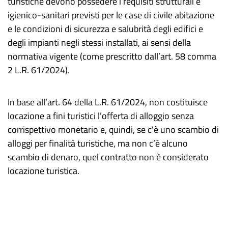
turistiche devono possedere i requisiti strutturali e
igienico-sanitari previsti per le case di civile abitazione
e le condizioni di sicurezza e salubrità degli edifici e
degli impianti negli stessi installati, ai sensi della
normativa vigente (come prescritto dall’art. 58 comma
2 L.R. 61/2024).
In base all’art. 64 della L.R. 61/2024, non costituisce
locazione a fini turistici l’offerta di alloggio senza
corrispettivo monetario e, quindi, se c'è uno scambio di
alloggi per finalità turistiche, ma non c’è alcuno
scambio di denaro, quel contratto non è considerato
locazione turistica.