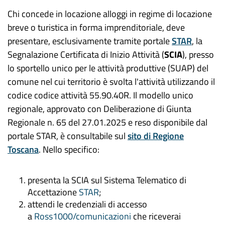
Chi concede in locazione alloggi in regime di locazione
breve o turistica in forma imprenditoriale, deve
presentare, esclusivamente tramite portale
STAR
, la
Segnalazione Certificata di Inizio Attività (
SCIA
), presso
lo sportello unico per le attività produttive (
SUAP
) del
comune nel cui territorio è svolta l'attività utilizzando il
codice codice attività 55.90.40R. Il modello unico
regionale, approvato con Deliberazione di Giunta
Regionale n. 65 del 27.01.2025 e reso disponibile dal
portale STAR, è consultabile sul
sito di Regione
Toscana
. Nello specifico:
presenta la SCIA sul Sistema Telematico di
Accettazione
STAR
;
attendi le credenziali di accesso
a
Ross1000/comunicazioni
che riceverai