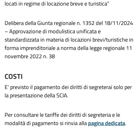
locati in regime di locazione breve e turistica”
Delibera della Giunta regionale n. 1352 del 18/11/2024
– Approvazione di modulistica unificata e
standardizzata in materia di locazioni brevi/turistiche in
forma imprenditoriale a norma della legge regionale 11
novembre 2022 n. 38
COSTI
E' previsto il pagamento dei diritti di segreterai solo per
la presentazione della SCIA.
Per consultare le tariffe dei diritti di segreteria e le
modalità di pagamento si rinvia alla
pagina dedicata
.