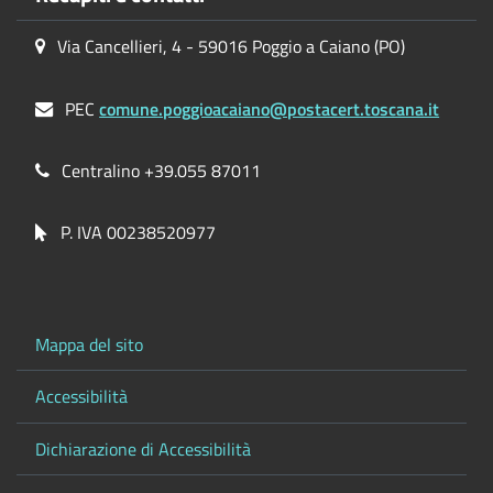
Via Cancellieri, 4 - 59016 Poggio a Caiano (PO)
PEC
comune.poggioacaiano@postacert.toscana.it
Centralino +39.055 87011
P. IVA 00238520977
Mappa del sito
Accessibilità
Dichiarazione di Accessibilità