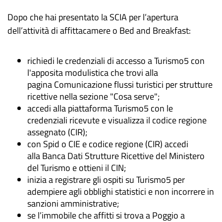
Dopo che hai presentato la SCIA per l’apertura
dell’attività di affittacamere o Bed and Breakfast:
richiedi le credenziali di accesso a Turismo5 con
l'apposita modulistica che trovi alla
pagina Comunicazione flussi turistici per strutture
ricettive nella sezione "Cosa serve";
accedi alla piattaforma Turismo5 con le
credenziali ricevute e visualizza il codice regione
assegnato (CIR);
con Spid o CIE e codice regione (CIR) accedi
alla Banca Dati Strutture Ricettive del Ministero
del Turismo e ottieni il CIN;
inizia a registrare gli ospiti su Turismo5 per
adempiere agli obblighi statistici e non incorrere in
sanzioni amministrative;
se l’immobile che affitti si trova a Poggio a