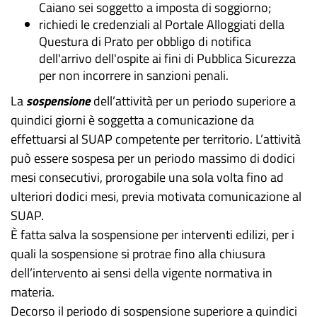
Caiano sei soggetto a imposta di soggiorno;
richiedi le credenziali al Portale Alloggiati della
Questura di Prato per obbligo di notifica
dell'arrivo dell'ospite ai fini di Pubblica Sicurezza
per non incorrere in sanzioni penali.
La
sospensione
dell’attività per un periodo superiore a
quindici giorni è soggetta a comunicazione da
effettuarsi al SUAP competente per territorio. L’attività
può essere sospesa per un periodo massimo di dodici
mesi consecutivi, prorogabile una sola volta fino ad
ulteriori dodici mesi, previa motivata comunicazione al
SUAP.
È fatta salva la sospensione per interventi edilizi, per i
quali la sospensione si protrae fino alla chiusura
dell’intervento ai sensi della vigente normativa in
materia.
Decorso il periodo di sospensione superiore a quindici