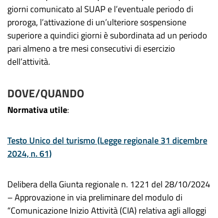
giorni comunicato al SUAP e l’eventuale periodo di
proroga, l’attivazione di un’ulteriore sospensione
superiore a quindici giorni è subordinata ad un periodo
pari almeno a tre mesi consecutivi di esercizio
dell’attività.
DOVE/QUANDO
Normativa utile
:
Testo Unico del turismo (Legge regionale 31 dicembre
2024, n. 61)
Delibera della Giunta regionale n. 1221 del 28/10/2024
– Approvazione in via preliminare del modulo di
“Comunicazione Inizio Attività (CIA) relativa agli alloggi