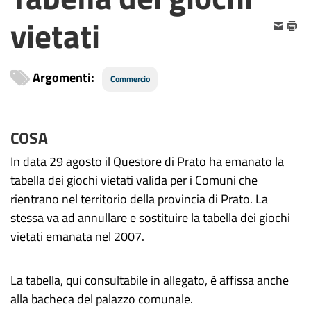
vietati
Argomenti:
Commercio
COSA
In data 29 agosto il Questore di Prato ha emanato la
tabella dei giochi vietati valida per i Comuni che
rientrano nel territorio della provincia di Prato. La
stessa va ad annullare e sostituire la tabella dei giochi
vietati emanata nel 2007.
La tabella, qui consultabile in allegato, è affissa anche
alla bacheca del palazzo comunale.