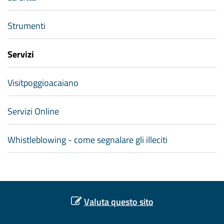
Strumenti
Servizi
Visitpoggioacaiano
Servizi Online
Whistleblowing - come segnalare gli illeciti
Valuta questo sito