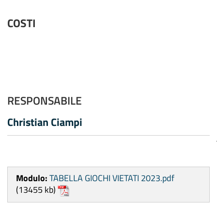
COSTI
RESPONSABILE
Christian Ciampi
Modulo:
TABELLA GIOCHI VIETATI 2023.pdf
(13455 kb)