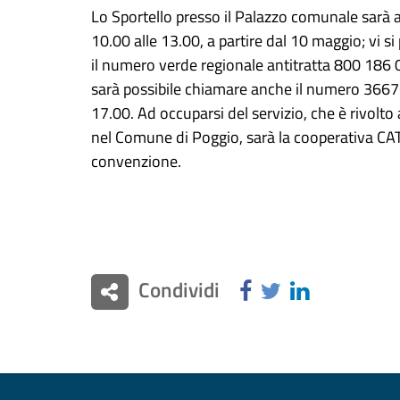
Lo Sportello presso il Palazzo comunale sarà a
10.00 alle 13.00, a partire dal 10 maggio; vi 
il numero verde regionale
antitratta
800 186 08
sarà possibile chiamare anche il numero 36676
17.00. Ad occuparsi del servizio, che è rivolto a
nel Comune di Poggio, sarà la cooperativa CAT,
convenzione.
Condividi