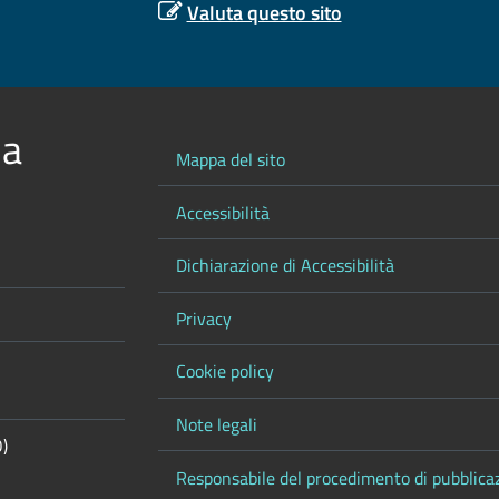
Valuta questo sito
 a
Mappa del sito
Accessibilità
Dichiarazione di Accessibilità
Privacy
Cookie policy
Note legali
O)
Responsabile del procedimento di pubblica