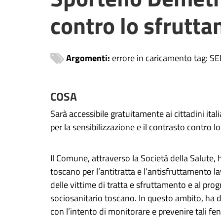
contro lo sfrutt
Argomenti:
errore in caricamento tag: 
COSA
Sarà accessibile gratuitamente ai cittadini ita
per la sensibilizzazione e il contrasto contro l
Il Comune, attraverso la Società della Salute, 
toscano per l’antitratta e l’antisfruttamento l
delle vittime di tratta e sfruttamento e al pro
sociosanitario toscano. In questo ambito, ha d
con l’intento di monitorare e prevenire tali fe