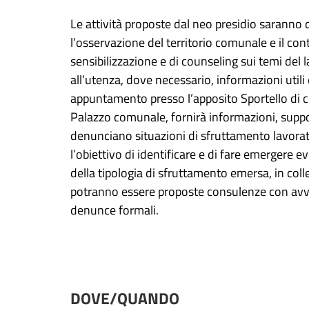
Le attività proposte dal neo presidio saranno 
l’osservazione del territorio comunale e il cont
sensibilizzazione e di counseling sui temi del
all’utenza, dove necessario, informazioni utili
appuntamento presso l’apposito Sportello di c
Palazzo comunale, fornirà informazioni, suppor
denunciano situazioni di sfruttamento lavorati
l’obiettivo di identificare e di fare emergere 
della tipologia di sfruttamento emersa, in col
potranno essere proposte consulenze con avvo
denunce formali.
DOVE/QUANDO