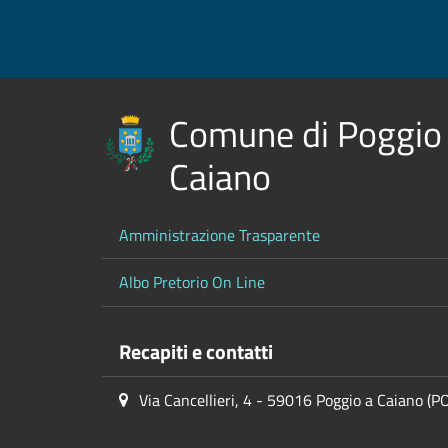
Comune di Poggio
Caiano
Amministrazione Trasparente
Albo Pretorio On Line
Recapiti e contatti
Via Cancellieri, 4 - 59016 Poggio a Caiano (P