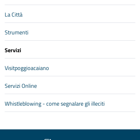
La Città
Strumenti
Servizi
Visitpoggioacaiano
Servizi Online
Whistleblowing - come segnalare gli illeciti