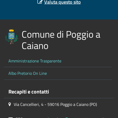
Valuta questo sito
Comune di Poggio a
Caiano
Amministrazione Trasparente
Albo Pretorio On Line
Recapiti e contatti
Via Cancellieri, 4 - 59016 Poggio a Caiano (PO)