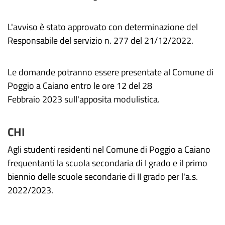
L'avviso è stato approvato con determinazione del
Responsabile del servizio n. 277 del 21/12/2022.
Le domande potranno essere presentate al Comune di
Poggio a Caiano entro le ore 12 del 28
Febbraio 2023 sull'apposita modulistica.
CHI
Agli studenti residenti nel Comune di Poggio a Caiano
frequentanti la scuola secondaria di I grado e il primo
biennio delle scuole secondarie di II grado per l'a.s.
2022/2023.