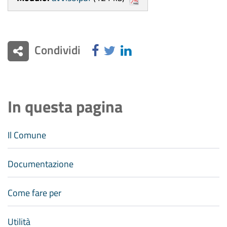
Condividi
In questa pagina
Il Comune
Documentazione
Come fare per
Utilità