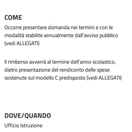
COME
Occorre presentare domanda nei termini e con le
modalità stabilite annualmente dall’avviso pubblico
(vedi ALLEGATI)
Il rimborso avverrà al termine dell’anno scolastico,
dietro presentazione del rendiconto delle spese
sostenute sul modello C predisposto (vedi ALLEGATI)
DOVE/QUANDO
Ufficio Istruzione