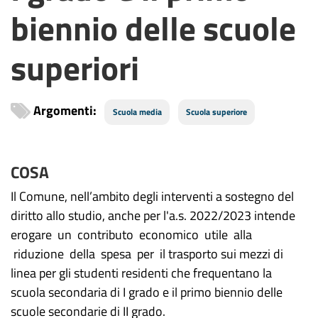
biennio delle scuole
superiori
Argomenti:
Scuola media
Scuola superiore
COSA
Il Comune, nell’ambito degli interventi a sostegno del
diritto allo studio, anche per l'a.s. 2022/2023 intende
erogare un contributo economico utile alla
riduzione della spesa per il trasporto sui mezzi di
linea per gli studenti residenti che frequentano la
scuola secondaria di I grado e il primo biennio delle
scuole secondarie di II grado.