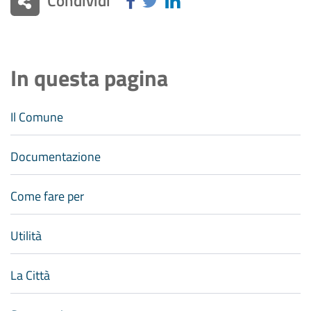
In questa pagina
Il Comune
Documentazione
Come fare per
Utilità
La Città