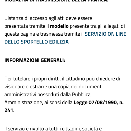
L’istanza di accesso agli atti deve essere
presentata tramite il
modello
presente tra gli allegati di
questa pagina e trasmessa tramite il
SERVIZIO ON LINE
DELLO SPORTELLO EDILIZIA
INFORMAZIONI GENERALI:
Per tutelare i propri diritti, il cittadino può chiedere di
visionare o estrarre una copia dei documenti
amministrativi posseduti dalla Pubblica
Amministrazione, ai sensi della
Legge
07/08/1990
, n.
241
.
Il servizio è rivolto a tutti i cittadini, società e