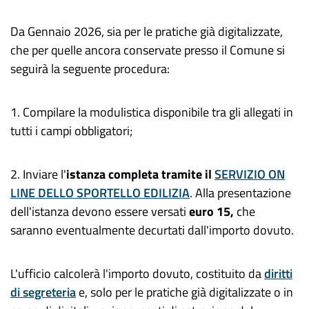
Da Gennaio 2026,
s
ia per le pratiche già digitalizzate,
che per quelle ancora conservate presso il Comune si
seguirà la seguente procedura:
1. Compilare la modulistica disponibile tra gli allegati in
tutti i campi obbligatori;
2.
Inviare l
'
istanza
completa tramite il
SERVIZIO ON
LINE DELLO SPORTELLO EDILIZIA
. Alla presentazione
dell'istanza devono essere versati
euro 15,
che
saranno eventualmente decurtati dall'importo dovuto.
L'ufficio calcolerà l'importo dovuto, costituito da
diritti
di segreteria
e, solo per le pratiche già digitalizzate o in