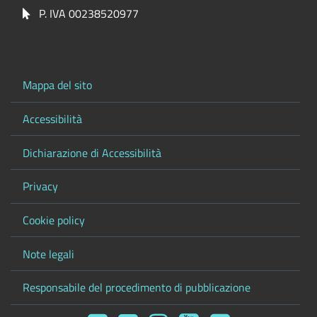
P. IVA 00238520977
Mappa del sito
Accessibilità
Dichiarazione di Accessibilità
Privacy
Cookie policy
Note legali
Responsabile del procedimento di pubblicazione