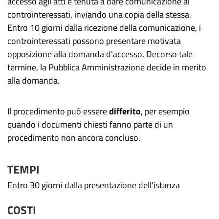
accesso agli atti è tenuta a dare comunicazione ai
controinteressati, inviando una copia della stessa.
Entro 10 giorni dalla ricezione della comunicazione, i
controinteressati possono presentare motivata
opposizione alla domanda d'accesso. Decorso tale
termine, la Pubblica Amministrazione decide in merito
alla domanda.
Il procedimento può essere
differito
, per esempio
quando i documenti chiesti fanno parte di un
procedimento non ancora concluso.
TEMPI
Entro 30 giorni dalla presentazione dell'istanza
COSTI