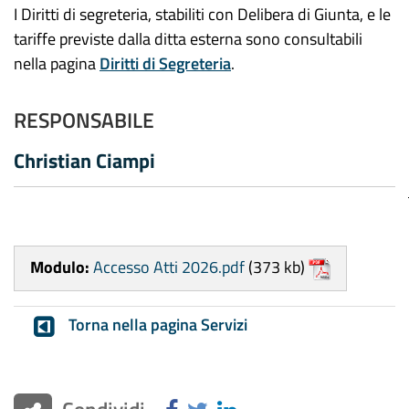
I Diritti di segreteria, stabiliti con Delibera di Giunta, e le
tariffe previste dalla ditta esterna sono consultabili
nella pagina
Diritti di Segreteria
.
RESPONSABILE
Christian Ciampi
Modulo:
Accesso Atti 2026.pdf
(373 kb)
Torna nella pagina Servizi
Condividi