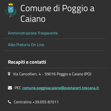
Comune di Poggio a
Caiano
Amministrazione Trasparente
Albo Pretorio On Line
Recapiti e contatti
Via Cancellieri, 4 - 59016 Poggio a Caiano (PO)
PEC
comune.poggioacaiano@postacert.toscana.it
Centralino +39.055 87011