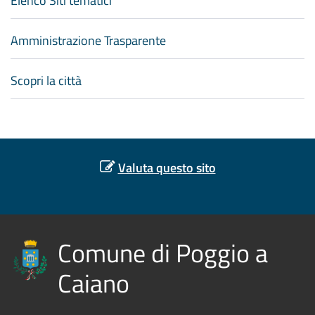
Elenco Siti tematici
Amministrazione Trasparente
Scopri la città
Valuta questo sito
Comune di Poggio a
Caiano