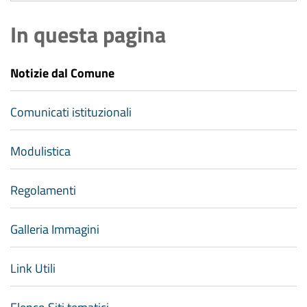
In questa pagina
Notizie dal Comune
Comunicati istituzionali
Modulistica
Regolamenti
Galleria Immagini
Link Utili