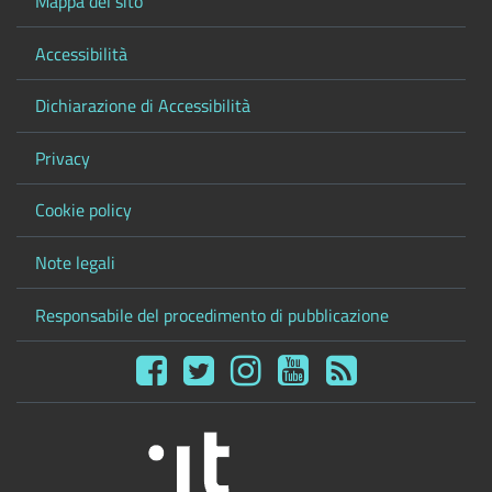
Mappa del sito
Accessibilità
Dichiarazione di Accessibilità
Privacy
Cookie policy
Note legali
Responsabile del procedimento di pubblicazione