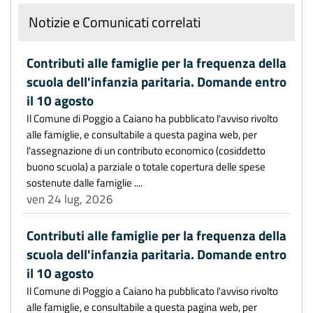
Notizie e Comunicati correlati
Contributi alle famiglie per la frequenza della
scuola dell'infanzia paritaria. Domande entro
il 10 agosto
Il Comune di Poggio a Caiano ha pubblicato l'avviso rivolto
alle famiglie, e consultabile a questa pagina web, per
l'assegnazione di un contributo economico (cosiddetto
buono scuola) a parziale o totale copertura delle spese
sostenute dalle famiglie ....
ven 24 lug, 2026
Contributi alle famiglie per la frequenza della
scuola dell'infanzia paritaria. Domande entro
il 10 agosto
Il Comune di Poggio a Caiano ha pubblicato l'avviso rivolto
alle famiglie, e consultabile a questa pagina web, per