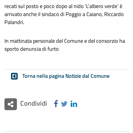
recati sul posto e poco dopo al nido ‘L’albero verde’ è
arrivato anche il sindaco di Poggio a Caiano, Riccardo
Palandri.
In mattinata personale del Comune e del consorzio ha
sporto denuncia di furto
Torna nella pagina Notizie dal Comune
Condividi