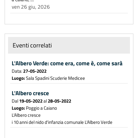
ven 26 giu, 2026
Eventi correlati
L'Albero Verde: come era, come è, come sarà
Data:
27-05-2022
Luogo:
Sala Spadini Scuderie Medicee
L'Albero cresce
Dal
19-05-2022
al
28-05-2022
Luogo:
Poggio a Caiano
L'Albero cresce
i 10 anni del nido d'infanzia comunale L'Albero Verde