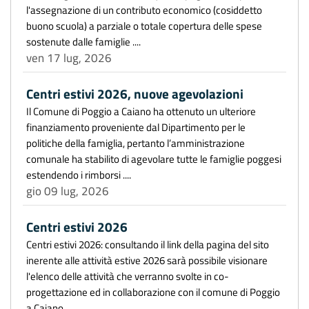
l'assegnazione di un contributo economico (cosiddetto
buono scuola) a parziale o totale copertura delle spese
sostenute dalle famiglie ....
ven 17 lug, 2026
Centri estivi 2026, nuove agevolazioni
Il Comune di Poggio a Caiano ha ottenuto un ulteriore
finanziamento proveniente dal Dipartimento per le
politiche della famiglia, pertanto l’amministrazione
comunale ha stabilito di agevolare tutte le famiglie poggesi
estendendo i rimborsi ....
gio 09 lug, 2026
Centri estivi 2026
Centri estivi 2026: consultando il link della pagina del sito
inerente alle attività estive 2026 sarà possibile visionare
l'elenco delle attività che verranno svolte in co-
progettazione ed in collaborazione con il comune di Poggio
a Caiano, ....