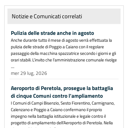
Notizie e Comunicati correlati
Pulizia delle strade anche in agosto
Anche durante tutto il mese di agosto verrà effettuata la
pulizia delle strade di Poggio a Caiano con il regolare
passaggio della macchina spazzatrice secondo i giorni e gli
orari stabili. L’invito che l'amministrazione comunale rivolge
....
mer 29 lug, 2026
Aeroporto di Peretola, prosegue la battaglia
di cinque Comuni contro l'ampliamento
I Comuni di Campi Bisenzio, Sesto Fiorentino, Carmignano,
Calenzano e Poggio a Caiano confermano il proprio
impegno nella battaglia istituzionale e legale contro il
progetto di ampliamento dell’Aeroporto di Peretola. Nella