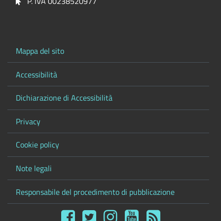
P. IVA 00238520977
Mappa del sito
Accessibilità
Dichiarazione di Accessibilità
Privacy
Cookie policy
Note legali
Responsabile del procedimento di pubblicazione