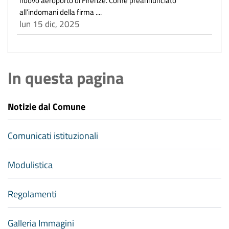
all’indomani della firma ....
lun 15 dic, 2025
In questa pagina
Notizie dal Comune
Comunicati istituzionali
Modulistica
Regolamenti
Galleria Immagini