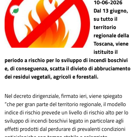
10-06-2026
Dal 13 giugno,
su tutto il
territorio
regionale della
Toscana, viene
istituito il
periodo a rischio per lo sviluppo di incendi boschivi
e, di conseguenza, scatta il divieto di abbruciamento
dei
residui vegetali, agricoli e forestali.
Nel decreto dirigenziale, firmato ieri, viene spiegato
“che
per gran parte del territorio regionale, il modello
indice di rischio prevede un livello di rischio alto per lo
sviluppo di incendi boschivi legato in particolare agli
effetti prodotti dal perdurare di prevalenti condizioni