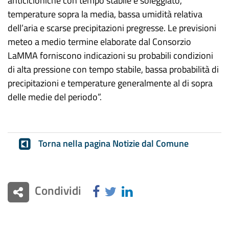
anticicloniche con tempo stabile e soleggiato,
temperature sopra la media, bassa umidità relativa
dell’aria e scarse precipitazioni pregresse.
L
e previsioni
meteo a medio termine elaborate dal Consorzio
LaMMA forniscono indicazioni su probabili condizioni
di alta pressione con tempo stabile, bassa probabilità di
precipitazioni e temperature generalmente al di sopra
delle medie del periodo”.
Torna nella pagina Notizie dal Comune
Condividi