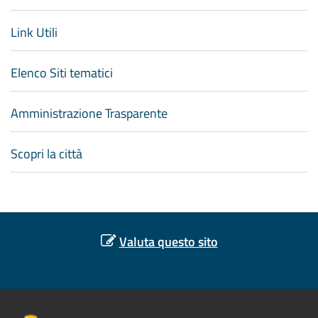
Link Utili
Elenco Siti tematici
Amministrazione Trasparente
Scopri la città
Valuta questo sito