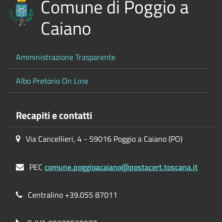
Comune di Poggio a
Caiano
Amministrazione Trasparente
Albo Pretorio On Line
Recapiti e contatti
Via Cancellieri, 4 - 59016 Poggio a Caiano (PO)
PEC
comune.poggioacaiano@postacert.toscana.it
Centralino +39.055 87011