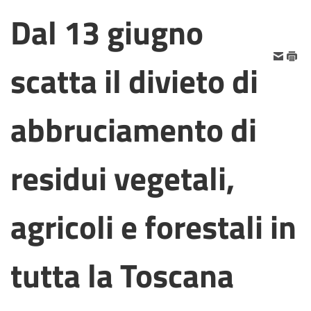
Dal 13 giugno
scatta il divieto di
abbruciamento di
residui vegetali,
agricoli e forestali in
tutta la Toscana