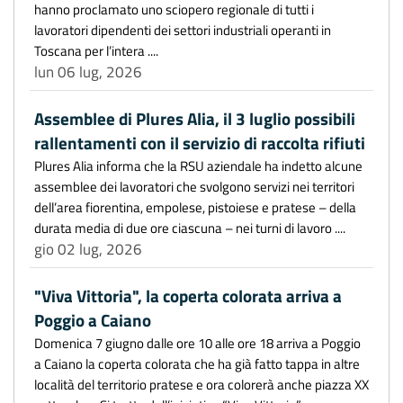
hanno proclamato uno sciopero regionale di tutti i
lavoratori dipendenti dei settori industriali operanti in
Toscana per l’intera ....
lun 06 lug, 2026
Assemblee di Plures Alia, il 3 luglio possibili
rallentamenti con il servizio di raccolta rifiuti
Plures Alia informa che la RSU aziendale ha indetto alcune
assemblee dei lavoratori che svolgono servizi nei territori
dell’area fiorentina, empolese, pistoiese e pratese – della
durata media di due ore ciascuna – nei turni di lavoro ....
gio 02 lug, 2026
"Viva Vittoria", la coperta colorata arriva a
Poggio a Caiano
Domenica 7 giugno dalle ore 10 alle ore 18 arriva a Poggio
a Caiano la coperta colorata che ha già fatto tappa in altre
località del territorio pratese e ora colorerà anche piazza XX