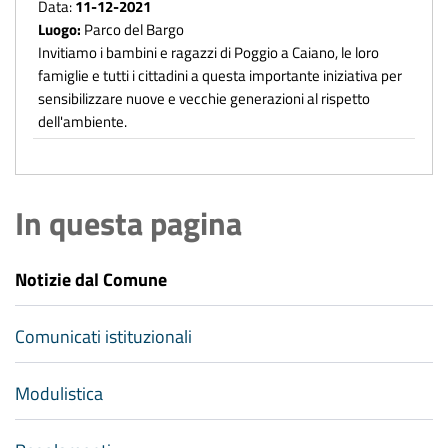
Data:
11-12-2021
Luogo:
Parco del Bargo
Invitiamo i bambini e ragazzi di Poggio a Caiano, le loro
famiglie e tutti i cittadini a questa importante iniziativa per
sensibilizzare nuove e vecchie generazioni al rispetto
dell'ambiente.
In questa pagina
Notizie dal Comune
Comunicati istituzionali
Modulistica