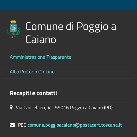
Comune di Poggio a
Caiano
Amministrazione Trasparente
Albo Pretorio On Line
Recapiti e contatti
Via Cancellieri, 4 - 59016 Poggio a Caiano (PO)
PEC
comune.poggioacaiano@postacert.toscana.it