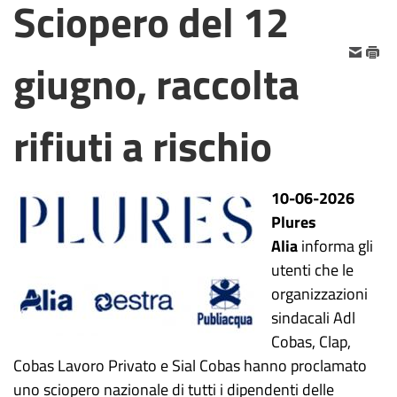
Sciopero del 12
giugno, raccolta
rifiuti a rischio
10-06-2026
Plures
Alia
informa gli
utenti che le
organizzazioni
sindacali Adl
Cobas, Clap,
Cobas Lavoro Privato e Sial Cobas hanno proclamato
uno sciopero nazionale di tutti i dipendenti delle