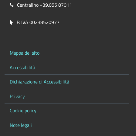
Centralino +39.055 87011
P. IVA 00238520977
Mappa del sito
Accessibilità
Dichiarazione di Accessibilità
Privacy
Cookie policy
Note legali