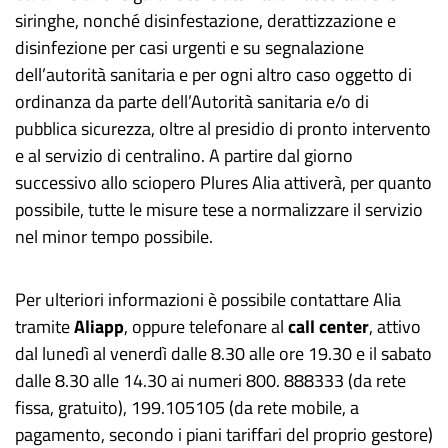
siringhe, nonché disinfestazione, derattizzazione e
disinfezione per casi urgenti e su segnalazione
dell’autorità sanitaria e per ogni altro caso oggetto di
ordinanza da parte dell’Autorità sanitaria e/o di
pubblica sicurezza, oltre al presidio di pronto intervento
e al servizio di centralino. A partire dal giorno
successivo allo sciopero Plures Alia attiverà, per quanto
possibile, tutte le misure tese a normalizzare il servizio
nel minor tempo possibile.
Per ulteriori informazioni è possibile contattare Alia
tramite
Aliapp
, oppure telefonare al
call center
, attivo
dal lunedì al venerdì dalle 8.30 alle ore 19.30 e il sabato
dalle 8.30 alle 14.30 ai numeri 800. 888333 (da rete
fissa, gratuito), 199.105105 (da rete mobile, a
pagamento, secondo i piani tariffari del proprio gestore)