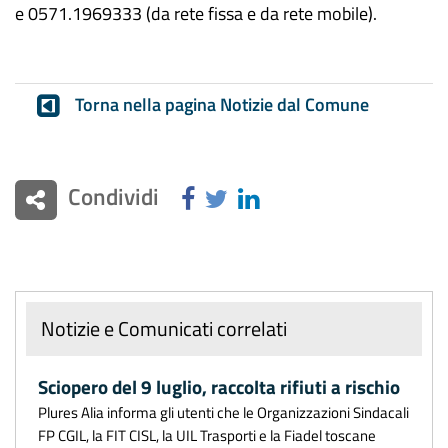
e 0571.1969333 (da rete fissa e da rete mobile).
Torna nella pagina Notizie dal Comune
Condividi
Notizie e Comunicati correlati
Sciopero del 9 luglio, raccolta rifiuti a rischio
Plures Alia informa gli utenti che le Organizzazioni Sindacali
FP CGIL, la FIT CISL, la UIL Trasporti e la Fiadel toscane