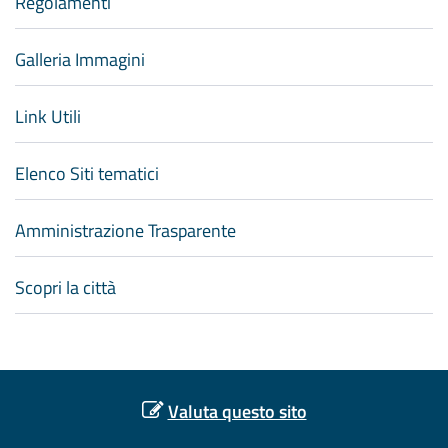
Regolamenti
Galleria Immagini
Link Utili
Elenco Siti tematici
Amministrazione Trasparente
Scopri la città
Valuta questo sito