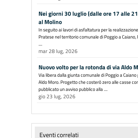
Nei giorni 30 luglio (dalle ore 17 alle 21
al Molino
In seguito ai lavori di asfaltatura per la realizzazion
Pratese nel territorio comunale di Poggio a Caiano,
....
mar 28 lug, 2026
Nuovo volto per la rotonda di via Aldo M
Via libera dalla giunta comunale di Poggio a Caiano p
Aldo Moro. Progetto che costerò zero alle casse c
pubblicato un avviso pubblico alla ....
gio 23 lug, 2026
Eventi correlati