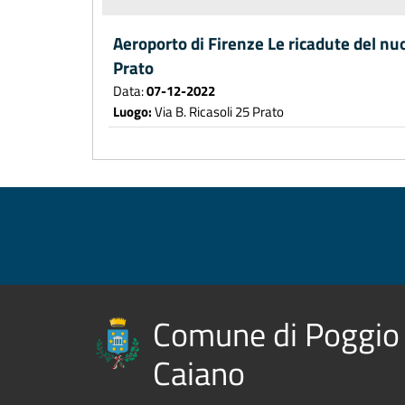
Aeroporto di Firenze Le ricadute del nu
Prato
Data:
07-12-2022
Luogo:
Via B. Ricasoli 25 Prato
Comune di Poggio
Caiano