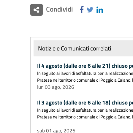
Condividi
Notizie e Comunicati correlati
Il 4 agosto (dalle ore 6 alle 21) chiuso 
In seguito ai lavori di asfaltatura per la realizzazion
Pratese nel territorio comunale di Poggio a Caiano, la 
lun 03 ago, 2026
Il 3 agosto (dalle ore 6 alle 18) chiuso 
In seguito ai lavori di asfaltatura per la realizzazion
Pratese nel territorio comunale di Poggio a Caiano,
....
sab 01 ago, 2026