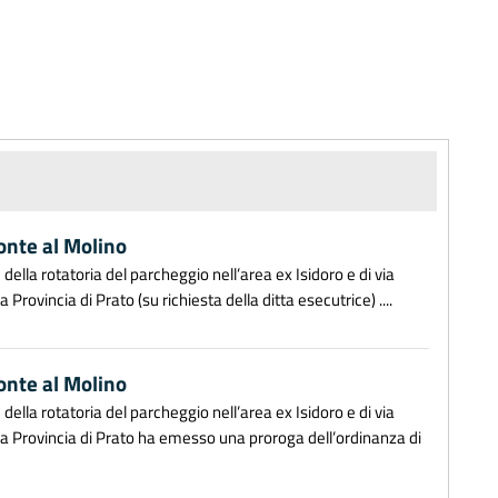
ponte al Molino
e della rotatoria del parcheggio nell’area ex Isidoro e di via
Provincia di Prato (su richiesta della ditta esecutrice) ....
ponte al Molino
e della rotatoria del parcheggio nell’area ex Isidoro e di via
 la Provincia di Prato ha emesso una proroga dell’ordinanza di