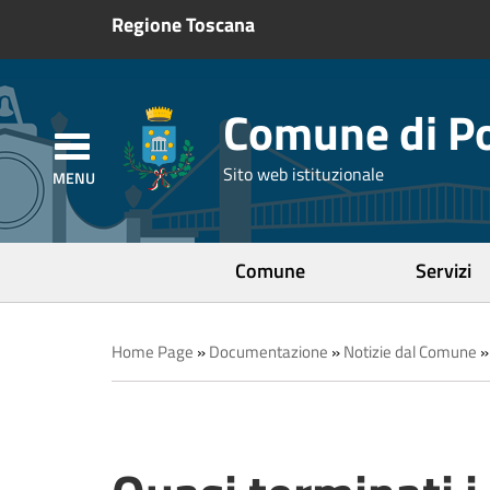
Regione Toscana
Comune di Po
Sito web istituzionale
Comune
Servizi
Home Page
»
Documentazione
»
Notizie dal Comune