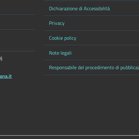
Dichiarazione di Accessibilità
Privacy
Cookie policy
Note legali
O)
Responsabile del procedimento di pubblica
ana.it