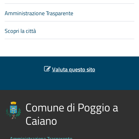
Amministrazione Trasparente
Scopri la città
Valuta questo sito
Comune di Poggio a
Caiano
Amministrazione Trasparente