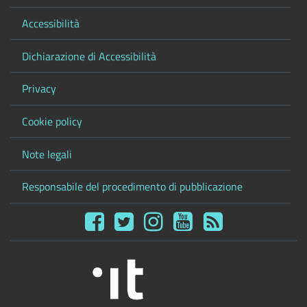
Accessibilità
Dichiarazione di Accessibilità
Privacy
Cookie policy
Note legali
Responsabile del procedimento di pubblicazione