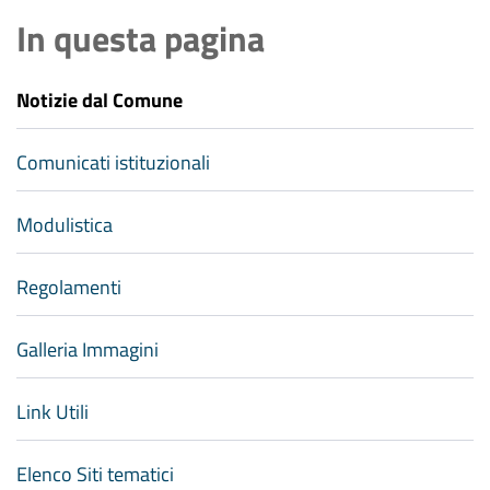
In questa pagina
Notizie dal Comune
Comunicati istituzionali
Modulistica
Regolamenti
Galleria Immagini
Link Utili
Elenco Siti tematici