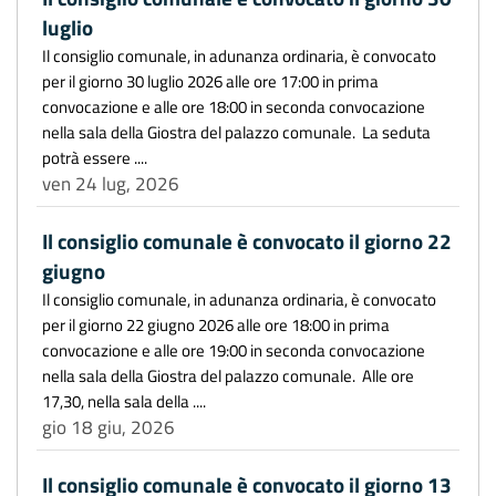
luglio
Il consiglio comunale, in adunanza ordinaria, è convocato
per il giorno 30 luglio 2026 alle ore 17:00 in prima
convocazione e alle ore 18:00 in seconda convocazione
nella sala della Giostra del palazzo comunale. La seduta
potrà essere ....
ven 24 lug, 2026
Il consiglio comunale è convocato il giorno 22
giugno
Il consiglio comunale, in adunanza ordinaria, è convocato
per il giorno 22 giugno 2026 alle ore 18:00 in prima
convocazione e alle ore 19:00 in seconda convocazione
nella sala della Giostra del palazzo comunale. Alle ore
17,30, nella sala della ....
gio 18 giu, 2026
Il consiglio comunale è convocato il giorno 13