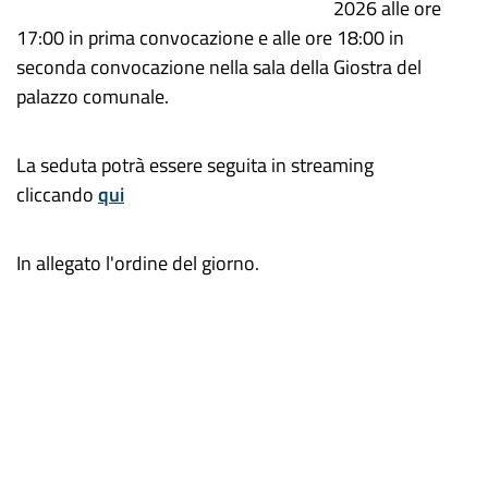
2026 alle ore
17:00 in prima convocazione e alle ore 18:00 in
seconda convocazione nella sala della Giostra del
palazzo comunale.
La seduta potrà essere seguita in streaming
cliccando
qui
In allegato l'ordine del giorno.