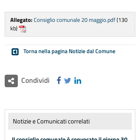
Allegato:
Consiglio comunale 20 maggio.pdf
(130
kb)
Torna nella pagina Notizie dal Comune
Condividi
Notizie e Comunicati correlati
Il consiglio comunale è convocato il giorno 30