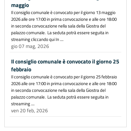
maggio
Il consiglio comunale è convocato per il giorno 13 maggio
2026 alle ore 17:00 in prima convocazione e alle ore 18:00
in seconda convocazione nella sala della Giostra del
palazzo comunale. La seduta potrà essere seguita in
streaming cliccando qui In ....
gio 07 mag, 2026
Il consiglio comunale è convocato il giorno 25
febbraio
Il consiglio comunale è convocato per il giorno 25 febbraio
2026 alle ore 17:00 in prima convocazione e alle ore 18:00
in seconda convocazione nella sala della Giostra del
palazzo comunale. La seduta potrà essere seguita in
streaming ....
ven 20 feb, 2026