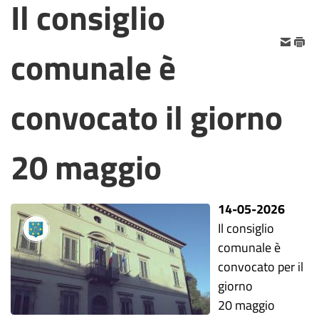
Il consiglio
comunale è
convocato il giorno
20 maggio
14-05-2026
Il consiglio
comunale è
convocato per il
giorno
20 maggio