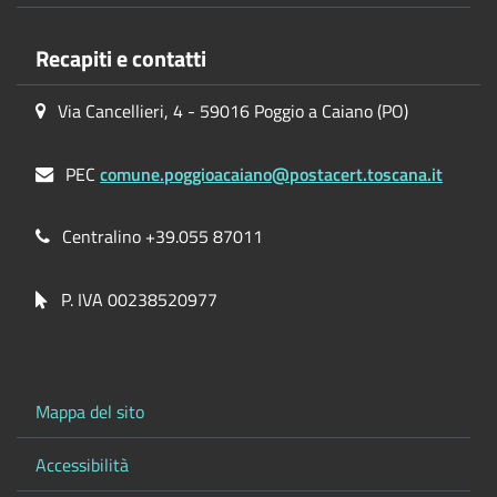
Recapiti e contatti
Via Cancellieri, 4 - 59016 Poggio a Caiano (PO)
PEC
comune.poggioacaiano@postacert.toscana.it
Centralino +39.055 87011
P. IVA 00238520977
Mappa del sito
Accessibilità