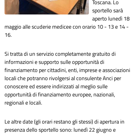
Toscana. Lo
sportello sarà
aperto lunedì 18
maggio alle scuderie medicee con orario 10 - 13 e 14 -
16.
Si tratta di un servizio completamente gratuito di
informazioni e supporto sulle opportunità di
finanziamento per cittadini, enti, imprese e associazioni
locali che potranno rivolgersi al consulente Anci per
conoscere ed essere indirizzati al meglio sulle
opportunità di finanziamento europee, nazionali,
regionali e locali.
Le altre date (gli orari restano gli stessi) di apertura in
presenza dello sportello sono: lunedì 22 giugno e