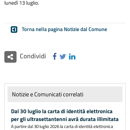
lunedì 13 luglio.
Torna nella pagina Notizie dal Comune
Condividi
Notizie e Comunicati correlati
Dal 30 luglio la carta di identità elettronica
per gli ultrasettantenni avrà durata illimitata
A partire dal 30 luglio 2026 la carta di identità elettronica