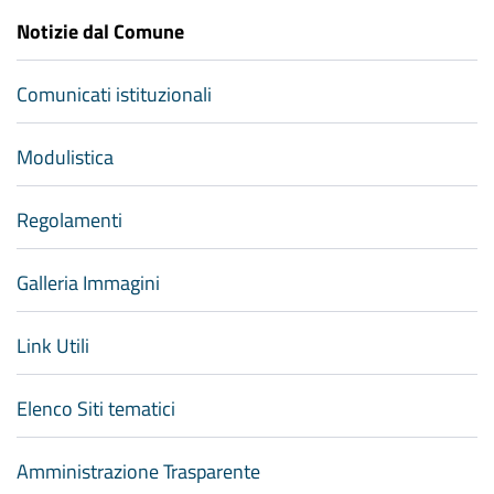
Notizie dal Comune
Comunicati istituzionali
Modulistica
Regolamenti
Galleria Immagini
Link Utili
Elenco Siti tematici
Amministrazione Trasparente