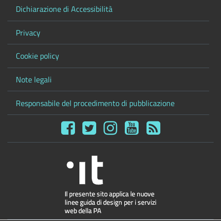
Dichiarazione di Accessibilità
Privacy
Cookie policy
Note legali
Responsabile del procedimento di pubblicazione