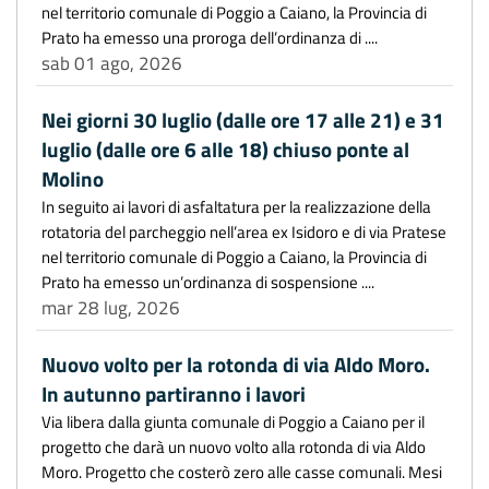
nel territorio comunale di Poggio a Caiano, la Provincia di
Prato ha emesso una proroga dell’ordinanza di ....
sab 01 ago, 2026
Nei giorni 30 luglio (dalle ore 17 alle 21) e 31
luglio (dalle ore 6 alle 18) chiuso ponte al
Molino
In seguito ai lavori di asfaltatura per la realizzazione della
rotatoria del parcheggio nell’area ex Isidoro e di via Pratese
nel territorio comunale di Poggio a Caiano, la Provincia di
Prato ha emesso un’ordinanza di sospensione ....
mar 28 lug, 2026
Nuovo volto per la rotonda di via Aldo Moro.
In autunno partiranno i lavori
Via libera dalla giunta comunale di Poggio a Caiano per il
progetto che darà un nuovo volto alla rotonda di via Aldo
Moro. Progetto che costerò zero alle casse comunali. Mesi