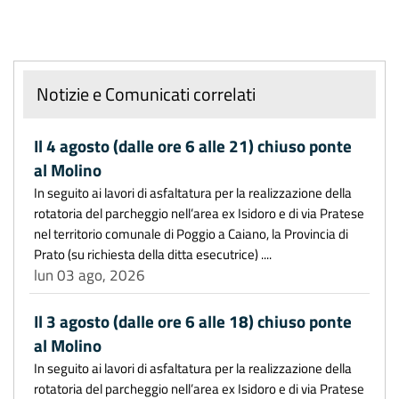
Notizie e Comunicati correlati
Il 4 agosto (dalle ore 6 alle 21) chiuso ponte
al Molino
In seguito ai lavori di asfaltatura per la realizzazione della
rotatoria del parcheggio nell’area ex Isidoro e di via Pratese
nel territorio comunale di Poggio a Caiano, la Provincia di
Prato (su richiesta della ditta esecutrice) ....
lun 03 ago, 2026
Il 3 agosto (dalle ore 6 alle 18) chiuso ponte
al Molino
In seguito ai lavori di asfaltatura per la realizzazione della
rotatoria del parcheggio nell’area ex Isidoro e di via Pratese