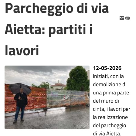
Parcheggio di via
Aietta: partiti i
lavori
12-05-2026
Iniziati, con la
demolizione di
una prima parte
del muro di
cinta, i lavori per
la realizzazione
del parcheggio
di via Aietta.