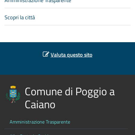
Amministrazione Trasparente
Scopri la città
Valuta questo sito
Comune di Poggio a
Caiano
Amministrazione Trasparente