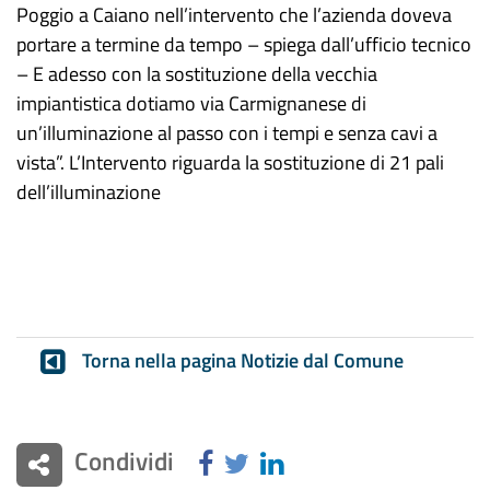
Poggio a Caiano nell’intervento che l’azienda doveva
portare a termine da tempo – spiega dall’ufficio tecnico
– E adesso con la sostituzione della vecchia
impiantistica dotiamo via Carmignanese di
un’illuminazione al passo con i tempi e senza cavi a
vista”. L’Intervento riguarda la sostituzione di 21 pali
dell’illuminazione
Torna nella pagina Notizie dal Comune
Condividi