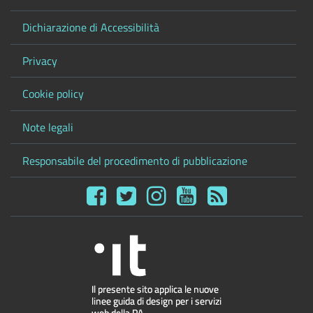
Dichiarazione di Accessibilità
Privacy
Cookie policy
Note legali
Responsabile del procedimento di pubblicazione