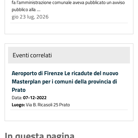
fa l’amministrazione comunale aveva pubblicato un avviso
pubblico alla ....
gio 23 lug, 2026
Eventi correlati
Aeroporto di Firenze Le ricadute del nuovo
Masterplan per i comuni della provincia di
Prato
Data:
07-12-2022
Luogo:
Via B. Ricasoli 25 Prato
In questa pagina