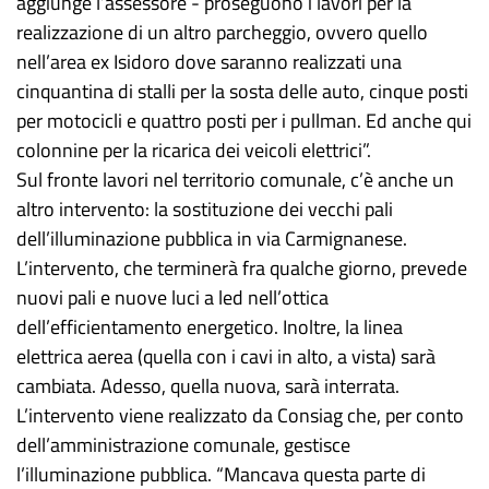
aggiunge l’assessore - proseguono i lavori per la
realizzazione di un altro parcheggio, ovvero quello
nell’area ex Isidoro dove saranno realizzati una
cinquantina di stalli per la sosta delle auto, cinque posti
per motocicli e quattro posti per i pullman. Ed anche qui
colonnine per la ricarica dei veicoli elettrici”.
Sul fronte lavori nel territorio comunale, c’è anche un
altro intervento: la sostituzione dei vecchi pali
dell’illuminazione pubblica in via Carmignanese.
L’intervento, che terminerà fra qualche giorno, prevede
nuovi pali e nuove luci a led nell’ottica
dell’efficientamento energetico. Inoltre, la linea
elettrica aerea (quella con i cavi in alto, a vista) sarà
cambiata. Adesso, quella nuova, sarà interrata.
L’intervento viene realizzato da Consiag che, per conto
dell’amministrazione comunale, gestisce
l’illuminazione pubblica. “Mancava questa parte di