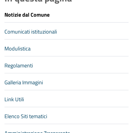
Notizie dal Comune
Comunicati istituzionali
Modulistica
Regolamenti
Galleria Immagini
Link Utili
Elenco Siti tematici