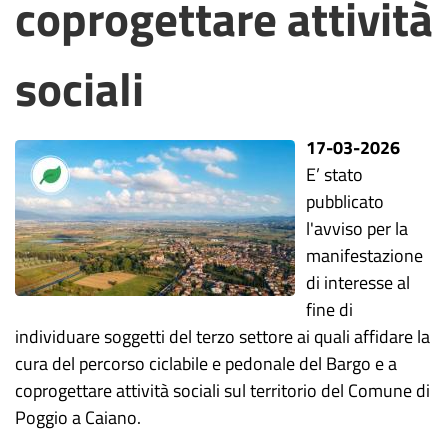
coprogettare attività
sociali
17-03-2026
E’ stato
pubblicato
l'avviso per la
manifestazione
di interesse al
fine di
individuare soggetti del terzo settore ai quali affidare la
cura del percorso ciclabile e pedonale del Bargo e a
coprogettare attività sociali sul territorio del Comune di
Poggio a Caiano.