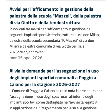
Avvisi per l'affidamento in gestione della
palestra della scuola "Mazzei", della palestra
di via Giotto e della tendostruttura
Pubblicati tre avvisi per l'affidamento in gestione dei
seguenti impianti sportivi: tendostruttura di via don Milani,
palestra della scuola secondaria "F. Mazzei" di via don
Milani e palestra comunale di via Giotto per l'a. s.
2026/2027, approvati ....
mer 05 ago, 2026
Al via le domande per l'assegnazione in uso
degli impianti sportivi comunali a Poggio a
Caiano per la stagione 2026-2027
Il Comune di Poggio a Caiano ha reso nota la procedura per
l'assegnazione in uso degli spazi orari all'interno degli
impianti sportivi, come dettagliato nell'avviso (allegato A),
in applicazione del "Regolamento per l'uso e la gestione