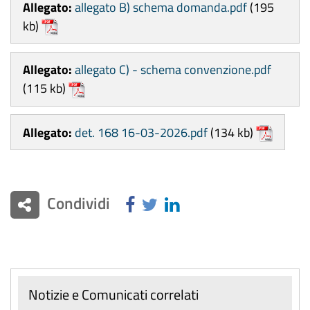
Allegato:
allegato B) schema domanda.pdf
(195
kb)
Allegato:
allegato C) - schema convenzione.pdf
(115 kb)
Allegato:
det. 168 16-03-2026.pdf
(134 kb)
Condividi
Notizie e Comunicati correlati