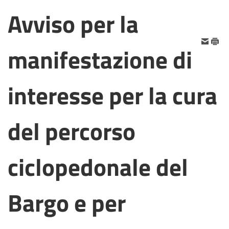
Avviso per la
manifestazione di
interesse per la cura
del percorso
ciclopedonale del
Bargo e per