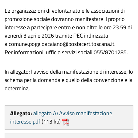
Le organizzazioni di volontariato e le associazioni di
promozione sociale dovranno manifestare il proprio
interesse a partecipare entro e non oltre le ore 23.59 di
venerdì
3
a
prile 2026
tramite PEC indirizzata
a
comune.poggioacaiano@postacert.toscana.it.
Per informazioni: ufficio servizi sociali 055/8701285.
In allegato: l'avviso della manifestazione di interesse, lo
schema per la domanda e quello della convenzione e la
determina.
Allegato:
allegato A) Avviso manifestazione
interesse.pdf
(113 kb)