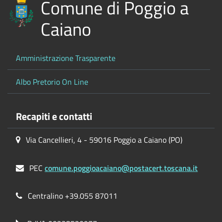
Comune di Poggio a
Caiano
Amministrazione Trasparente
Albo Pretorio On Line
Recapiti e contatti
Via Cancellieri, 4 - 59016 Poggio a Caiano (PO)
PEC
comune.poggioacaiano@postacert.toscana.it
Centralino +39.055 87011