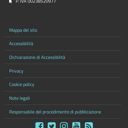
P. IVA 00238520977
Mappa del sito
Accessibilità
Dichiarazione di Accessibilità
Privacy
Cookie policy
Note legali
Responsabile del procedimento di pubblicazione