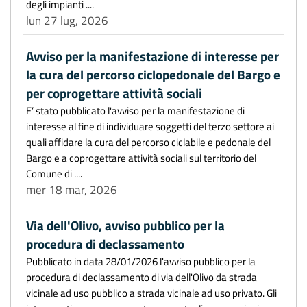
degli impianti ....
lun 27 lug, 2026
Avviso per la manifestazione di interesse per
la cura del percorso ciclopedonale del Bargo e
per coprogettare attività sociali
E’ stato pubblicato l'avviso per la manifestazione di
interesse al fine di individuare soggetti del terzo settore ai
quali affidare la cura del percorso ciclabile e pedonale del
Bargo e a coprogettare attività sociali sul territorio del
Comune di ....
mer 18 mar, 2026
Via dell'Olivo, avviso pubblico per la
procedura di declassamento
Pubblicato in data 28/01/2026 l'avviso pubblico per la
procedura di declassamento di via dell'Olivo da strada
vicinale ad uso pubblico a strada vicinale ad uso privato. Gli