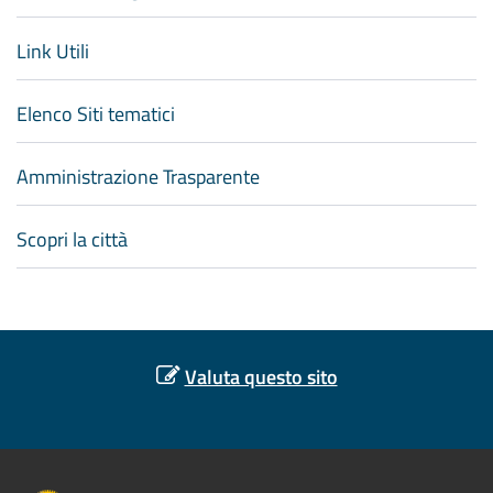
Link Utili
Elenco Siti tematici
Amministrazione Trasparente
Scopri la città
Valuta questo sito