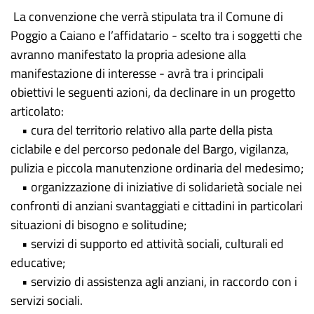
La convenzione che verrà stipulata tra il Comune di
Poggio a Caiano e l’affidatario - scelto tra i soggetti che
avranno manifestato la propria adesione alla
manifestazione di interesse - avrà tra i principali
obiettivi le seguenti azioni, da declinare in un progetto
articolato:
• cura del territorio relativo alla parte della pista
ciclabile e del percorso pedonale del Bargo, vigilanza,
pulizia e piccola manutenzione ordinaria del medesimo;
• organizzazione di iniziative di solidarietà sociale nei
confronti di anziani svantaggiati e cittadini in particolari
situazioni di bisogno e solitudine;
• servizi di supporto ed attività sociali, culturali ed
educative;
• servizio di assistenza agli anziani, in raccordo con i
servizi sociali.