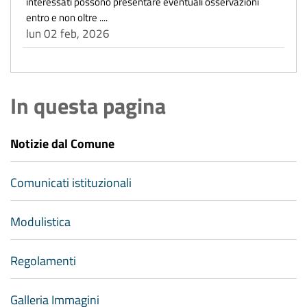
interessati possono presentare eventuali osservazioni
entro e non oltre ....
lun 02 feb, 2026
In questa pagina
Notizie dal Comune
Comunicati istituzionali
Modulistica
Regolamenti
Galleria Immagini