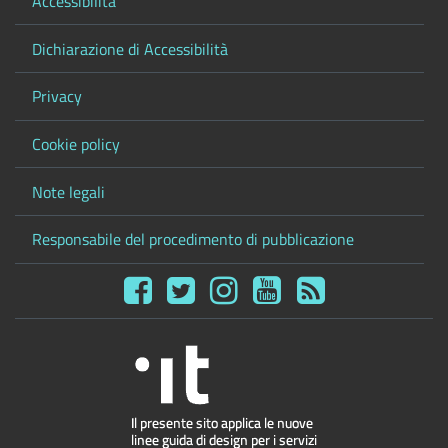
Accessibilità
Dichiarazione di Accessibilità
Privacy
Cookie policy
Note legali
Responsabile del procedimento di pubblicazione