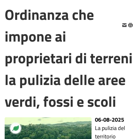
Ordinanza che
impone ai
proprietari di terreni
la pulizia delle aree
verdi, fossi e scoli
06-08-2025
La pulizia del
territorio