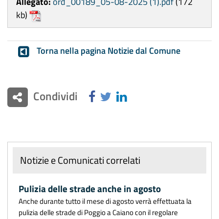
Allegato:
ord_00189_05-08-2025 (1).pdf
(172
kb)
Torna nella pagina Notizie dal Comune
Condividi
Notizie e Comunicati correlati
Pulizia delle strade anche in agosto
Anche durante tutto il mese di agosto verrà effettuata la
pulizia delle strade di Poggio a Caiano con il regolare