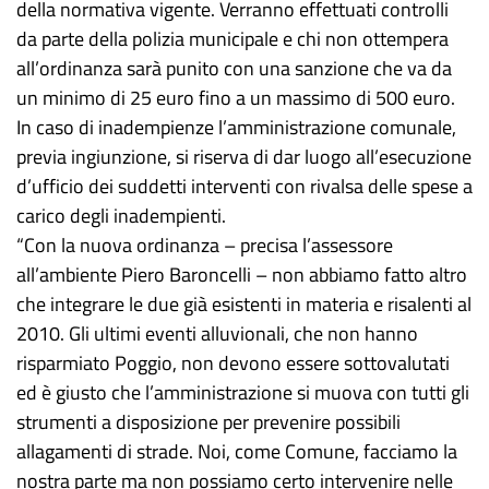
della normativa vigente. Verranno effettuati controlli
da parte della polizia municipale e chi non ottempera
all’ordinanza sarà punito con una sanzione che va da
un minimo di 25 euro fino a un massimo di 500 euro.
In caso di inadempienze l’amministrazione comunale,
previa ingiunzione, si riserva di dar luogo all’esecuzione
d’ufficio dei suddetti interventi con rivalsa delle spese a
carico degli inadempienti.
“Con la nuova ordinanza – precisa l’assessore
all’ambiente Piero Baroncelli – non abbiamo fatto altro
che integrare le due già esistenti in materia e risalenti al
2010. Gli ultimi eventi alluvionali, che non hanno
risparmiato Poggio, non devono essere sottovalutati
ed è giusto che l’amministrazione si muova con tutti gli
strumenti a disposizione per prevenire possibili
allagamenti di strade. Noi, come Comune, facciamo la
nostra parte ma non possiamo certo intervenire nelle