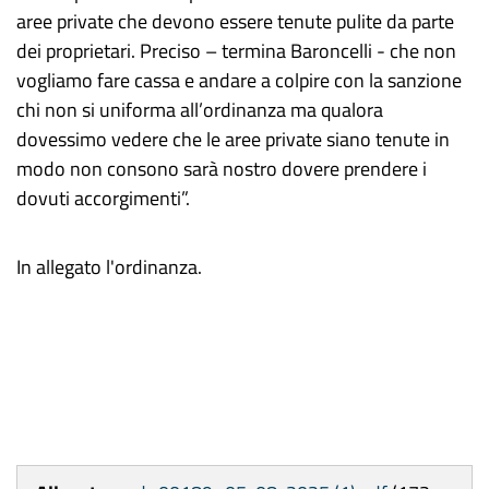
aree private che devono essere tenute pulite da parte
dei proprietari. Preciso – termina Baroncelli - che non
vogliamo fare cassa e andare a colpire con la sanzione
chi non si uniforma all’ordinanza ma qualora
dovessimo vedere che le aree private siano tenute in
modo non consono sarà nostro dovere prendere i
dovuti accorgimenti”.
In allegato l'ordinanza.