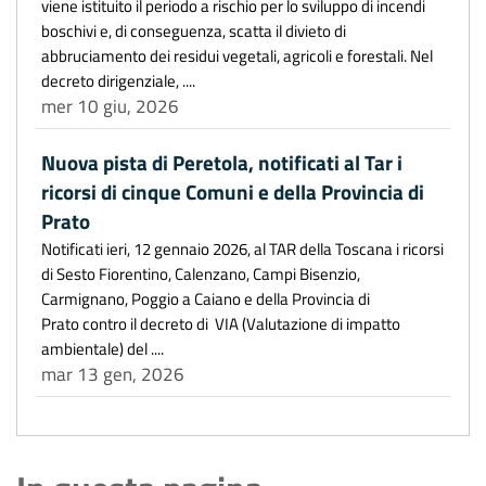
viene istituito il periodo a rischio per lo sviluppo di incendi
boschivi e, di conseguenza, scatta il divieto di
abbruciamento dei residui vegetali, agricoli e forestali. Nel
decreto dirigenziale, ....
mer 10 giu, 2026
Nuova pista di Peretola, notificati al Tar i
ricorsi di cinque Comuni e della Provincia di
Prato
Notificati ieri, 12 gennaio 2026, al TAR della Toscana i ricorsi
di Sesto Fiorentino, Calenzano, Campi Bisenzio,
Carmignano, Poggio a Caiano e della Provincia di
Prato contro il decreto di VIA (Valutazione di impatto
ambientale) del ....
mar 13 gen, 2026