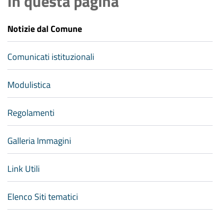
In questa pagina
Notizie dal Comune
Comunicati istituzionali
Modulistica
Regolamenti
Galleria Immagini
Link Utili
Elenco Siti tematici