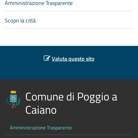
Amministrazione Trasparente
Scopri la città
Valuta questo sito
Comune di Poggio a
Caiano
Amministrazione Trasparente