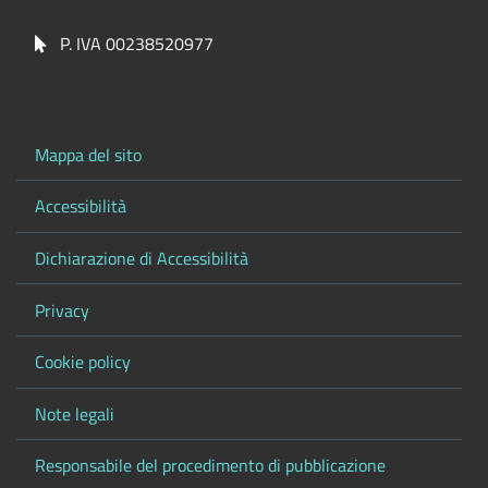
P. IVA 00238520977
Mappa del sito
Accessibilità
Dichiarazione di Accessibilità
Privacy
Cookie policy
Note legali
Responsabile del procedimento di pubblicazione