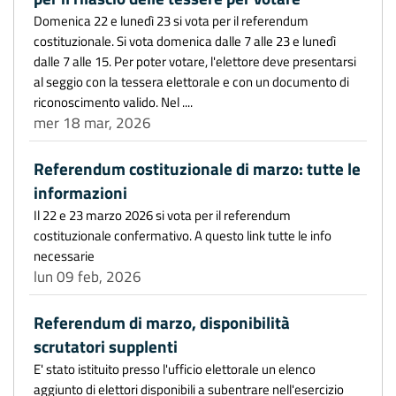
Domenica 22 e lunedì 23 si vota per il referendum
costituzionale. Si vota domenica dalle 7 alle 23 e lunedì
dalle 7 alle 15. Per poter votare, l'elettore deve presentarsi
al seggio con la tessera elettorale e con un documento di
riconoscimento valido. Nel ....
mer 18 mar, 2026
Referendum costituzionale di marzo: tutte le
informazioni
Il 22 e 23 marzo 2026 si vota per il referendum
costituzionale confermativo. A questo link tutte le info
necessarie
lun 09 feb, 2026
Referendum di marzo, disponibilità
scrutatori supplenti
E' stato istituito presso l'ufficio elettorale un elenco
aggiunto di elettori disponibili a subentrare nell'esercizio