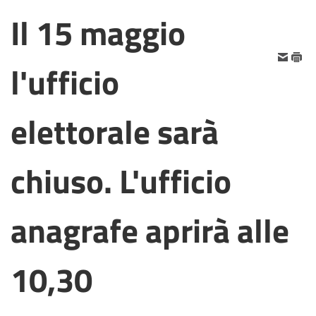
Il 15 maggio
l'ufficio
elettorale sarà
chiuso. L'ufficio
anagrafe aprirà alle
10,30