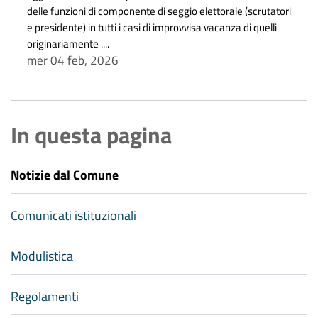
delle funzioni di componente di seggio elettorale (scrutatori
e presidente) in tutti i casi di improvvisa vacanza di quelli
originariamente ....
mer 04 feb, 2026
In questa pagina
Notizie dal Comune
Comunicati istituzionali
Modulistica
Regolamenti