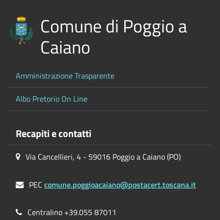
Comune di Poggio a
Caiano
Amministrazione Trasparente
Albo Pretorio On Line
Recapiti e contatti
Via Cancellieri, 4 - 59016 Poggio a Caiano (PO)
PEC
comune.poggioacaiano@postacert.toscana.it
Centralino +39.055 87011