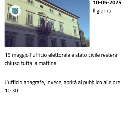
10-05-2025
Il giorno
15 maggio l'ufficio elettorale e stato civile resterà
chiuso tutta la mattina.
L'ufficio anagrafe, invece, aprirà al pubblico alle ore
10,30.