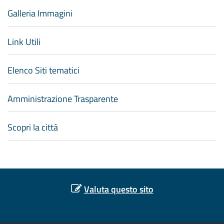
Galleria Immagini
Link Utili
Elenco Siti tematici
Amministrazione Trasparente
Scopri la città
Valuta questo sito