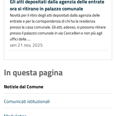
Gli atti depositati dalla agenzia delle entrate
ora si ritirano in palazzo comunale
Novità per il ritiro degli atti depositati dalla agenzia delle
entrate e per la corrispondenza di chi ha la residenza
presso la casa comunale. Gli atti, adesso, si possono ritirare
presso il palazzo comunale in via Cancellieri e non più agli
uffici della ....
ven 21 nov, 2025
In questa pagina
Notizie dal Comune
Comunicati istituzionali