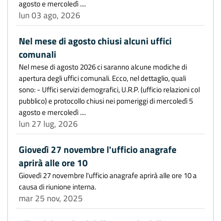
agosto e mercoledì ....
lun 03 ago, 2026
Nel mese di agosto chiusi alcuni uffici
comunali
Nel mese di agosto 2026 ci saranno alcune modiche di
apertura degli uffici comunali. Ecco, nel dettaglio, quali
sono: - Uffici servizi demografici, U.R.P. (ufficio relazioni col
pubblico) e protocollo chiusi nei pomeriggi di mercoledì 5
agosto e mercoledì ....
lun 27 lug, 2026
Giovedì 27 novembre l'ufficio anagrafe
aprirà alle ore 10
Giovedì 27 novembre l'ufficio anagrafe aprirà alle ore 10 a
causa di riunione interna.
mar 25 nov, 2025