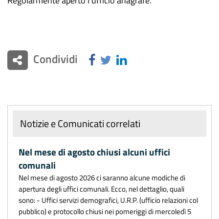
Regolarmente aperto l'ufficio anagrafe.
Condividi
Notizie e Comunicati correlati
Nel mese di agosto chiusi alcuni uffici
comunali
Nel mese di agosto 2026 ci saranno alcune modiche di
apertura degli uffici comunali. Ecco, nel dettaglio, quali
sono: - Uffici servizi demografici, U.R.P. (ufficio relazioni col
pubblico) e protocollo chiusi nei pomeriggi di mercoledì 5