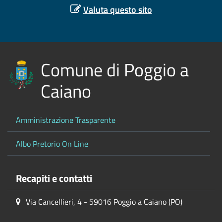
Valuta questo sito
Comune di Poggio a
Caiano
Amministrazione Trasparente
Albo Pretorio On Line
Recapiti e contatti
Via Cancellieri, 4 - 59016 Poggio a Caiano (PO)