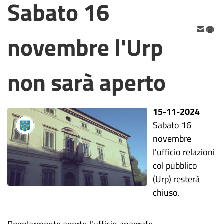
Sabato 16
novembre l'Urp
non sarà aperto
15-11-2024
Sabato 16
novembre
l'ufficio relazioni
col pubblico
(Urp) resterà
chiuso.