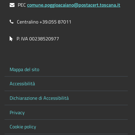
PEC
comune.poggioacaiano@postacert.toscana.it
Centralino +39.055 87011
P. IVA 00238520977
Mappa del sito
Accessibilità
Dichiarazione di Accessibilità
Privacy
Cookie policy