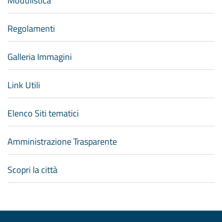
Modulistica
Regolamenti
Galleria Immagini
Link Utili
Elenco Siti tematici
Amministrazione Trasparente
Scopri la città