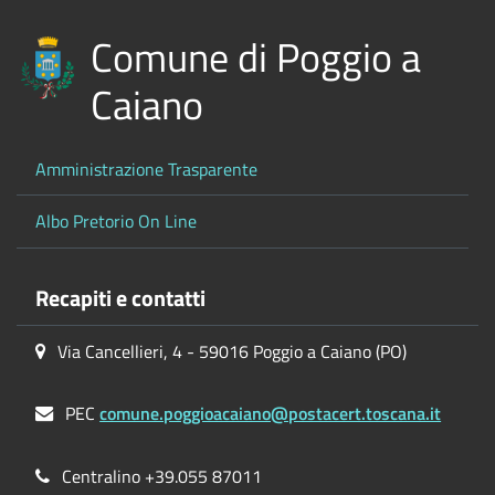
Comune di Poggio a
Caiano
Amministrazione Trasparente
Albo Pretorio On Line
Recapiti e contatti
Via Cancellieri, 4 - 59016 Poggio a Caiano (PO)
PEC
comune.poggioacaiano@postacert.toscana.it
Centralino +39.055 87011