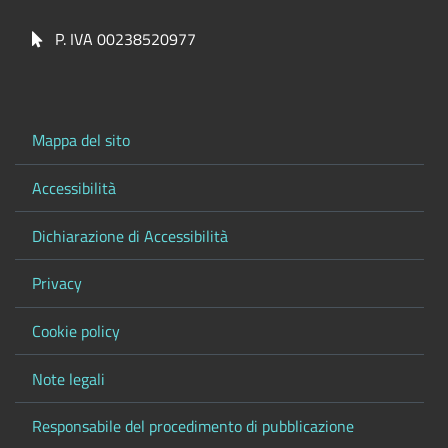
P. IVA 00238520977
Mappa del sito
Accessibilità
Dichiarazione di Accessibilità
Privacy
Cookie policy
Note legali
Responsabile del procedimento di pubblicazione