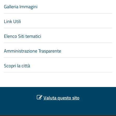
Galleria Immagini
Link Utili
Elenco Siti tematici
Amministrazione Trasparente
Scopri la città
Valuta questo sito