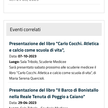
Eventi correlati
Presentazione del libro "Carlo Cocchi. Atletica
e calcio come scuola di vita",
Data:
07-10-2023
Luogo:
Sala Tribolo, Scuderie Medicee
Sarà presentato sabato prossimo alle scuderie medicee il
libro "Carlo Cocchi. Atletica e calcio come scuola di vita", di
Maria Serena Quercioli.
Presentazione del libro "Il Barco di Bonistallo
nella Reale Tenuta di Poggio a Caiano"
Data:
29-04-2023