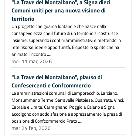
"La Trave del Montalbano", a Signa dieci
Comuni uniti per una nuova visione di
territorio
Un progetto che guarda lontano e che nasce dalla
consapevolezza che il futuro di un territorio si costruisce
insieme, superando i confini amministrativi e mettendo in
rete risorse, idee e opportunità. È questo lo spirito che ha
animato l’incontro ....
mer 11 mar, 2026
"La Trave del Montalbano", plauso di
Confesercenti e Confcommercio
Le amministrazioni comunali di Lamporecchio, Larciano,
Monsummano Terme, Serravalle Pistoiese, Quarrata, Vinci,
Capraia e Limite, Carmignano, Poggio a Caiano e Signa
accolgono con soddisfazione e apprezzamento la presa di
posizione di Confcommercio Prato ....
mar 24 feb, 2026