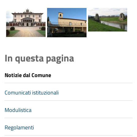
In questa pagina
Notizie dal Comune
Comunicati istituzionali
Modulistica
Regolamenti