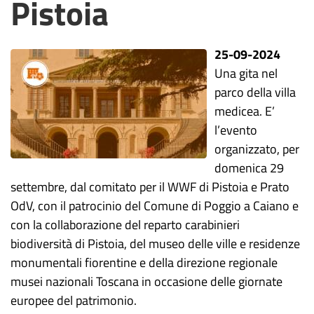
Pistoia
25-09-2024
Una gita nel
parco della villa
medicea. E’
l’evento
organizzato, per
domenica 29
settembre, dal comitato per il WWF di Pistoia e Prato
OdV, con il patrocinio del Comune di Poggio a Caiano e
con la collaborazione del reparto carabinieri
biodiversità di Pistoia, del museo delle ville e residenze
monumentali fiorentine e della direzione regionale
musei nazionali Toscana in occasione delle giornate
europee del patrimonio.