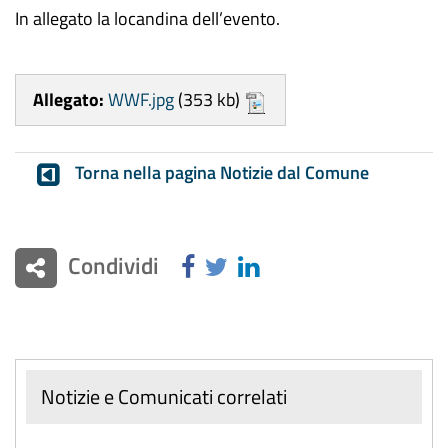
In allegato la locandina dell’evento.
Allegato:
WWF.jpg
(353 kb)
Torna nella pagina Notizie dal Comune
Condividi
Notizie e Comunicati correlati