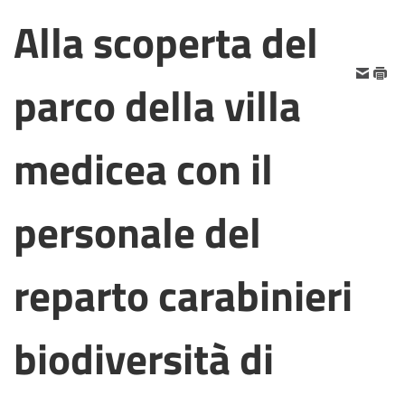
Alla scoperta del
parco della villa
medicea con il
personale del
reparto carabinieri
biodiversità di