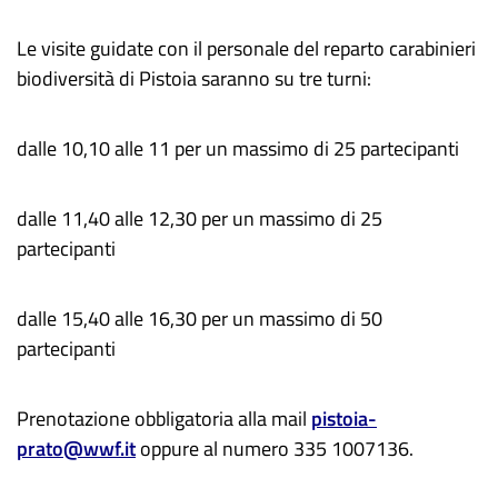
Le visite guidate con il personale del reparto carabinieri
biodiversità di Pistoia saranno su tre turni:
dalle 10,10 alle 11 per un massimo di 25 partecipanti
dalle 11,40 alle 12,30 per un massimo di 25
partecipanti
dalle 15,40 alle 16,30 per un massimo di 50
partecipanti
Prenotazione obbligatoria alla mail
pistoia-
prato@wwf.it
oppure al numero 335 1007136.