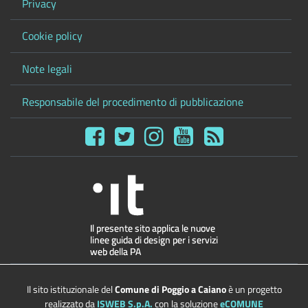
Privacy
Cookie policy
Note legali
Responsabile del procedimento di pubblicazione
Il sito istituzionale del
Comune di Poggio a Caiano
è un progetto
realizzato da
ISWEB S.p.A.
con la soluzione
eCOMUNE