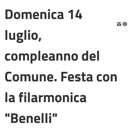
Domenica 14
luglio,
compleanno del
Comune. Festa con
la filarmonica
"Benelli"