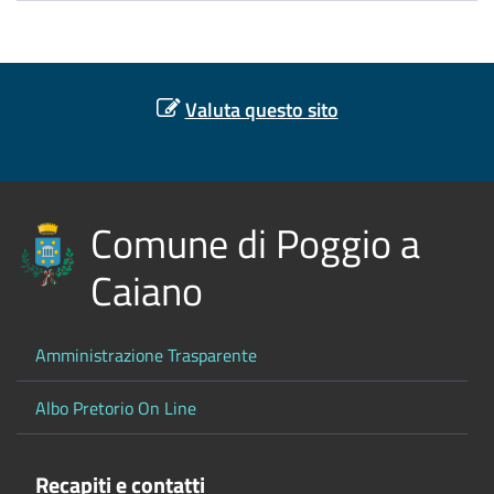
Valuta questo sito
Comune di Poggio a
Caiano
Amministrazione Trasparente
Albo Pretorio On Line
Recapiti e contatti