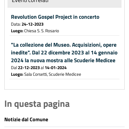
Revolution Gospel Project in concerto
Data:
24-12-2023
Luogo:
Chiesa S. S. Rosario
"La collezione del Museo. Acquisizioni, opere
inedite". Dal 22 dicembre 2023 al 14 gennaio
2024 la nuova mostra alle Scuderie Medicee
Dal
22-12-2023
al
14-01-2024
Luogo:
Sala Corsetti, Scuderie Medicee
In questa pagina
Notizie dal Comune