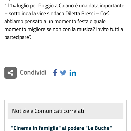
“Il 14 luglio per Poggio a Caiano è una data importante
– sottolinea la vice sindaco Diletta Bresci – Così
abbiamo pensato a un momento festa e quale
momento migliore se non con la musica? Invito tutti a
partecipare”.
Condividi
Notizie e Comunicati correlati
"Cinema in famiglia" al podere "Le Buche"