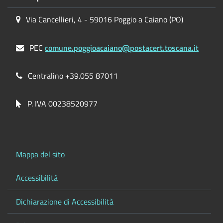
Via Cancellieri, 4 - 59016 Poggio a Caiano (PO)
PEC
comune.poggioacaiano@postacert.toscana.it
Centralino +39.055 87011
P. IVA 00238520977
Mappa del sito
Accessibilità
Dichiarazione di Accessibilità