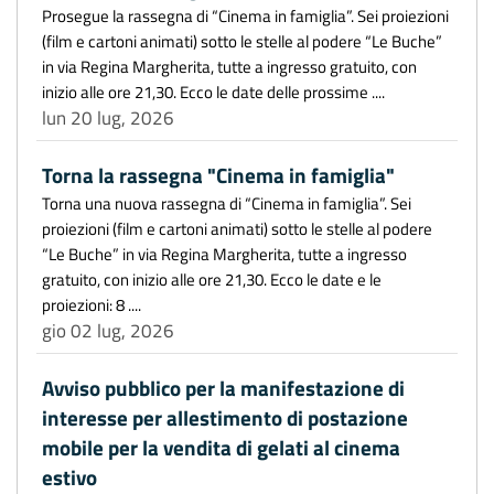
Prosegue la rassegna di “Cinema in famiglia”. Sei proiezioni
(film e cartoni animati) sotto le stelle al podere “Le Buche”
in via Regina Margherita, tutte a ingresso gratuito, con
inizio alle ore 21,30. Ecco le date delle prossime ....
lun 20 lug, 2026
Torna la rassegna "Cinema in famiglia"
Torna una nuova rassegna di “Cinema in famiglia”. Sei
proiezioni (film e cartoni animati) sotto le stelle al podere
“Le Buche” in via Regina Margherita, tutte a ingresso
gratuito, con inizio alle ore 21,30. Ecco le date e le
proiezioni: 8 ....
gio 02 lug, 2026
Avviso pubblico per la manifestazione di
interesse per allestimento di postazione
mobile per la vendita di gelati al cinema
estivo