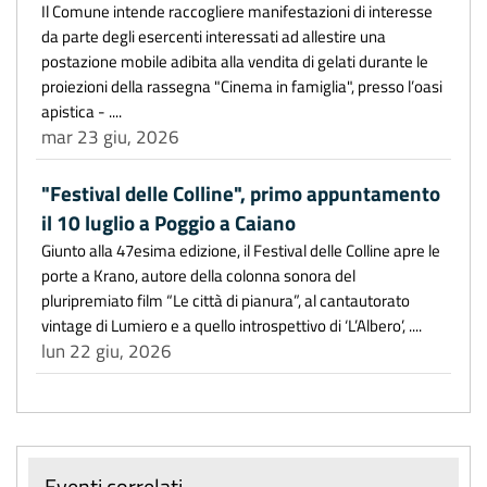
Il Comune intende raccogliere manifestazioni di interesse
da parte degli esercenti interessati ad allestire una
postazione mobile adibita alla vendita di gelati durante le
proiezioni della rassegna "Cinema in famiglia", presso l’oasi
apistica - ....
mar 23 giu, 2026
"Festival delle Colline", primo appuntamento
il 10 luglio a Poggio a Caiano
Giunto alla 47esima edizione, il Festival delle Colline apre le
porte a Krano, autore della colonna sonora del
pluripremiato film “Le città di pianura”, al cantautorato
vintage di Lumiero e a quello introspettivo di ‘L’Albero’, ....
lun 22 giu, 2026
Eventi correlati