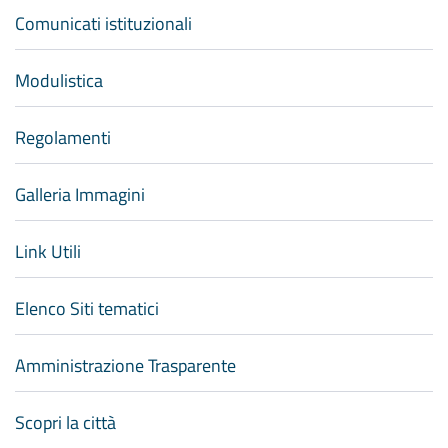
Comunicati istituzionali
Modulistica
Regolamenti
Galleria Immagini
Link Utili
Elenco Siti tematici
Amministrazione Trasparente
Scopri la città